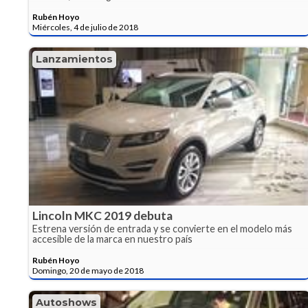
Rubén Hoyo
Miércoles, 4 de julio de 2018
Lanzamientos
Lincoln MKC 2019 debuta
Estrena versión de entrada y se convierte en el modelo más
accesible de la marca en nuestro país
Rubén Hoyo
Domingo, 20 de mayo de 2018
Autoshows