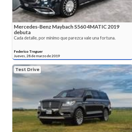
Mercedes-Benz Maybach S560 4MATIC 2019
debuta
Cada detalle, por mínimo que parezca vale una fortuna.
Federico Treguer
Jueves, 28 de marzo de 2019
Test Drive