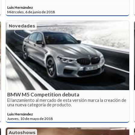
Luis Hernández
Miércoles, 6 de junio de 2018
Novedades
BMW M5 Competition debuta
El lanzamiento al mercado de esta versión marca la creación de
una nueva categoría de producto.
Luis Hernández
Jueves, 10 de mayo de 2018
Autoshows