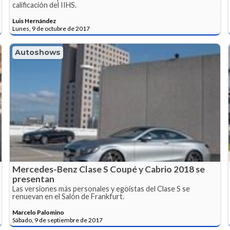
calificación del IIHS.
Luis Hernández
Lunes, 9 de octubre de 2017
Autoshows
Mercedes-Benz Clase S Coupé y Cabrio 2018 se
presentan
Las versiones más personales y egoístas del Clase S se
renuevan en el Salón de Frankfurt.
Marcelo Palomino
Sábado, 9 de septiembre de 2017