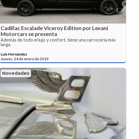
Cadillac Escalade Viceroy Edition por Lexani
Motorcars se presenta
Además de todo el lujo y confort, tiene una carrocería más
larga.
Luis Hernández
Jueves, 24 de enero de 2019
Novedades