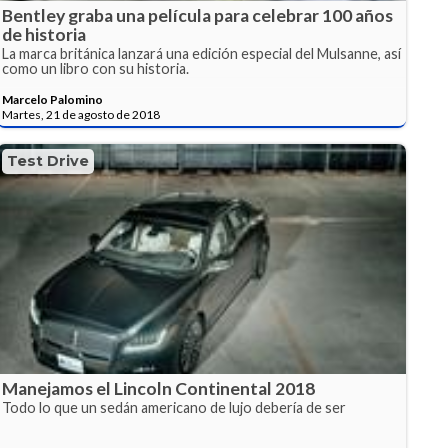
Bentley graba una película para celebrar 100 años
de historia
La marca británica lanzará una edición especial del Mulsanne, así
como un libro con su historia.
Marcelo Palomino
Martes, 21 de agosto de 2018
Test Drive
Manejamos el Lincoln Continental 2018
Todo lo que un sedán americano de lujo debería de ser