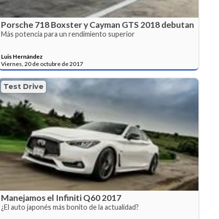
Porsche 718 Boxster y Cayman GTS 2018 debutan
Más potencia para un rendimiento superior
Luis Hernández
Viernes, 20 de octubre de 2017
Test Drive
Manejamos el Infiniti Q60 2017
¿El auto japonés más bonito de la actualidad?