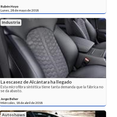
Rubén Hoyo
Lunes, 28 de mayo de 2018
Industria
La escasez de Alcántara ha llegado
Esta microfibra sintética tiene tanta demanda que la fábrica no
se da abasto.
Jorge Beher
Miércoles, 18 de abril de 2018
Autoshows