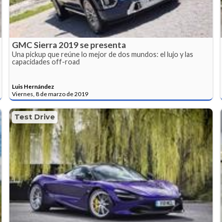
GMC Sierra 2019 se presenta
Una pickup que reúne lo mejor de dos mundos: el lujo y las
capacidades off-road
Luis Hernández
Viernes, 8 de marzo de 2019
Test Drive