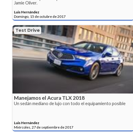
Jamie Oliver.
Luis Hernández
Domingo, 15 de octubre de 2017
Test Drive
Manejamos el Acura TLX 2018
Un sedán mediano de lujo con todo el equipamiento posible
Luis Hernández
Miércoles, 27 de septiembre de 2017