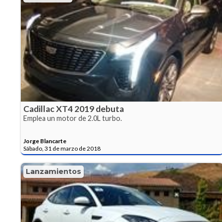
Cadillac XT4 2019 debuta
Emplea un motor de 2.0L turbo.
Jorge Blancarte
Sábado, 31 de marzo de 2018
Lanzamientos