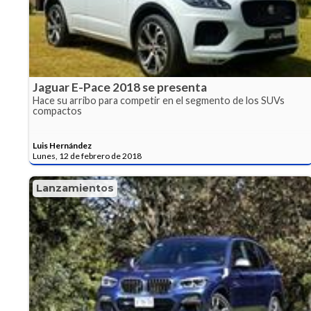
Jaguar E-Pace 2018 se presenta
Hace su arribo para competir en el segmento de los SUVs
compactos
Luis Hernández
Lunes, 12 de febrero de 2018
Lanzamientos