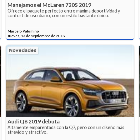
Manejamos el McLaren 720S 2019
Ofrece el paquete perfecto entre máxima deportividad y
confort de uso diario, con un estilo bastante único.
Marcelo Palomino
Jueves, 13 de septiembre de 2018
Novedades
Audi Q8 2019 debuta
Altamente emparentada con la Q7, pero con un diseño más
atrevido y atractivo.