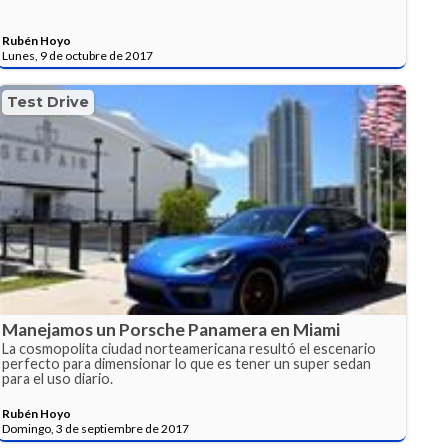
Rubén Hoyo
Lunes, 9 de octubre de 2017
Test Drive
Manejamos un Porsche Panamera en Miami
La cosmopolita ciudad norteamericana resultó el escenario
perfecto para dimensionar lo que es tener un super sedan
para el uso diario.
Rubén Hoyo
Domingo, 3 de septiembre de 2017