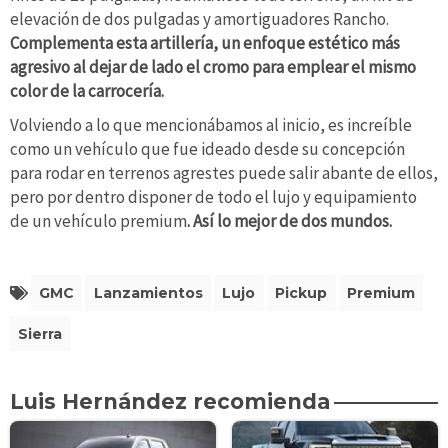
elevación de dos pulgadas y amortiguadores Rancho.
Complementa esta artillería, un enfoque estético más
agresivo al dejar de lado el cromo para emplear el mismo
color de la carrocería.
Volviendo a lo que mencionábamos al inicio, es increíble
como un vehículo que fue ideado desde su concepción
para rodar en terrenos agrestes puede salir abante de ellos,
pero por dentro disponer de todo el lujo y equipamiento
de un vehículo premium
. Así lo mejor de dos mundos.
GMC
Lanzamientos
Lujo
Pickup
Premium
Sierra
Luis Hernández recomienda