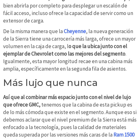
bien abrirla por completo para desplegar un escalón de
fácil acceso, incluso ofrece la capacidad de servir como un
extensor de carga.
De la misma manera que la
Cheyenne
, la nueva generación
de la Sierra tiene una carrocería más larga, ofrece un mayor
volumen en la caja de carga, l
o que la ubica junto con el
ejemplar de Chevrolet como las mejores del segmento
.
Igualmente, esta mayor longitud recae en una cabina más
amplia, específicamente en la segunda fila de asientos.
Más lujo que nunca
Así que al combinar más espacio junto con el nivel de lujo
que ofrece GMC,
tenemos que la cabina de esta pickup es
de lo más cómoda que existe en el segmento. Aunque eso si
debemos aclarar que el nivel premium de la Sierra está más
enfocado a la tecnología, pues la calidad de materiales
queda superada por las versiones más caras de la
Ram 1500