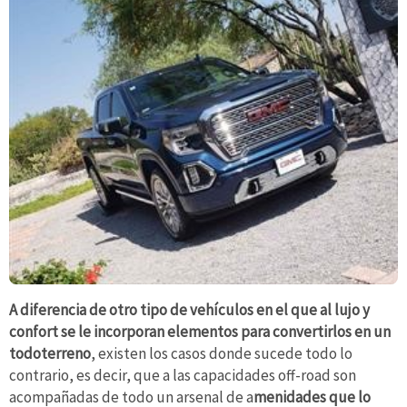
A diferencia de otro tipo de vehículos en el que al lujo y
confort se le incorporan elementos para convertirlos en un
todoterreno
, existen los casos donde sucede todo lo
contrario, es decir, que a las capacidades off-road son
acompañadas de todo un arsenal de a
menidades que lo