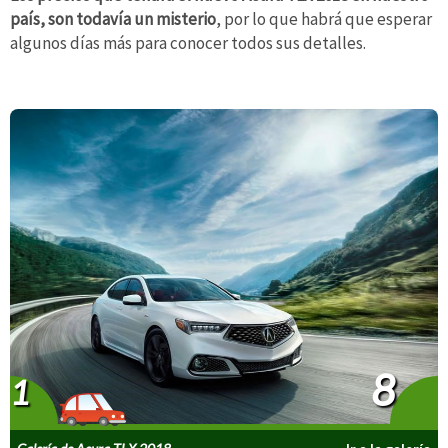
país, son todavía un misterio
, por lo que habrá que esperar
algunos días más para conocer todos sus detalles.
8
1