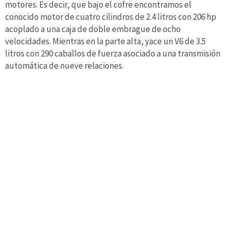
motores. Es decir, que bajo el cofre encontramos el
conocido motor de cuatro cilindros de 2.4 litros con 206 hp
acoplado a una caja de doble embrague de ocho
velocidades. Mientras en la parte alta, yace un V6 de 3.5
litros con 290 caballos de fuerza asociado a una transmisión
automática de nueve relaciones.