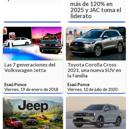
más de 120% en
2025 y JAC toma el
liderato
Las 7 generaciones del
Toyota Corolla Cross
Volkswagen Jetta
2021, una nueva SUV en
la familia
Esaú Ponce
Esaú Ponce
Viernes, 19 de enero de 2018
Viernes, 10 de julio de 2020