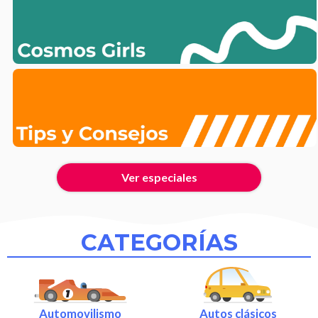
Ver especiales
CATEGORÍAS
Automovilismo
Autos clásicos