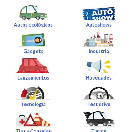
Autos ecológicos
Autoshows
Gadgets
Industria
Lanzamientos
Novedades
Tecnología
Test drive
Tips y Consejos
Tuning