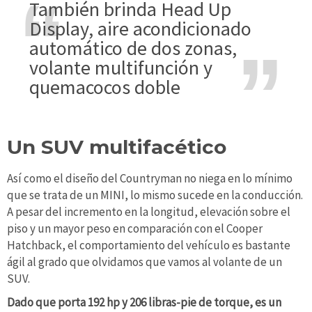
También brinda Head Up
Display, aire acondicionado
automático de dos zonas,
volante multifunción y
quemacocos doble
Un SUV multifacético
Así como el diseño del Countryman no niega en lo mínimo
que se trata de un MINI, lo mismo sucede en la conducción.
A pesar del incremento en la longitud, elevación sobre el
piso y un mayor peso en comparación con el Cooper
Hatchback, el comportamiento del vehículo es bastante
ágil al grado que olvidamos que vamos al volante de un
SUV.
Dado que porta 192 hp y 206 libras-pie de torque, es un