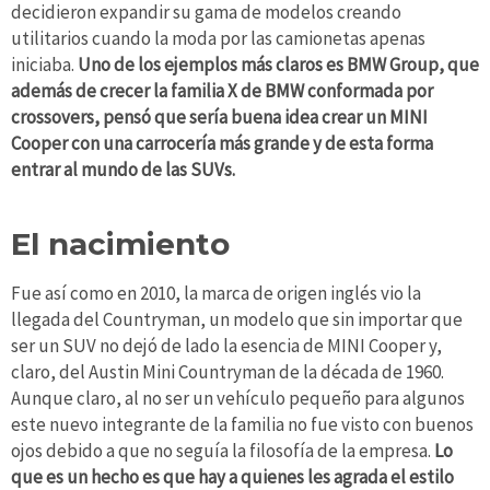
decidieron expandir su gama de modelos creando
utilitarios cuando la moda por las camionetas apenas
iniciaba.
Uno de los ejemplos más claros es BMW Group, que
además de crecer la familia X de BMW conformada por
crossovers, pensó que sería buena idea crear un MINI
Cooper con una carrocería más grande y de esta forma
entrar al mundo de las SUVs.
El nacimiento
Fue así como en 2010, la marca de origen inglés vio la
llegada del Countryman, un modelo que sin importar que
ser un SUV no dejó de lado la esencia de MINI Cooper y,
claro, del Austin Mini Countryman de la década de 1960.
Aunque claro, al no ser un vehículo pequeño para algunos
este nuevo integrante de la familia no fue visto con buenos
ojos debido a que no seguía la filosofía de la empresa.
Lo
que es un hecho es que hay a quienes les agrada el estilo