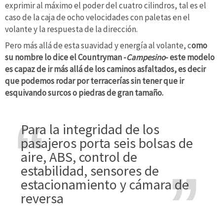
exprimir al máximo el poder del cuatro cilindros, tal es el
caso de la caja de ocho velocidades con paletas en el
volante y la respuesta de la dirección.
Pero más allá de esta suavidad y energía al volante, c
omo
su nombre lo dice el Countryman -
Campesino
- este modelo
es capaz de ir más allá de los caminos asfaltados, es decir
que podemos rodar por terracerías sin tener que ir
esquivando surcos o piedras de gran tamaño.
Para la integridad de los
pasajeros porta seis bolsas de
aire, ABS, control de
estabilidad, sensores de
estacionamiento y cámara de
reversa