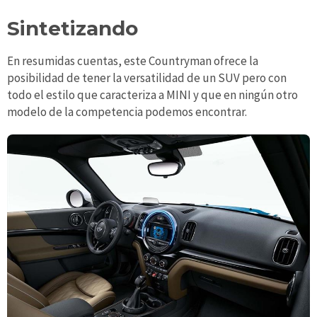
Sintetizando
En resumidas cuentas, este Countryman ofrece la
posibilidad de tener la versatilidad de un SUV pero con
todo el estilo que caracteriza a MINI y que en ningún otro
modelo de la competencia podemos encontrar.