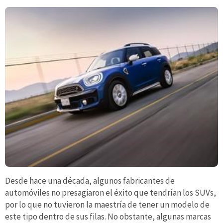
Desde hace una década, algunos fabricantes de
automóviles no presagiaron el éxito que tendrían los SUVs,
por lo que no tuvieron la maestría de tener un modelo de
este tipo dentro de sus filas. No obstante, algunas marcas