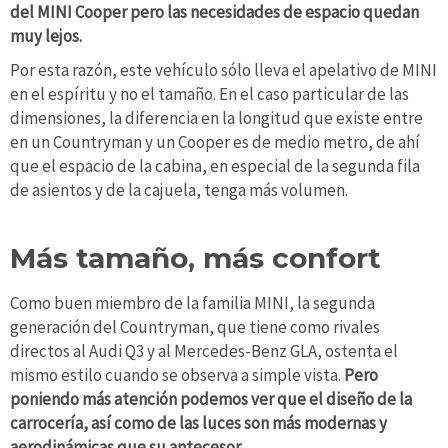
del MINI Cooper pero las necesidades de espacio quedan
muy lejos.
Por esta razón, este vehículo sólo lleva el apelativo de MINI
en el espíritu y no el tamaño. En el caso particular de las
dimensiones, la diferencia en la longitud que existe entre
en un Countryman y un Cooper es de medio metro, de ahí
que el espacio de la cabina, en especial de la segunda fila
de asientos y de la cajuela, tenga más volumen.
Más tamaño, más confort
Como buen miembro de la familia MINI, la segunda
generación del Countryman, que tiene como rivales
directos al Audi Q3 y al Mercedes-Benz GLA, ostenta el
mismo estilo cuando se observa a simple vista.
Pero
poniendo más atención podemos ver que el diseño de la
carrocería, así como de las luces son más modernas y
aerodinámicas que su antecesor.