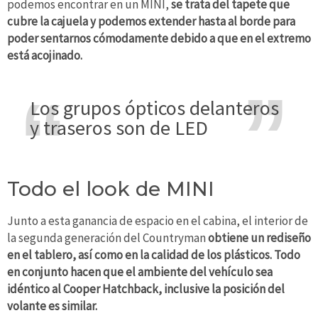
podemos encontrar en un MINI,
se trata del tapete que
cubre la cajuela y podemos extender hasta al borde para
poder sentarnos cómodamente debido a que en el extremo
está acojinado.
Los grupos ópticos delanteros
y traseros son de LED
Todo el look de MINI
Junto a esta ganancia de espacio en el cabina, el interior de
la segunda generación del Countryman
obtiene un rediseño
en el tablero, así como en la calidad de los plásticos. Todo
en conjunto hacen que el ambiente del vehículo sea
idéntico al Cooper Hatchback, inclusive la posición del
volante es similar.