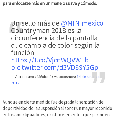
para enfocarse más en un manejo suave y cómodo.
Un sello más de
@MINImexico
Countryman 2018 es la
circunferencia de la pantalla
que cambia de color según la
función
https://t.co/VjcnWQVWEb
pic.twitter.com/d3VD69Y5Gp
— Autocosmos México (@Autocosmos)
14 de junio de
2017
Aunque en cierta medida fue degrada la sensación de
deportividad de la suspensión al tener un mayor recorrido
en los amortiguadores, existen elementos que permiten