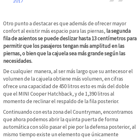
2017
Otro punto a destacar es que además de ofrecer mayor
confort al existir más espacio para las piernas,
la segunda
fila de asientos se puede deslizar hasta 13 centímetros para
permitir que los pasajeros tengan más amplitud en las
piernas, o bien que la cajuela sea más grande según las
necesidades.
De cualquier manera, al ser más largo que su antecesor el
volumen de la cajuela obtiene más volumen, en cifras
ofrece una capacidad de 450 litros esto es más del doble
que el MINI Cooper Hatchback, y de 1,390 litros al
momento de reclinar el respaldo de la fila posterior.
Continuando con esta zona del Countryman, encontramos
que ahora podemos abrir la quinta puerta de forma
automática con sólo pasar el pie por la defensa posterior, al
mismo tiempo existe un elemento que únicamente