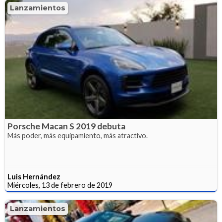
Lanzamientos
Porsche Macan S 2019 debuta
Más poder, más equipamiento, más atractivo.
Luis Hernández
Miércoles, 13 de febrero de 2019
Lanzamientos