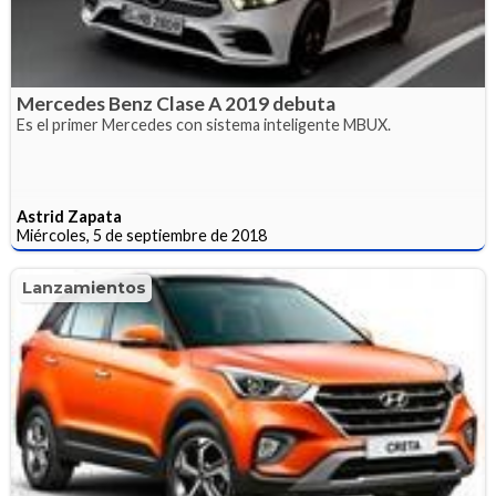
Mercedes Benz Clase A 2019 debuta
Es el primer Mercedes con sistema inteligente MBUX.
Astrid Zapata
Miércoles, 5 de septiembre de 2018
Lanzamientos