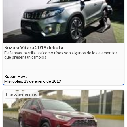
Suzuki Vitara 2019 debuta
Defensas, parrilla, así como rines son algunos de los elementos
que presentan cambios
Rubén Hoyo
Miércoles, 23 de enero de 2019
Lanzamientos