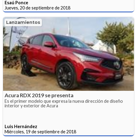
Esaú Ponce
Jueves, 20 de septiembre de 2018
Lanzamientos
Acura RDX 2019 se presenta
Es el primer modelo que expresa la nueva dirección de diseño
interior y exterior de Acura
Luis Hernández
Miércoles, 19 de septiembre de 2018