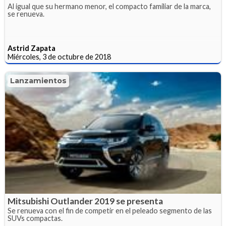
Al igual que su hermano menor, el compacto familiar de la marca,
se renueva.
Astrid Zapata
Miércoles, 3 de octubre de 2018
Lanzamientos
Mitsubishi Outlander 2019 se presenta
Se renueva con el fin de competir en el peleado segmento de las
SUVs compactas.