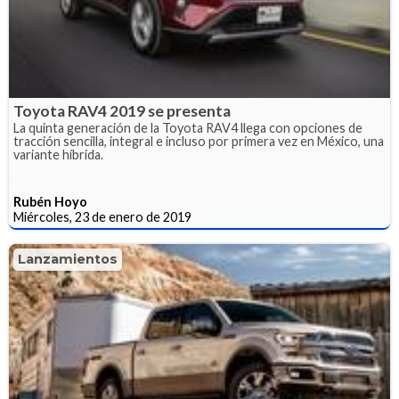
Toyota RAV4 2019 se presenta
La quinta generación de la Toyota RAV4 llega con opciones de
tracción sencilla, integral e incluso por primera vez en México, una
variante híbrida.
Rubén Hoyo
Miércoles, 23 de enero de 2019
Lanzamientos