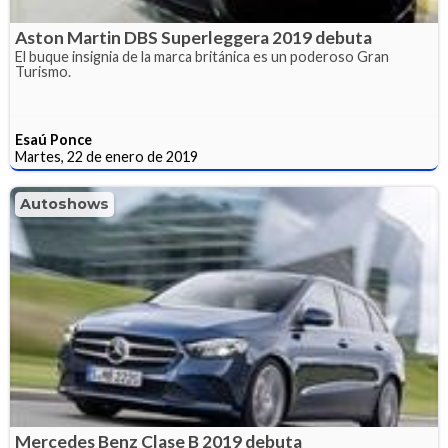
Aston Martin DBS Superleggera 2019 debuta
El buque insignia de la marca británica es un poderoso Gran
Turismo.
Esaú Ponce
Martes, 22 de enero de 2019
Autoshows
Mercedes Benz Clase B 2019 debuta