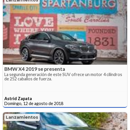
BMW X4 2019 se presenta
La segunda generación de este SUV ofrece un motor 4 cilindros
de 252 caballos de fuerza.
Astrid Zapata
Domingo, 12 de agosto de 2018
Lanzamientos