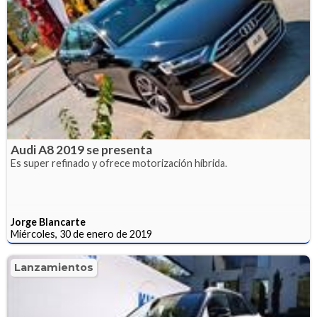
Audi A8 2019 se presenta
Es super refinado y ofrece motorización híbrida.
Jorge Blancarte
Miércoles, 30 de enero de 2019
Lanzamientos