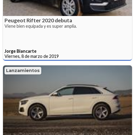
Peugeot Rifter 2020 debuta
Viene bien equipada y es super amplia.
Jorge Blancarte
Viernes, 8 de marzo de 2019
Lanzamientos