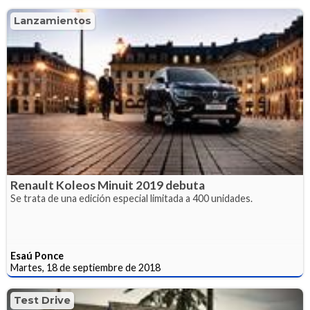
Lanzamientos
Renault Koleos Minuit 2019 debuta
Se trata de una edición especial limitada a 400 unidades.
Esaú Ponce
Martes, 18 de septiembre de 2018
Test Drive