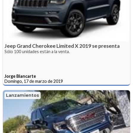
Jeep Grand Cherokee Limited X 2019 se presenta
Sólo 100 unidades están a la venta.
Jorge Blancarte
Domingo, 17 de marzo de 2019
Lanzamientos