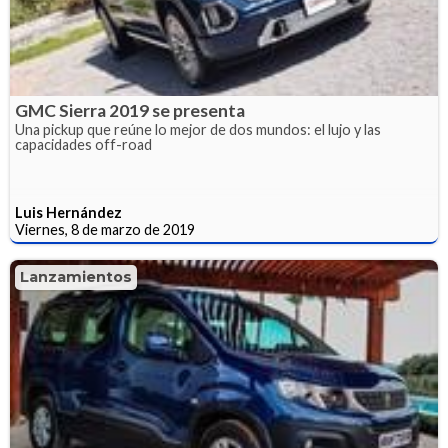
GMC Sierra 2019 se presenta
Una pickup que reúne lo mejor de dos mundos: el lujo y las
capacidades off-road
Luis Hernández
Viernes, 8 de marzo de 2019
Lanzamientos