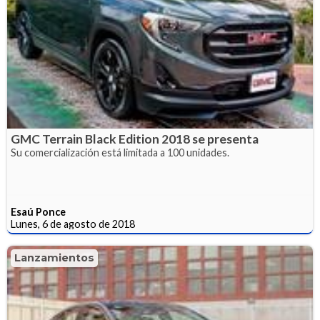
GMC Terrain Black Edition 2018 se presenta
Su comercialización está limitada a 100 unidades.
Esaú Ponce
Lunes, 6 de agosto de 2018
Lanzamientos