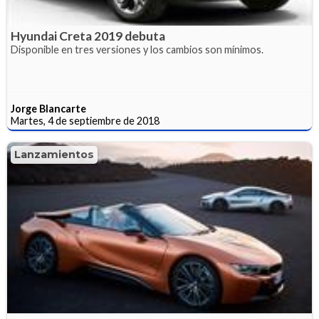
Hyundai Creta 2019 debuta
Disponible en tres versiones y los cambios son mínimos.
Jorge Blancarte
Martes, 4 de septiembre de 2018
Lanzamientos