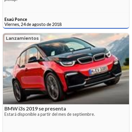
Esaú Ponce
Viernes, 24 de agosto de 2018
Lanzamientos
BMW i3s 2019 se presenta
Estará disponible a partir del mes de septiembre.