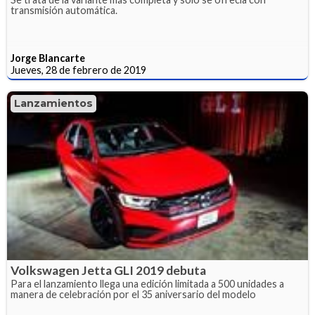
transmisión automática.
Jorge Blancarte
Jueves, 28 de febrero de 2019
Lanzamientos
Volkswagen Jetta GLI 2019 debuta
Para el lanzamiento llega una edición limitada a 500 unidades a
manera de celebración por el 35 aniversario del modelo