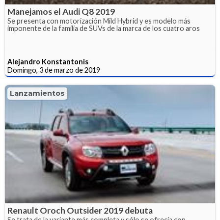
Manejamos el Audi Q8 2019
Se presenta con motorización Mild Hybrid y es modelo más
imponente de la familia de SUVs de la marca de los cuatro aros
Alejandro Konstantonis
Domingo, 3 de marzo de 2019
Lanzamientos
Renault Oroch Outsider 2019 debuta
Se trata de la variante más completa y sólo se ofrecía con