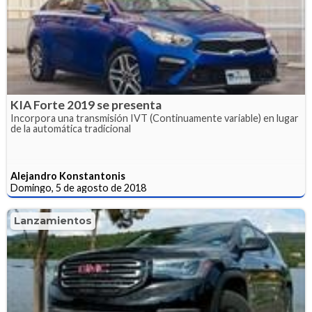
KIA Forte 2019 se presenta
Incorpora una transmisión IVT (Continuamente variable) en lugar
de la automática tradicional
Alejandro Konstantonis
Domingo, 5 de agosto de 2018
Lanzamientos