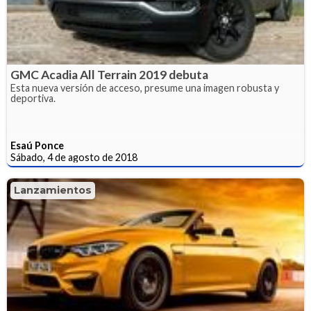
GMC Acadia All Terrain 2019 debuta
Esta nueva versión de acceso, presume una imagen robusta y
deportiva.
Esaú Ponce
Sábado, 4 de agosto de 2018
Lanzamientos