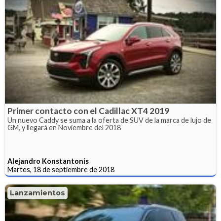
Primer contacto con el Cadillac XT4 2019
Un nuevo Caddy se suma a la oferta de SUV de la marca de lujo de
GM, y llegará en Noviembre del 2018
Alejandro Konstantonis
Martes, 18 de septiembre de 2018
Lanzamientos