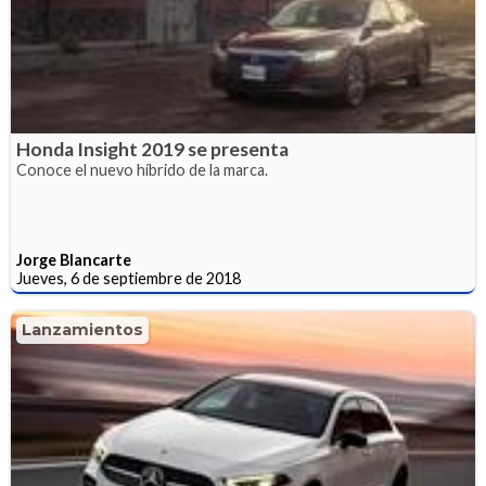
Honda Insight 2019 se presenta
Conoce el nuevo híbrido de la marca.
Jorge Blancarte
Jueves, 6 de septiembre de 2018
Lanzamientos