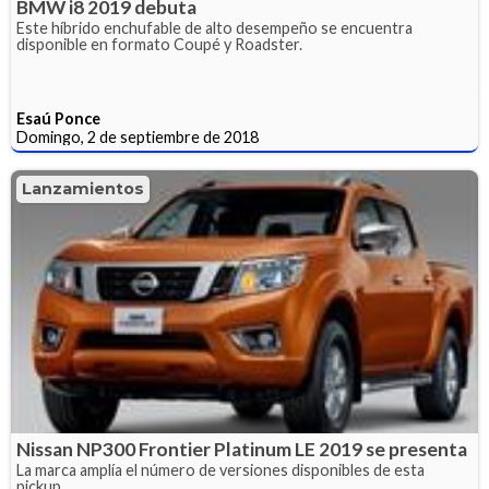
BMW i8 2019 debuta
Este híbrido enchufable de alto desempeño se encuentra
disponible en formato Coupé y Roadster.
Esaú Ponce
Domingo, 2 de septiembre de 2018
Lanzamientos
Nissan NP300 Frontier Platinum LE 2019 se presenta
La marca amplía el número de versiones disponibles de esta
pickup.