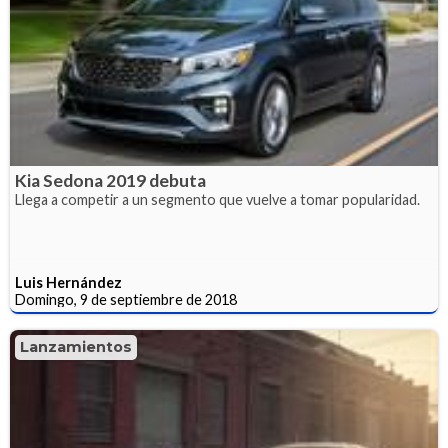
Kia Sedona 2019 debuta
Llega a competir a un segmento que vuelve a tomar popularidad.
Luis Hernández
Domingo, 9 de septiembre de 2018
Lanzamientos