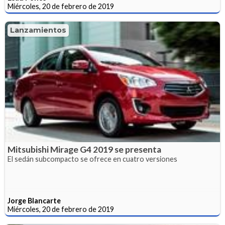
Miércoles, 20 de febrero de 2019
Lanzamientos
Mitsubishi Mirage G4 2019 se presenta
El sedán subcompacto se ofrece en cuatro versiones
Jorge Blancarte
Miércoles, 20 de febrero de 2019