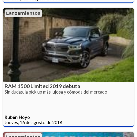
Lanzamientos
RAM 1500 Limited 2019 debuta
Sin dudas, la pick up más lujosa y cómoda del mercado
Rubén Hoyo
Jueves, 16 de agosto de 2018
Lanzamientos