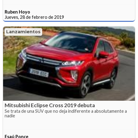
Ruben Hoyo
Jueves, 28 de febrero de 2019
Lanzamientos
Mitsubishi Eclipse Cross 2019 debuta
Se trata de una SUV que no deja indiferente a absolutamente a
nadie
Esaú Ponce