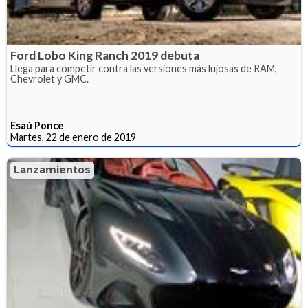
Ford Lobo King Ranch 2019 debuta
Llega para competir contra las versiones más lujosas de RAM,
Chevrolet y GMC.
Esaú Ponce
Martes, 22 de enero de 2019
Lanzamientos