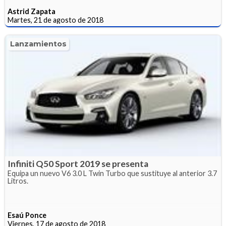
Astrid Zapata
Martes, 21 de agosto de 2018
Lanzamientos
Infiniti Q50 Sport 2019 se presenta
Equipa un nuevo V6 3.0 L Twin Turbo que sustituye al anterior 3.7
Litros.
Esaú Ponce
Viernes, 17 de agosto de 2018