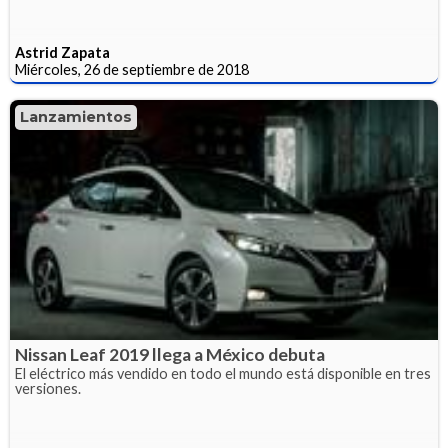
Astrid Zapata
Miércoles, 26 de septiembre de 2018
Lanzamientos
Nissan Leaf 2019 llega a México debuta
El eléctrico más vendido en todo el mundo está disponible en tres
versiones.