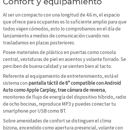
Confort y equipamiento
Al ser un compacto con una longitud de 4.6 m, el espacio
que ofrece para ocupantes es lo suficiente amplio para que
todos viajen cómodos, esto lo comprobamos en el día de
lanzamiento a medios de comunicación cuando nos
trasladamos en plazas posteriores.
Posee materiales de plástico en puertas como consola
central, vestiduras de piel en asientos y volante forrado. Se
perciben de buena calidad y se sienten bien al tacto.
Referente al equipamiento de entretenimiento, está el
sistema con
pantalla táctil de 8” compatible con Android
Auto como Apple Carplay, trae cámara de reversa
,
monitoreo de flujo de energía del dispositivo híbrido, radio
de ocho bocinas, reproduce MP3 y puedes conectar tu
smartphone por USB como BT.
Sobre amenidades de confort se distinguen el clima
bizona, encendido como apertura presencial, volante con