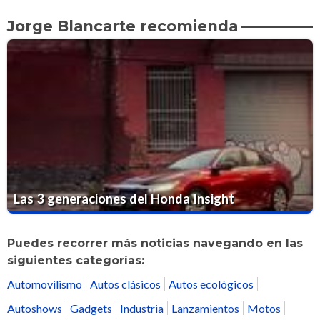
Jorge Blancarte recomienda
Las 3 generaciones del Honda Insight
Puedes recorrer más noticias navegando en las
siguientes categorías:
Automovilismo
Autos clásicos
Autos ecológicos
Autoshows
Gadgets
Industria
Lanzamientos
Motos