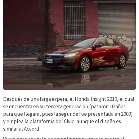
Después de una larga espera, el Honda Insight 2019, el cual
se encuentra en su tercera generación (pasaron 10 años
para que llegara, pues la segunda fue presentada en 2009)
y emplea la plataforma del Civic, aunque el diseño es
similar al Accord.