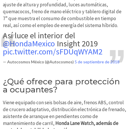
ajuste de altura y profundidad, luces automáticas,
quemacocos, freno de mano eléctrico y tablero digital de
7” que muestra el consumo de combustible en tiempo
real, así como el empleo de energía del sistema híbrido.
Así luce el interior del
@HondaMexico
Insight 2019
pic.twitter.com/sFDUqWYAM2
— Autocosmos México (@Autocosmos)
5 de septiembre de 2018
¿Qué ofrece para protección
a ocupantes?
Viene equipado con seis bolsas de aire, frenos ABS, control
de crucero adaptativo, distribución electrónica de frenado,
asistente de arranque en pendientes como de
mantenimiento de carril,
Honda Lane Watch, además de