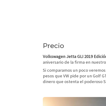
Precio
Volkswagen Jetta GLI 2019 Edición
aniversario de la firma en nuestro
Si comparamos un poco veremos qu
pesos que VW pide por un Golf GTI
dinero que ostenta el poderoso 