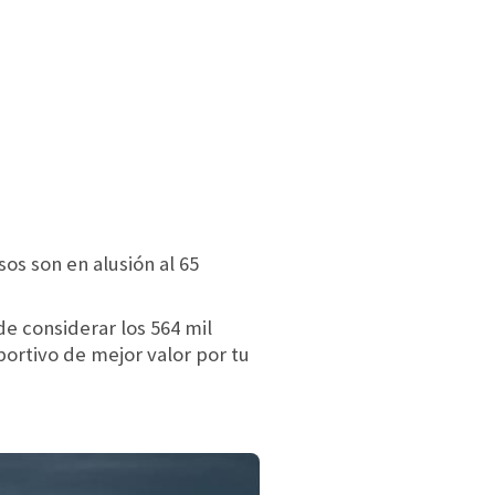
sos son en alusión al 65
e considerar los 564 mil
portivo de mejor valor por tu