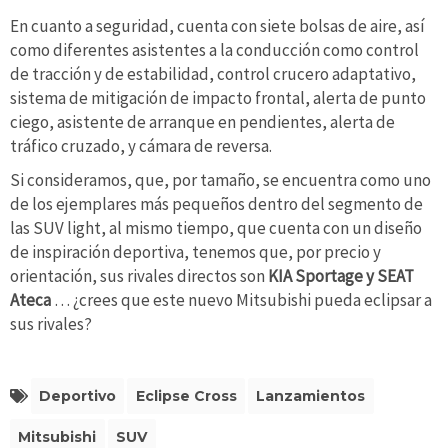
En cuanto a seguridad, cuenta con siete bolsas de aire, así
como diferentes asistentes a la conducción como control
de tracción y de estabilidad, control crucero adaptativo,
sistema de mitigación de impacto frontal, alerta de punto
ciego, asistente de arranque en pendientes, alerta de
tráfico cruzado, y cámara de reversa.
Si consideramos, que, por tamaño, se encuentra como uno
de los ejemplares más pequeños dentro del segmento de
las SUV light, al mismo tiempo, que cuenta con un diseño
de inspiración deportiva, tenemos que, por precio y
orientación, sus rivales directos son
KIA Sportage y SEAT
Ateca
… ¿crees que este nuevo Mitsubishi pueda eclipsar a
sus rivales?
Deportivo
Eclipse Cross
Lanzamientos
Mitsubishi
SUV