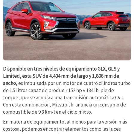
Disponible en tres niveles de equipamiento GLX, GLS y
Limited, esta SUV de 4,404 mm de largo y 1,806 mm de
ancho
, es impulsada por un motor de cuatro cilindros turbo
de 1.5 litros capaz de producir 152 hp y 184 lb-pie de
torque, que se acopla a una transmisión automática CVT.
Con esta combinación, Mitsubishi anuncia un consumo de
combustible de 9.3 km/l en el ciclo mixto.
En materia de equipamiento, al menos para la versión más
costosa, podemos encontrar elementos como las luces