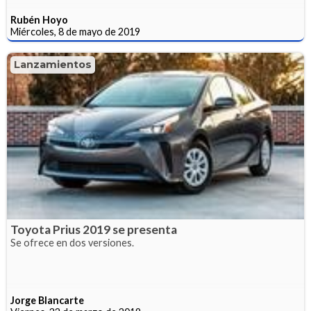
Rubén Hoyo
Miércoles, 8 de mayo de 2019
Lanzamientos
Toyota Prius 2019 se presenta
Se ofrece en dos versiones.
Jorge Blancarte