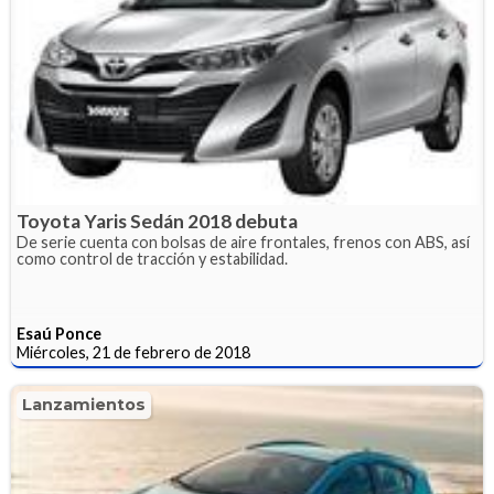
Toyota Yaris Sedán 2018 debuta
De serie cuenta con bolsas de aire frontales, frenos con ABS, así
como control de tracción y estabilidad.
Esaú Ponce
Miércoles, 21 de febrero de 2018
Lanzamientos