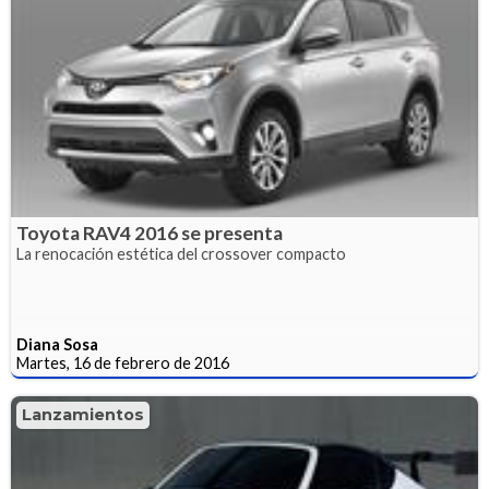
Toyota RAV4 2016 se presenta
La renocación estética del crossover compacto
Diana Sosa
Martes, 16 de febrero de 2016
Lanzamientos