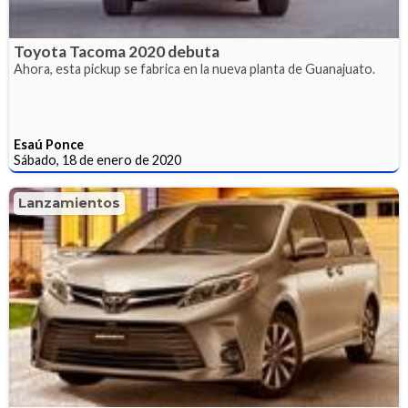
Toyota Tacoma 2020 debuta
Ahora, esta pickup se fabrica en la nueva planta de Guanajuato.
Esaú Ponce
Sábado, 18 de enero de 2020
Lanzamientos