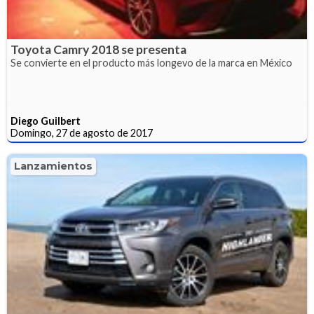
Toyota Camry 2018 se presenta
Se convierte en el producto más longevo de la marca en México
Diego Guilbert
Domingo, 27 de agosto de 2017
Lanzamientos