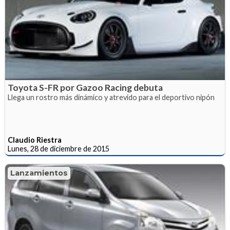
Toyota S-FR por Gazoo Racing debuta
Llega un rostro más dinámico y atrevido para el deportivo nipón
Claudio Riestra
Lunes, 28 de diciembre de 2015
Lanzamientos