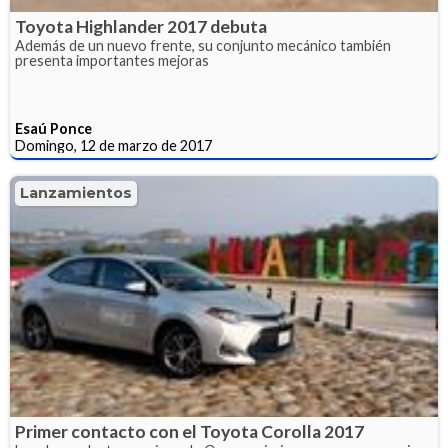
Toyota Highlander 2017 debuta
Además de un nuevo frente, su conjunto mecánico también
presenta importantes mejoras
Esaú Ponce
Domingo, 12 de marzo de 2017
Lanzamientos
Primer contacto con el Toyota Corolla 2017