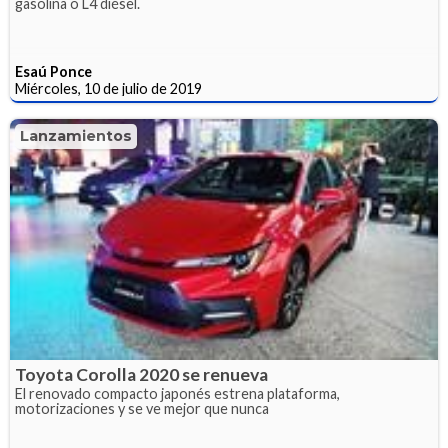
gasolina o L4 diésel.
Esaú Ponce
Miércoles, 10 de julio de 2019
Lanzamientos
Toyota Corolla 2020 se renueva
El renovado compacto japonés estrena plataforma,
motorizaciones y se ve mejor que nunca