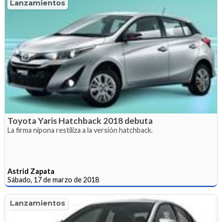
Lanzamientos
Toyota Yaris Hatchback 2018 debuta
La firma nipona restiliza a la versión hatchback.
Astrid Zapata
Sábado, 17 de marzo de 2018
Lanzamientos