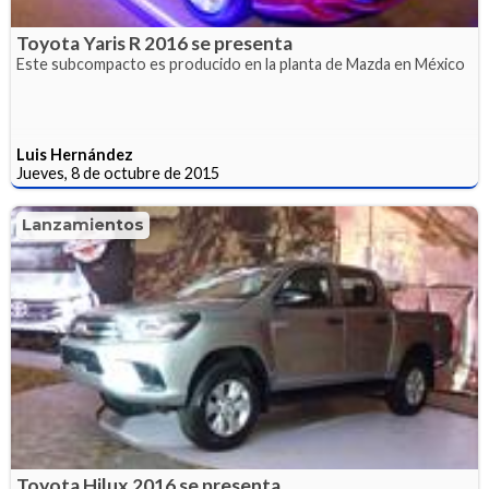
Toyota Yaris R 2016 se presenta
Este subcompacto es producido en la planta de Mazda en México
Luis Hernández
Jueves, 8 de octubre de 2015
Lanzamientos
Toyota Hilux 2016 se presenta