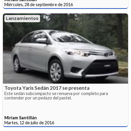
Miércoles, 28 de septiembre de 2016
Lanzamientos
Toyota Yaris Sedán 2017 se presenta
Este sedán subcompacto se renueva por completo para
contender por un pedazo del pastel.
Miriam Santillán
Martes, 12 de julio de 2016