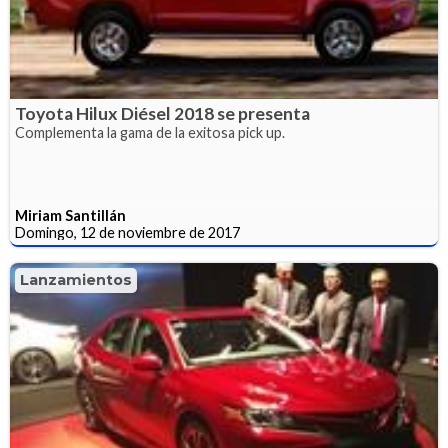
Toyota Hilux Diésel 2018 se presenta
Complementa la gama de la exitosa pick up.
Miriam Santillán
Domingo, 12 de noviembre de 2017
Lanzamientos