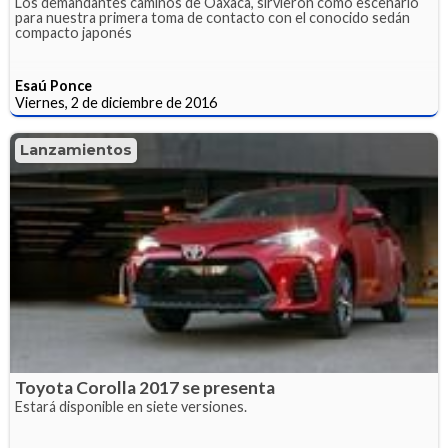
Los demandantes caminos de Oaxaca, sirvieron como escenario
para nuestra primera toma de contacto con el conocido sedán
compacto japonés
Esaú Ponce
Viernes, 2 de diciembre de 2016
Lanzamientos
Toyota Corolla 2017 se presenta
Estará disponible en siete versiones.