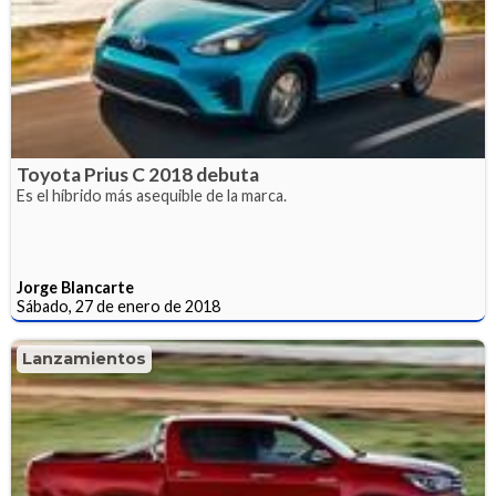
Toyota Prius C 2018 debuta
Es el híbrido más asequible de la marca.
Jorge Blancarte
Sábado, 27 de enero de 2018
Lanzamientos