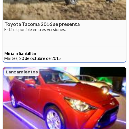
Toyota Tacoma 2016 se presenta
Está disponible en tres versiones.
Miriam Santillán
Martes, 20 de octubre de 2015
Lanzamientos