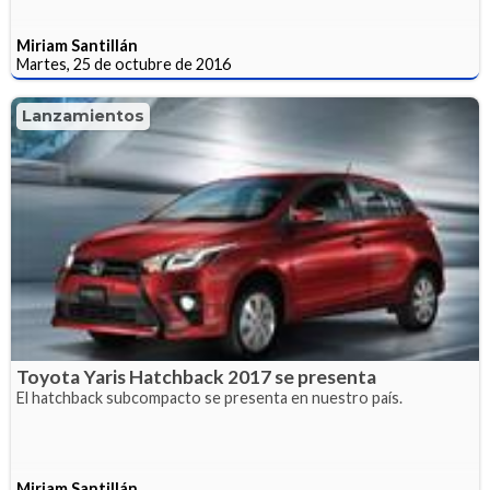
Miriam Santillán
Martes, 25 de octubre de 2016
Lanzamientos
Toyota Yaris Hatchback 2017 se presenta
El hatchback subcompacto se presenta en nuestro país.
Miriam Santillán