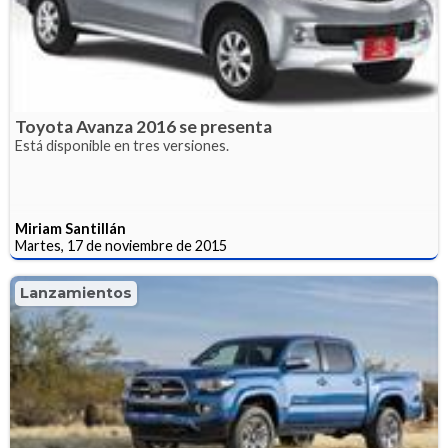
Toyota Avanza 2016 se presenta
Está disponible en tres versiones.
Miriam Santillán
Martes, 17 de noviembre de 2015
Lanzamientos