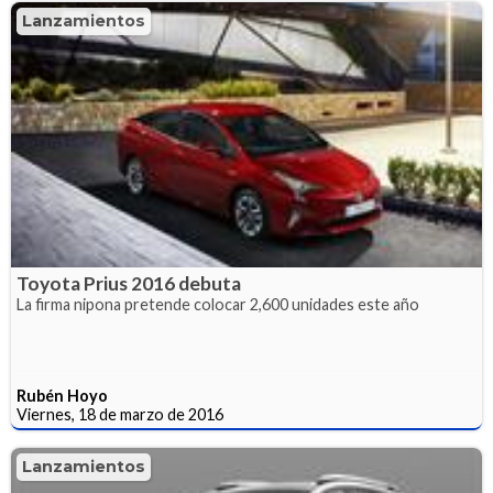
Lanzamientos
Toyota Prius 2016 debuta
La firma nipona pretende colocar 2,600 unidades este año
Rubén Hoyo
Viernes, 18 de marzo de 2016
Lanzamientos