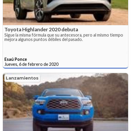
Toyota Highlander 2020 debuta
Sigue la misma fórmula que su antecesora, pero al mismo tiempo
mejora algunos puntos débiles del pasado.
Esaú Ponce
Jueves, 6 de febrero de 2020
Lanzamientos