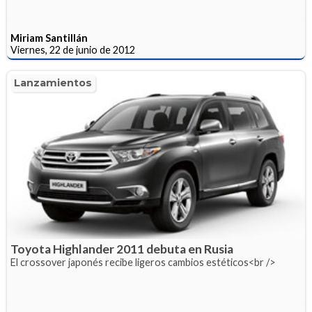
Miriam Santillán
Viernes, 22 de junio de 2012
Lanzamientos
Toyota Highlander 2011 debuta en Rusia
El crossover japonés recibe ligeros cambios estéticos<br />