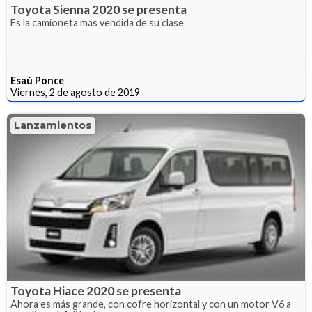
Toyota Sienna 2020 se presenta
Es la camioneta más vendida de su clase
Esaú Ponce
Viernes, 2 de agosto de 2019
Lanzamientos
Toyota Hiace 2020 se presenta
Ahora es más grande, con cofre horizontal y con un motor V6 a