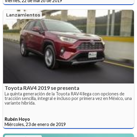
Viernes, 22 de marzo de 2019
Lanzamientos
Toyota RAV4 2019 se presenta
La quinta generación de la Toyota RAV4 llega con opciones de
tracción sencilla, integral e incluso por primera vez en México, una
variante híbrida.
Rubén Hoyo
Miércoles, 23 de enero de 2019