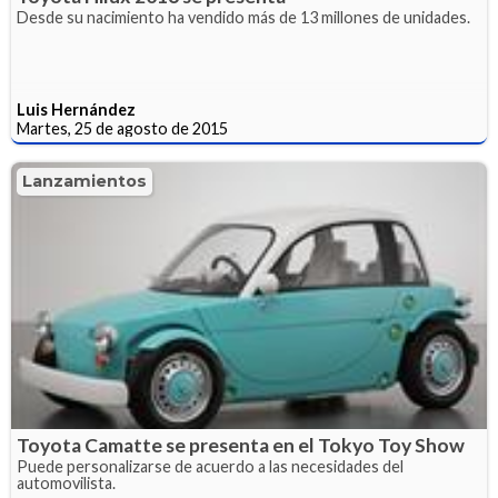
Desde su nacimiento ha vendido más de 13 millones de unidades.
Luis Hernández
Martes, 25 de agosto de 2015
Lanzamientos
Toyota Camatte se presenta en el Tokyo Toy Show
Puede personalizarse de acuerdo a las necesidades del
automovilista.