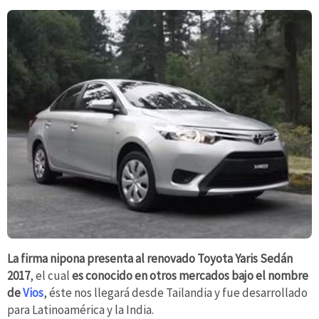
La firma nipona presenta al renovado Toyota Yaris Sedán
2017
, el cual
es conocido en otros mercados bajo el nombre
de
Vios
, éste nos llegará desde Tailandia y fue desarrollado
para Latinoamérica y la India.