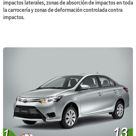
impactos laterales, zonas de absorción de impactos en toda
la carrocería y zonas de deformación controlada contra
impactos.
13
1