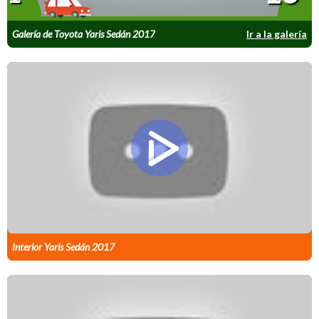
Galería de Toyota Yaris Sedán 2017
Ir a la galería
Interior Yaris Sedán 2017