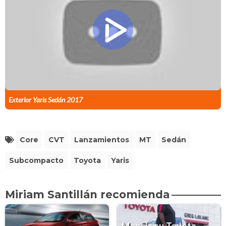
Exterior Yaris Sedán 2017
Core
CVT
Lanzamientos
MT
Sedán
Subcompacto
Toyota
Yaris
Miriam Santillán recomienda