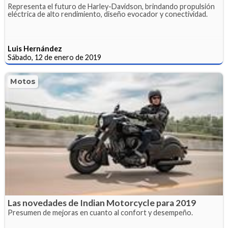
Representa el futuro de Harley-Davidson, brindando propulsión
eléctrica de alto rendimiento, diseño evocador y conectividad.
Luis Hernández
Sábado, 12 de enero de 2019
Motos
Las novedades de Indian Motorcycle para 2019
Presumen de mejoras en cuanto al confort y desempeño.