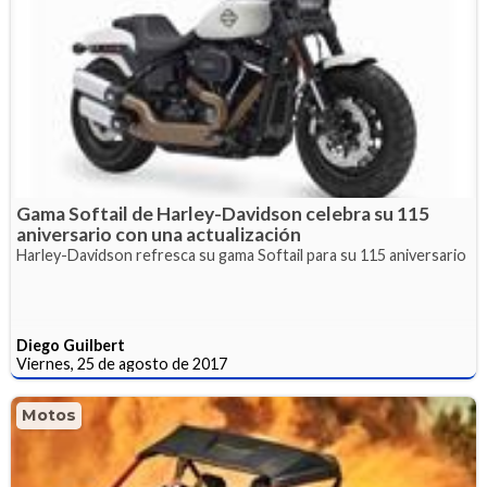
Gama Softail de Harley-Davidson celebra su 115
aniversario con una actualización
Harley-Davidson refresca su gama Softail para su 115 aniversario
Diego Guilbert
Viernes, 25 de agosto de 2017
Motos