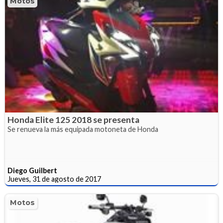
Motos
Honda Elite 125 2018 se presenta
Se renueva la más equipada motoneta de Honda
Diego Guilbert
Jueves, 31 de agosto de 2017
Motos