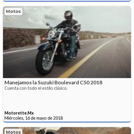
Motos
Manejamos la Suzuki Boulevard C50 2018
Cuenta con todo el estilo clásico.
Motorette.Mx
Miércoles, 16 de mayo de 2018
Motos