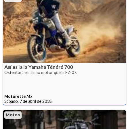
Así es la la Yamaha Ténéré 700
Ostentará el mismo motor que la FZ-07.
Motorette.Mx
Sábado, 7 de abril de 2018
Motos