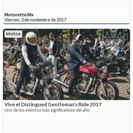
Motorette.Mx
Viernes, 3 de noviembre de 2017
Motos
Vive el Distingued Gentleman's Ride 2017
Uno de los eventos más significativos del año