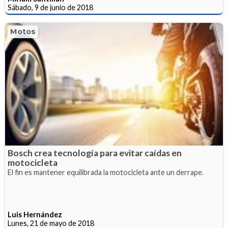
Sábado, 9 de junio de 2018
Motos
Bosch crea tecnología para evitar caídas en
motocicleta
El fin es mantener equilibrada la motocicleta ante un derrape.
Luis Hernández
Lunes, 21 de mayo de 2018