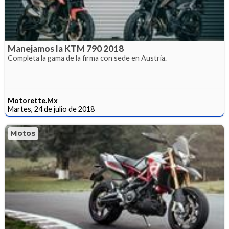
Manejamos la KTM 790 2018
Completa la gama de la firma con sede en Austria.
Motorette.Mx
Martes, 24 de julio de 2018
Motos