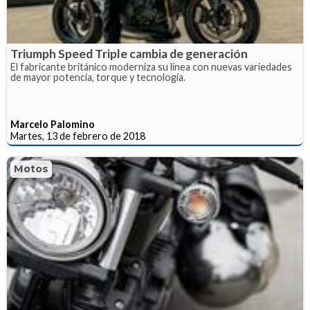
Triumph Speed Triple cambia de generación
El fabricante británico moderniza su línea con nuevas variedades
de mayor potencia, torque y tecnología.
Marcelo Palomino
Martes, 13 de febrero de 2018
Motos