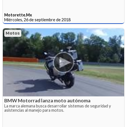
Motorette.Mx
Miércoles, 26 de septiembre de 2018
Motos
BMW Motorrad lanza moto autónoma
La marca alemana busca desarrollar sistemas de seguridad y
asistencias al manejo para motos.