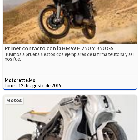
Primer contacto con la BMW F 750 Y 850 GS
Tuvimos a prueba a estos dos ejemplares de la firma teutona y así
nos fue.
Motorette.Mx
Lunes, 12 de agosto de 2019
Motos