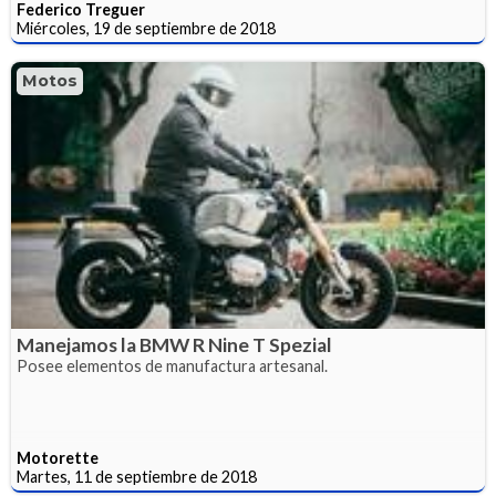
Federico Treguer
Miércoles, 19 de septiembre de 2018
Motos
Manejamos la BMW R Nine T Spezial
Posee elementos de manufactura artesanal.
Motorette
Martes, 11 de septiembre de 2018