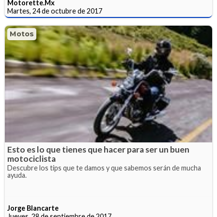
Motorette.Mx
Martes, 24 de octubre de 2017
Motos
Esto es lo que tienes que hacer para ser un buen
motociclista
Descubre los tips que te damos y que sabemos serán de mucha
ayuda.
Jorge Blancarte
Jueves, 28 de septiembre de 2017