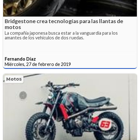
Bridgestone crea tecnologías para las llantas de
motos
La compañía japonesa busca estar a la vanguardia para los
amantes de los vehículos de dos ruedas.
Fernando Díaz
Miércoles, 27 de febrero de 2019
Motos