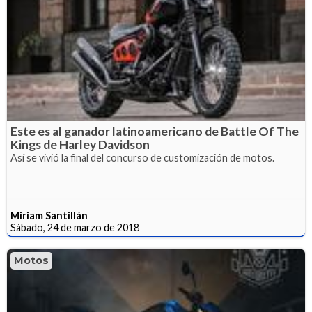
Este es al ganador latinoamericano de Battle Of The
Kings de Harley Davidson
Así se vivió la final del concurso de customización de motos.
Miriam Santillán
Sábado, 24 de marzo de 2018
Motos