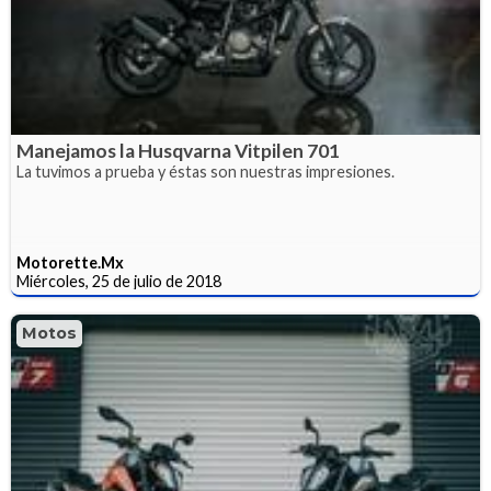
Manejamos la Husqvarna Vitpilen 701
La tuvimos a prueba y éstas son nuestras impresiones.
Motorette.Mx
Miércoles, 25 de julio de 2018
Motos