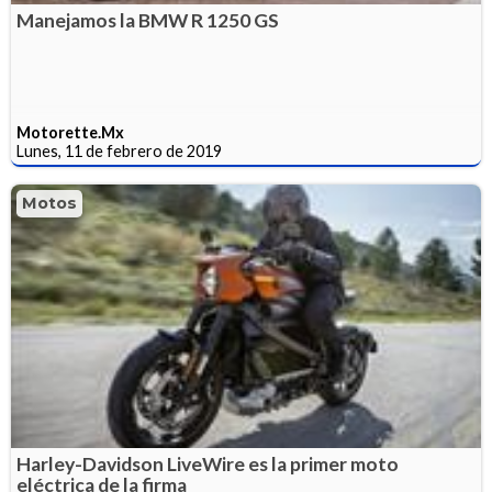
Manejamos la BMW R 1250 GS
Motorette.Mx
Lunes, 11 de febrero de 2019
Motos
Harley-Davidson LiveWire es la primer moto
eléctrica de la firma