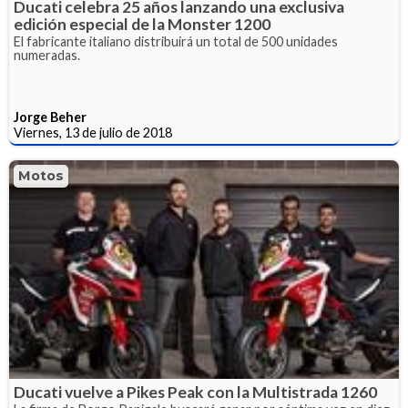
Ducati celebra 25 años lanzando una exclusiva
edición especial de la Monster 1200
El fabricante italiano distribuirá un total de 500 unidades
numeradas.
Jorge Beher
Viernes, 13 de julio de 2018
Motos
Ducati vuelve a Pikes Peak con la Multistrada 1260