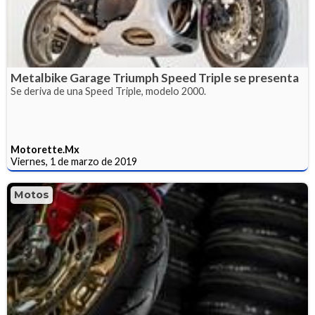
Metalbike Garage Triumph Speed Triple se presenta
Se deriva de una Speed Triple, modelo 2000.
Motorette.Mx
Viernes, 1 de marzo de 2019
Motos