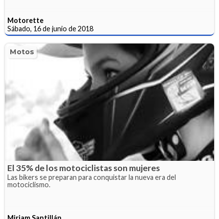
Motorette
Sábado, 16 de junio de 2018
Motos
El 35% de los motociclistas son mujeres
Las bikers se preparan para conquistar la nueva era del
motociclismo.
Miriam Santillán