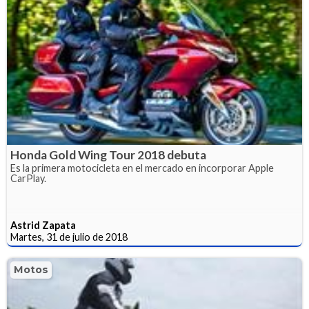
Honda Gold Wing Tour 2018 debuta
Es la primera motocicleta en el mercado en incorporar Apple
CarPlay.
Astrid Zapata
Martes, 31 de julio de 2018
Motos