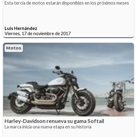
Esta tercia de motos estarán disponibles en los próximos meses
Luis Hernández
Viernes, 17 de noviembre de 2017
Motos
Harley-Davidson renueva su gama Softail
La marca inicia una nueva etapa en su historia