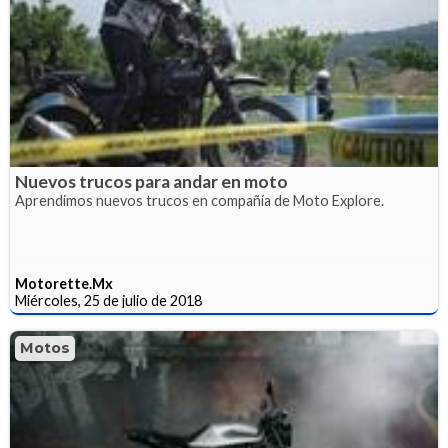
Nuevos trucos para andar en moto
Aprendimos nuevos trucos en compañía de Moto Explore.
Motorette.Mx
Miércoles, 25 de julio de 2018
Motos