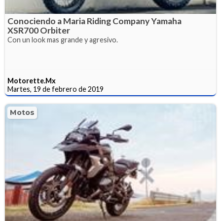
Conociendo a Maria Riding Company Yamaha
XSR700 Orbiter
Con un look mas grande y agresivo.
Motorette.Mx
Martes, 19 de febrero de 2019
Motos