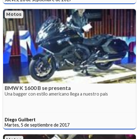
Motos
BMW K 1600 B se presenta
Una bagger con estilo americano llega a nuestro país
Diego Guilbert
Martes, 5 de septiembre de 2017