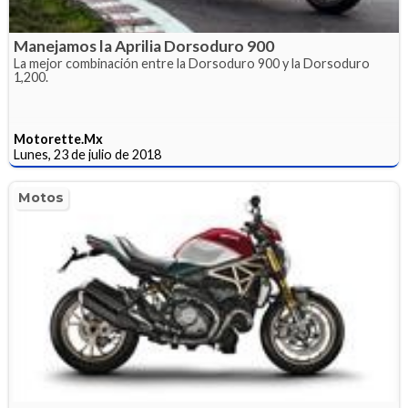
Manejamos la Aprilia Dorsoduro 900
La mejor combinación entre la Dorsoduro 900 y la Dorsoduro
1,200.
Motorette.Mx
Lunes, 23 de julio de 2018
Motos