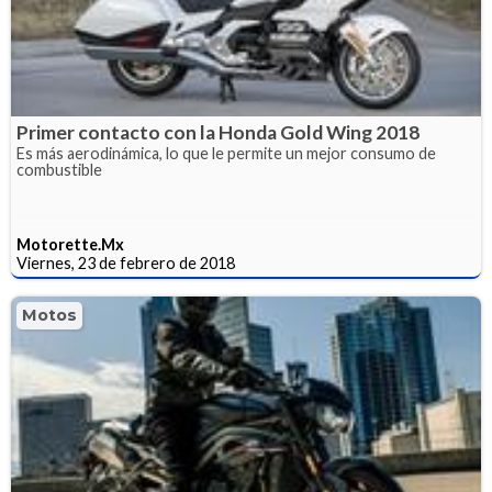
Primer contacto con la Honda Gold Wing 2018
Es más aerodinámica, lo que le permite un mejor consumo de
combustible
Motorette.Mx
Viernes, 23 de febrero de 2018
Motos