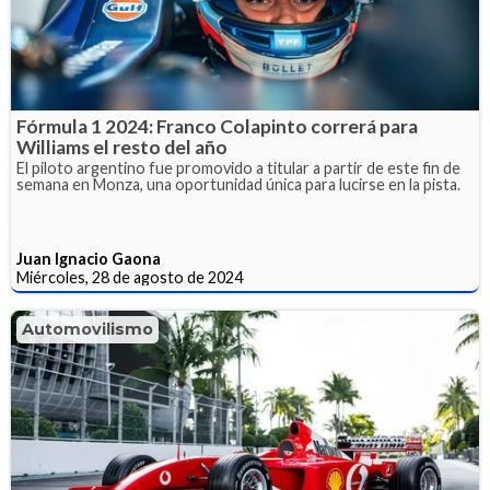
Fórmula 1 2024: Franco Colapinto correrá para
Williams el resto del año
El piloto argentino fue promovido a titular a partir de este fin de
semana en Monza, una oportunidad única para lucirse en la pista.
Juan Ignacio Gaona
Miércoles, 28 de agosto de 2024
Automovilismo