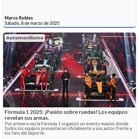
Marco Robles
Sábado, 8 de marzo de 2025
Automovilismo
Fórmula 1 2025: ¡Pasión sobre ruedas! Los equipos
revelan sus armas.
Por primera vez la Fórmula 1 organizó un evento masivo donde
todos los equipos presentaron oficialmente a sus autos frente a
los fans del deporte.