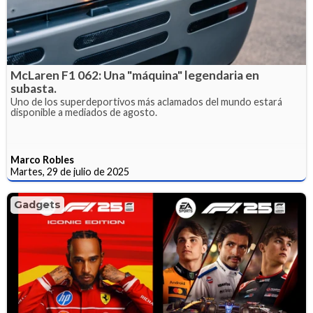
McLaren F1 062: Una "máquina" legendaria en
subasta.
Uno de los superdeportivos más aclamados del mundo estará
disponible a mediados de agosto.
Marco Robles
Martes, 29 de julio de 2025
Gadgets