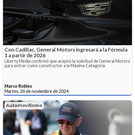
Con Cadillac, General Motors ingresará a la Fórmula
1 a partir de 2026
Liberty Media confirmó que aceptó la solicitud de General Motors
para entrar como constructor a la Máxima Categoría.
Marco Robles
Martes, 26 de noviembre de 2024
Automovilismo