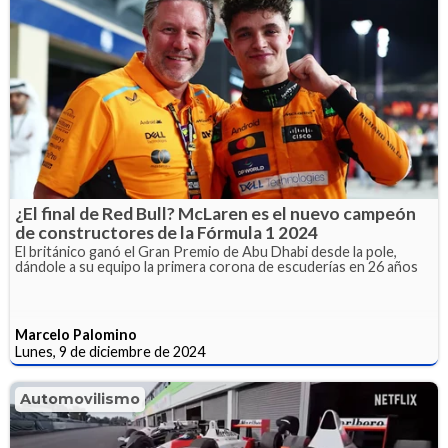
¿El final de Red Bull? McLaren es el nuevo campeón
de constructores de la Fórmula 1 2024
El británico ganó el Gran Premio de Abu Dhabi desde la pole,
dándole a su equipo la primera corona de escuderías en 26 años
Marcelo Palomino
Lunes, 9 de diciembre de 2024
Automovilismo