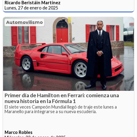
Ricardo Beristáin Martínez
Lunes, 27 de enero de 2025
Automovilismo
Primer día de Hamilton en Ferrari: comienza una
nueva historia en la Fórmula 1
El siete veces Campeón Mundial llegó de traje este lunes a
Maranello para integrarse a su nueva escudería.
Marco Robles