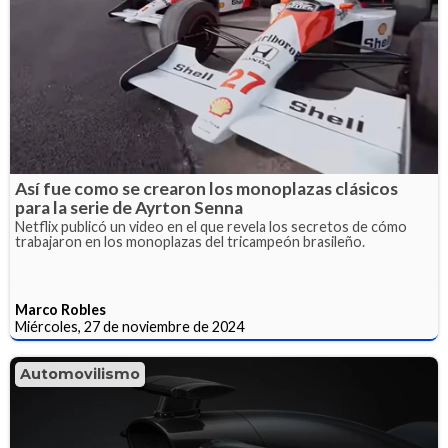
Así fue como se crearon los monoplazas clásicos
para la serie de Ayrton Senna
Netflix publicó un video en el que revela los secretos de cómo
trabajaron en los monoplazas del tricampeón brasileño.
Marco Robles
Miércoles, 27 de noviembre de 2024
Automovilismo