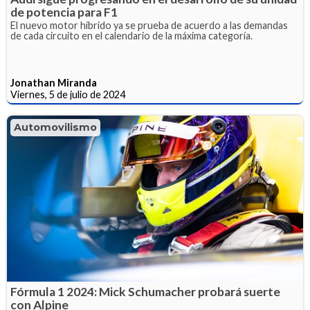
de potencia para F1
El nuevo motor híbrido ya se prueba de acuerdo a las demandas
de cada circuito en el calendario de la máxima categoría.
Jonathan Miranda
Viernes, 5 de julio de 2024
Automovilismo
Fórmula 1 2024: Mick Schumacher probará suerte
con Alpine