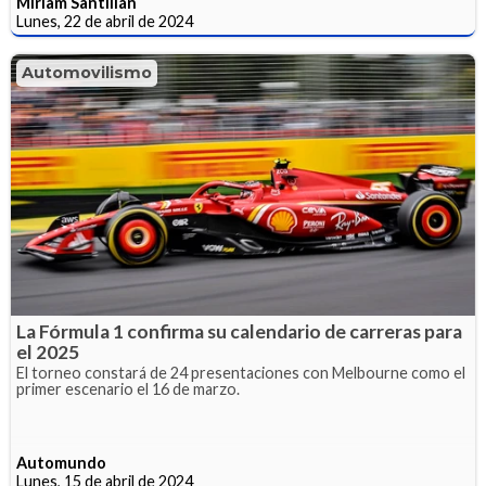
Miriam Santillán
Lunes, 22 de abril de 2024
Automovilismo
La Fórmula 1 confirma su calendario de carreras para
el 2025
El torneo constará de 24 presentaciones con Melbourne como el
primer escenario el 16 de marzo.
Automundo
Lunes, 15 de abril de 2024