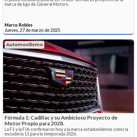
marca de lujo de General Motors.
Marco Robles
Jueves, 27 de marzo de 2025
Automovilismo
Fórmula 1: Cadillac y su Ambicioso Proyecto de
Motor Propio para 2028.
La F1 y la FIA confirmaron hoy a la marca estadunidense como la
escudería 11 para la temporada 2026.