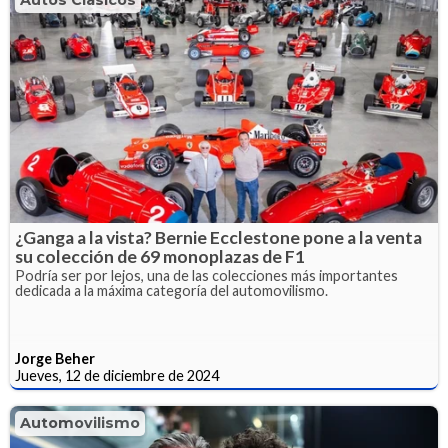
¿Ganga a la vista? Bernie Ecclestone pone a la venta
su colección de 69 monoplazas de F1
Podría ser por lejos, una de las colecciones más importantes
dedicada a la máxima categoría del automovilismo.
Jorge Beher
Jueves, 12 de diciembre de 2024
Automovilismo