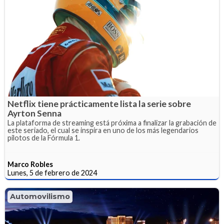
Netflix tiene prácticamente lista la serie sobre
Ayrton Senna
La plataforma de streaming está próxima a finalizar la grabación de
este seriado, el cual se inspira en uno de los más legendarios
pilotos de la Fórmula 1.
Marco Robles
Lunes, 5 de febrero de 2024
Automovilismo