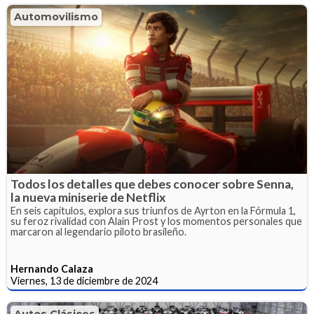
Automovilismo
Todos los detalles que debes conocer sobre Senna,
la nueva miniserie de Netflix
En seis capítulos, explora sus triunfos de Ayrton en la Fórmula 1,
su feroz rivalidad con Alain Prost y los momentos personales que
marcaron al legendario piloto brasileño.
Hernando Calaza
Viernes, 13 de diciembre de 2024
Autos Clásicos