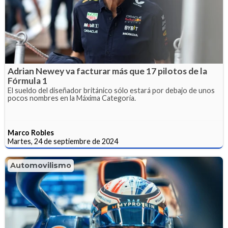
Adrian Newey va facturar más que 17 pilotos de la
Fórmula 1
El sueldo del diseñador británico sólo estará por debajo de unos
pocos nombres en la Máxima Categoría.
Marco Robles
Martes, 24 de septiembre de 2024
Automovilismo