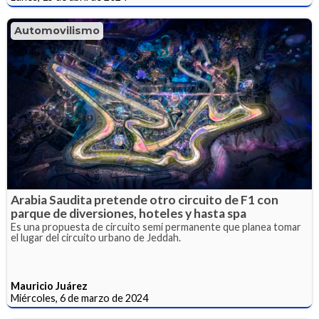
Automovilismo
Arabia Saudita pretende otro circuito de F1 con
parque de diversiones, hoteles y hasta spa
Es una propuesta de circuito semi permanente que planea tomar
el lugar del circuito urbano de Jeddah.
Mauricio Juárez
Miércoles, 6 de marzo de 2024