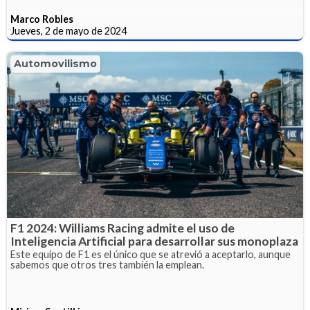
Marco Robles
Jueves, 2 de mayo de 2024
Automovilismo
F1 2024: Williams Racing admite el uso de
Inteligencia Artificial para desarrollar sus monoplaza
Este equipo de F1 es el único que se atrevió a aceptarlo, aunque
sabemos que otros tres también la emplean.