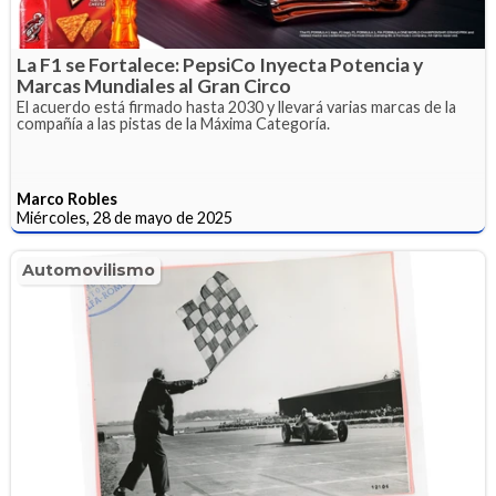
La F1 se Fortalece: PepsiCo Inyecta Potencia y
Marcas Mundiales al Gran Circo
El acuerdo está firmado hasta 2030 y llevará varias marcas de la
compañía a las pistas de la Máxima Categoría.
Marco Robles
Miércoles, 28 de mayo de 2025
Automovilismo