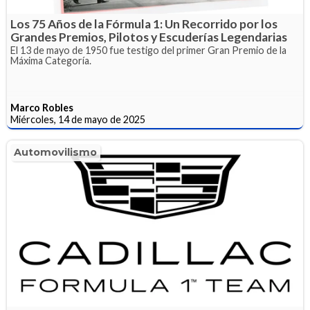
Los 75 Años de la Fórmula 1: Un Recorrido por los
Grandes Premios, Pilotos y Escuderías Legendarias
El 13 de mayo de 1950 fue testigo del primer Gran Premio de la
Máxima Categoría.
Marco Robles
Miércoles, 14 de mayo de 2025
Automovilismo