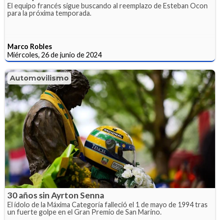
El equipo francés sigue buscando al reemplazo de Esteban Ocon
para la próxima temporada.
Marco Robles
Miércoles, 26 de junio de 2024
Automovilismo
30 años sin Ayrton Senna
El ídolo de la Máxima Categoría falleció el 1 de mayo de 1994 tras
un fuerte golpe en el Gran Premio de San Marino.