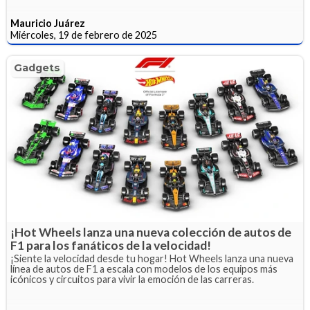
Mauricio Juárez
Miércoles, 19 de febrero de 2025
Gadgets
¡Hot Wheels lanza una nueva colección de autos de
F1 para los fanáticos de la velocidad!
¡Siente la velocidad desde tu hogar! Hot Wheels lanza una nueva
línea de autos de F1 a escala con modelos de los equipos más
icónicos y circuitos para vivir la emoción de las carreras.