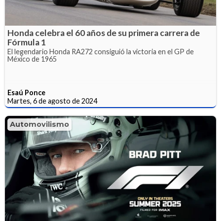
Honda celebra el 60 años de su primera carrera de
Fórmula 1
El legendario Honda RA272 consiguió la victoria en el GP de
México de 1965
Esaú Ponce
Martes, 6 de agosto de 2024
Automovilismo