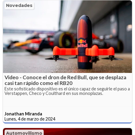
Novedades
Video - Conoce el dron de Red Bull, que se desplaza
casi tan rápido como el RB20
Este sofisticado dispositivo es el único capaz de seguirle el paso a
Verstappen, Checo y Coulthard en sus monoplazas.
Jonathan Miranda
Lunes, 4 de marzo de 2024
Automovilismo