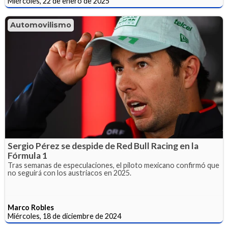
Miércoles, 22 de enero de 2025
Automovilismo
Sergio Pérez se despide de Red Bull Racing en la
Fórmula 1
Tras semanas de especulaciones, el piloto mexicano confirmó que
no seguirá con los austriacos en 2025.
Marco Robles
Miércoles, 18 de diciembre de 2024