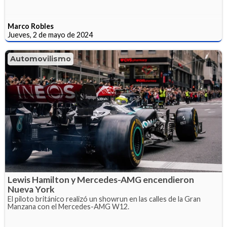
Marco Robles
Jueves, 2 de mayo de 2024
Automovilismo
Lewis Hamilton y Mercedes-AMG encendieron
Nueva York
El piloto británico realizó un showrun en las calles de la Gran
Manzana con el Mercedes-AMG W12.