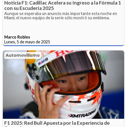
Noticia F1: Cadillac Acelera su Ingreso a la Fórmula 1
con su Escudería 2025
Aunque se esperaba un anuncio más importante esta noche en
Miami, el nuevo equipo de la serie sólo mostró su emblema.
Marco Robles
Lunes, 5 de mayo de 2025
Automovilismo
F1 2025: Red Bull Apuesta por la Experiencia de