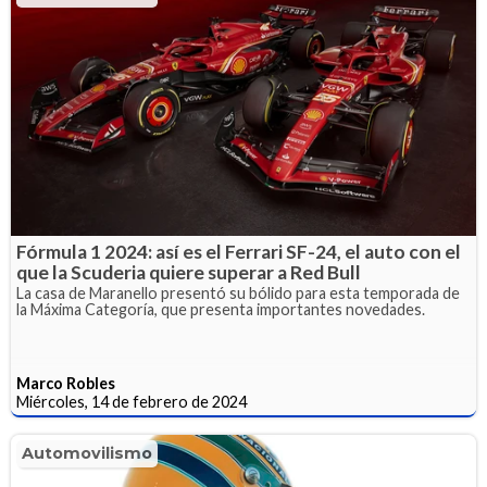
Fórmula 1 2024: así es el Ferrari SF-24, el auto con el
que la Scuderia quiere superar a Red Bull
La casa de Maranello presentó su bólido para esta temporada de
la Máxima Categoría, que presenta importantes novedades.
Marco Robles
Miércoles, 14 de febrero de 2024
Automovilismo