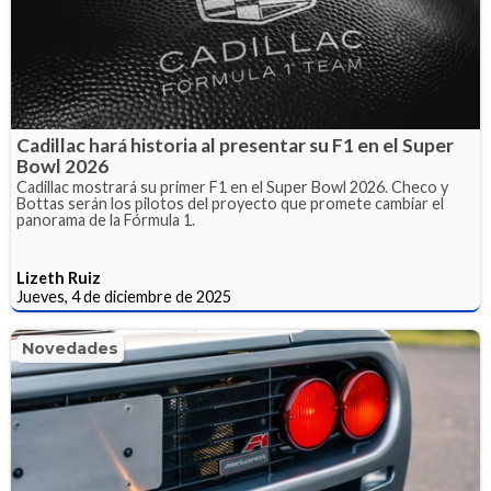
Cadillac hará historia al presentar su F1 en el Super
Bowl 2026
Cadillac mostrará su primer F1 en el Super Bowl 2026. Checo y
Bottas serán los pilotos del proyecto que promete cambiar el
panorama de la Fórmula 1.
Lizeth Ruiz
Jueves, 4 de diciembre de 2025
Novedades