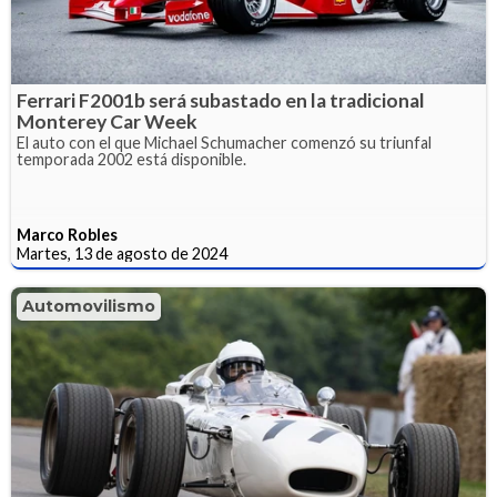
Ferrari F2001b será subastado en la tradicional
Monterey Car Week
El auto con el que Michael Schumacher comenzó su triunfal
temporada 2002 está disponible.
Marco Robles
Martes, 13 de agosto de 2024
Automovilismo