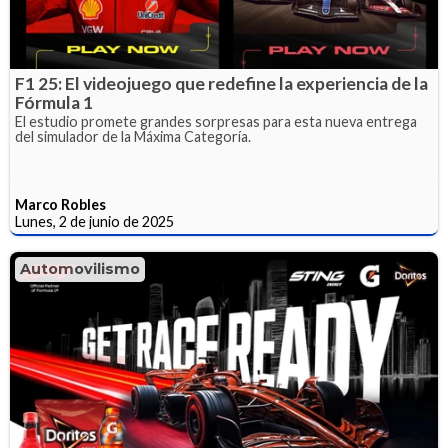
F1 25: El videojuego que redefine la experiencia de la
Fórmula 1
El estudio promete grandes sorpresas para esta nueva entrega
del simulador de la Máxima Categoría.
Marco Robles
Lunes, 2 de junio de 2025
Automovilismo