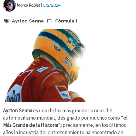
Marco Robles
| 5/2/2024
Ayrton Senna
F1
Fórmula 1
Ayrton Senna
es uno de los más grandes iconos del
automovilismo mundial, designado por muchos como "
el
Más Grande de la Historia";
precisamente, en los últimos
años la industria del entretenimiento ha encontrado en