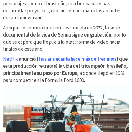
personajes, como el brasileño, una buena base para
desarrollar proyectos, que nos emocionan a los amantes
del automovilismo.
Aunque se anunció que sería estrenada en 2022,
la serie
documental de la vida de Senna sigue en grabación
, por lo
que se espera que llegue a la plataforma de video hacia
finales de este año.
Netflix
anunció (
tras anunciarla hace más de tres años
) que
esta producción retratará la vida del tricampeón brasileño,
principalmente su paso por Europa
, a donde llegó en 1981
para competir en la Fórmula Ford 1600.