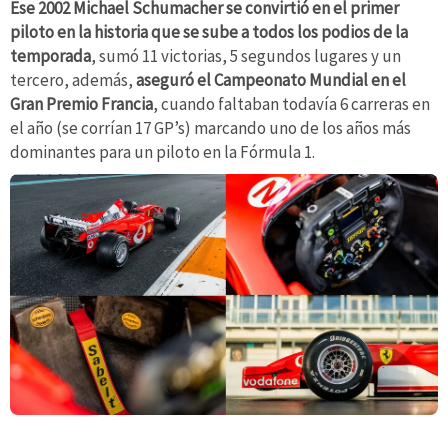
Ese 2002 Michael Schumacher se convirtió en el primer
piloto en la historia que se sube a todos los podios de la
temporada
, sumó 11 victorias, 5 segundos lugares y un
tercero, además,
aseguró el Campeonato Mundial en el
Gran Premio Francia
, cuando faltaban todavía 6 carreras en
el año (se corrían 17 GP’s) marcando uno de los años más
dominantes para un piloto en la Fórmula 1.