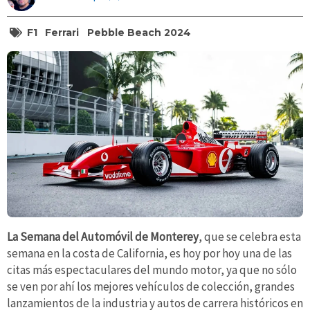
F1
Ferrari
Pebble Beach 2024
La Semana del Automóvil de Monterey
, que se celebra esta
semana en la costa de California, es hoy por hoy una de las
citas más espectaculares del mundo motor, ya que no sólo
se ven por ahí los mejores vehículos de colección, grandes
lanzamientos de la industria y autos de carrera históricos en