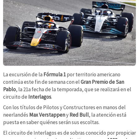
La excursión de la
Fórmula 1
por territorio americano
continúa este fin de semana con el
Gran Premio de San
Pablo
, la 21a fecha de la temporada, que se realizará en el
circuito de
Interlagos
.
Con los títulos de Pilotos y Constructores en manos del
neerlandés
Max Verstappen
y
Red Bull
, la atención está
puesta en saber quiénes serán sus escoltas.
El circuito de Interlagos es de sobras conocido por propiciar