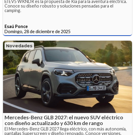
El EV5 WKNDR es la propuesta de Kia para la aventura eléctrica.
Conoce su diseño robusto y soluciones pensadas para el
camping.
Esaú Ponce
Domingo, 28 de diciembre de 2025
Novedades
Mercedes-Benz GLB 2027: el nuevo SUV eléctrico
con diseño actualizado y 630 km de rango
El Mercedes-Benz GLB 2027 llega eléctrico, con más autonomía,
pantallas Superscreen y diseño renovado. Conoce versiones,