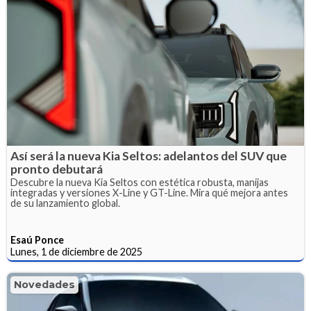
Así será la nueva Kia Seltos: adelantos del SUV que
pronto debutará
Descubre la nueva Kia Seltos con estética robusta, manijas
integradas y versiones X-Line y GT-Line. Mira qué mejora antes
de su lanzamiento global.
Esaú Ponce
Lunes, 1 de diciembre de 2025
Novedades