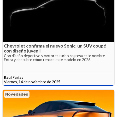
Chevrolet confirma el nuevo Sonic, un SUV coupé
con diseño juvenil
Con diseño deportivo y motores turbo regresa este nombre.
Entra y descubre cómo renace este modelo en 2026.
Raul Farias
Viernes, 14 de noviembre de 2025
Novedades