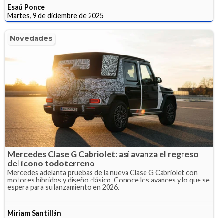
Esaú Ponce
Martes, 9 de diciembre de 2025
Novedades
Mercedes Clase G Cabriolet: así avanza el regreso
del ícono todoterreno
Mercedes adelanta pruebas de la nueva Clase G Cabriolet con
motores híbridos y diseño clásico. Conoce los avances y lo que se
espera para su lanzamiento en 2026.
Miriam Santillán