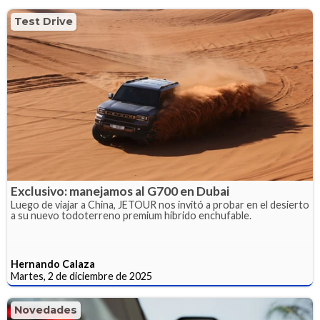
Test Drive
Exclusivo: manejamos al G700 en Dubai
Luego de viajar a China, JETOUR nos invitó a probar en el desierto
a su nuevo todoterreno premium híbrido enchufable.
Hernando Calaza
Martes, 2 de diciembre de 2025
Novedades