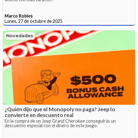
Marco Robles
Lunes, 27 de octubre de 2025
Novedades
¿Quién dijo que el Monopoly no paga? Jeep lo
convierte en descuento real
En la compra de un Jeep Grand Cherokee conseguirás un
descuento especial con el dinero de este juego.