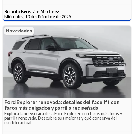
Ricardo Beristáin Martínez
Miércoles, 10 de diciembre de 2025
Novedades
Ford Explorer renovada: detalles del facelift con
faros más delgados y parrilla rediseñada
Explora la nueva cara de la Ford Explorer con faros más finos y
parrilla renovada. Descubre sus mejoras y qué conserva del
modelo actual.