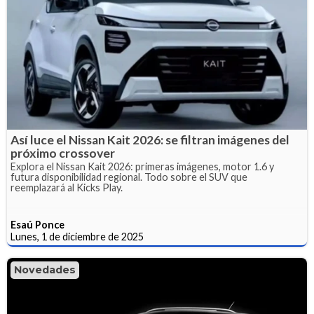
Así luce el Nissan Kait 2026: se filtran imágenes del
próximo crossover
Explora el Nissan Kait 2026: primeras imágenes, motor 1.6 y
futura disponibilidad regional. Todo sobre el SUV que
reemplazará al Kicks Play.
Esaú Ponce
Lunes, 1 de diciembre de 2025
Novedades