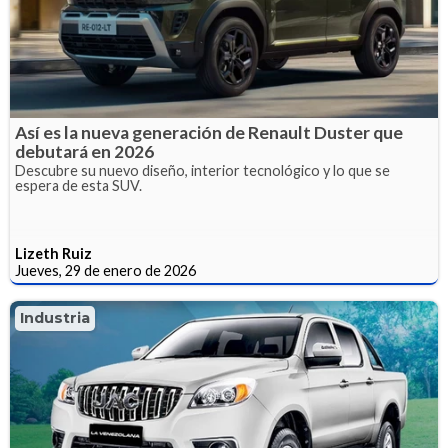
Así es la nueva generación de Renault Duster que
debutará en 2026
Descubre su nuevo diseño, interior tecnológico y lo que se
espera de esta SUV.
Lizeth Ruiz
Jueves, 29 de enero de 2026
Industria