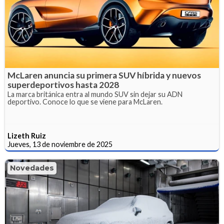
McLaren anuncia su primera SUV híbrida y nuevos
superdeportivos hasta 2028
La marca británica entra al mundo SUV sin dejar su ADN
deportivo. Conoce lo que se viene para McLaren.
Lizeth Ruiz
Jueves, 13 de noviembre de 2025
Novedades