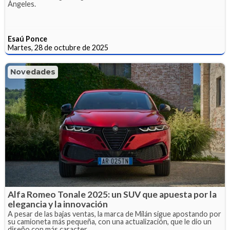
Ángeles.
Esaú Ponce
Martes, 28 de octubre de 2025
Novedades
Alfa Romeo Tonale 2025: un SUV que apuesta por la
elegancia y la innovación
A pesar de las bajas ventas, la marca de Milán sigue apostando por
su camioneta más pequeña, con una actualización, que le dio un
diseño con más caracter.