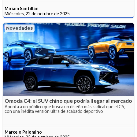
Miriam Santillán
Miércoles, 22 de octubre de 2025
Novedades
Omoda C4: el SUV chino que podría llegar al mercado
Apunta a un público que busca un diseño más radical que el C5,
con una inédita versión ultra de acabado deportivo
Marcelo Palomino