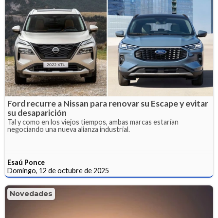
Ford recurre a Nissan para renovar su Escape y evitar
su desaparición
Tal y como en los viejos tiempos, ambas marcas estarían
negociando una nueva alianza industrial.
Esaú Ponce
Domingo, 12 de octubre de 2025
Novedades