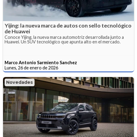
Yijing: la nueva marca de autos con sello tecnológico
de Huawei
Conoce Yijing, la nueva marca automotriz desarrollada junto a
Huawei. Un SUV tecnológico que apunta alto en el mercado.
Marco Antonio Sarmiento Sanchez
Lunes, 26 de enero de 2026
Novedades