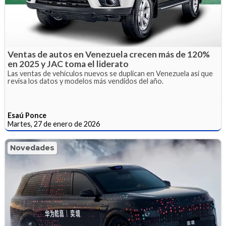
Ventas de autos en Venezuela crecen más de 120%
en 2025 y JAC toma el liderato
Las ventas de vehículos nuevos se duplican en Venezuela así que
revisa los datos y modelos más vendidos del año.
Esaú Ponce
Martes, 27 de enero de 2026
Novedades