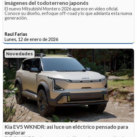
imágenes del todoterreno japonés
El nuevo Mitsubishi Montero 2026 aparece en video oficial.
Conoce su diseño, enfoque off-road y lo que adelanta esta nueva
generación.
Raul Farias
Lunes, 12 de enero de 2026
Novedades
Kia EV5 WKNDR: así luce un eléctrico pensado para
explorar