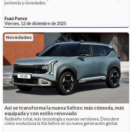
potencia y novedades.
Esaú Ponce
Viernes, 12 de diciembre de 2025
Novedades
Así se transforma la nueva Seltos: más cómoda, más
equipada y con estilo renovado
Rediseño total, más tecnología y nuevas versiones. Descubre
cómo evoluciona la Kia Seltos en su nueva generación global.