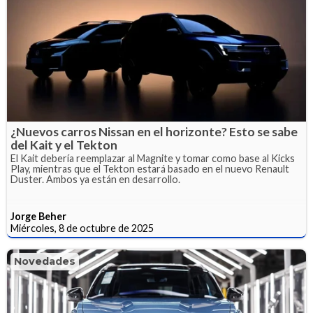
¿Nuevos carros Nissan en el horizonte? Esto se sabe
del Kait y el Tekton
El Kait debería reemplazar al Magnite y tomar como base al Kicks
Play, mientras que el Tekton estará basado en el nuevo Renault
Duster. Ambos ya están en desarrollo.
Jorge Beher
Miércoles, 8 de octubre de 2025
Novedades