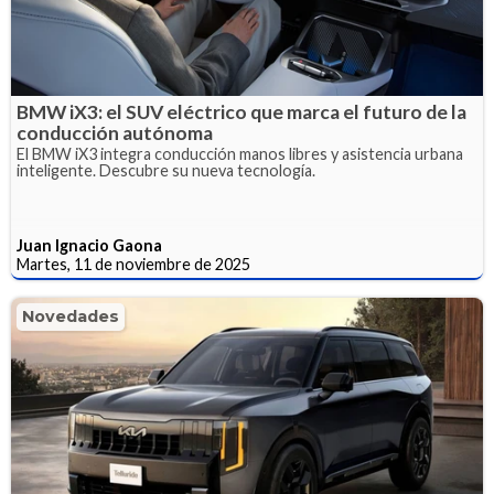
BMW iX3: el SUV eléctrico que marca el futuro de la
conducción autónoma
El BMW iX3 integra conducción manos libres y asistencia urbana
inteligente. Descubre su nueva tecnología.
Juan Ignacio Gaona
Martes, 11 de noviembre de 2025
Novedades