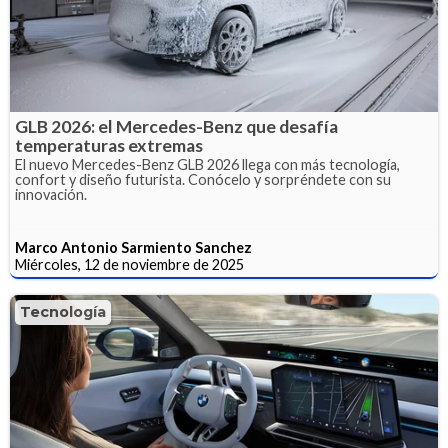
GLB 2026: el Mercedes-Benz que desafía
temperaturas extremas
El nuevo Mercedes-Benz GLB 2026 llega con más tecnología,
confort y diseño futurista. Conócelo y sorpréndete con su
innovación.
Marco Antonio Sarmiento Sanchez
Miércoles, 12 de noviembre de 2025
Tecnología