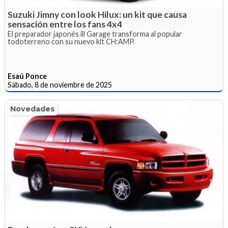
Suzuki Jimny con look Hilux: un kit que causa
sensación entre los fans 4x4
El preparador japonés ill Garage transforma al popular
todoterreno con su nuevo kit CH:AMP.
Esaú Ponce
Sábado, 8 de noviembre de 2025
Novedades