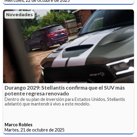
Miércoles, 22 de octubre de 2025
Novedades
Durango 2029: Stellantis confirma que el SUV más
potente regresa renovado
Dentro de su plan de inversión para Estados Unidos, Stellantis
adelantó que mantendrá vivo a este modelo.
Marco Robles
Martes, 21 de octubre de 2025