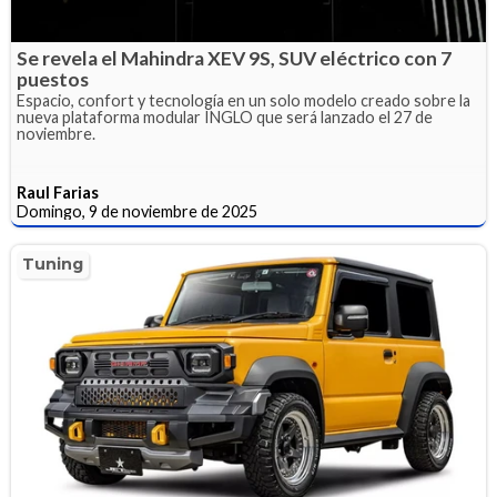
Se revela el Mahindra XEV 9S, SUV eléctrico con 7
puestos
Espacio, confort y tecnología en un solo modelo creado sobre la
nueva plataforma modular INGLO que será lanzado el 27 de
noviembre.
Raul Farias
Domingo, 9 de noviembre de 2025
Tuning