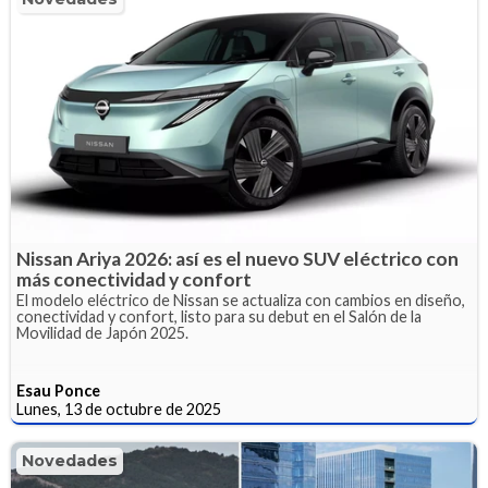
Nissan Ariya 2026: así es el nuevo SUV eléctrico con
más conectividad y confort
El modelo eléctrico de Nissan se actualiza con cambios en diseño,
conectividad y confort, listo para su debut en el Salón de la
Movilidad de Japón 2025.
Esau Ponce
Lunes, 13 de octubre de 2025
Novedades