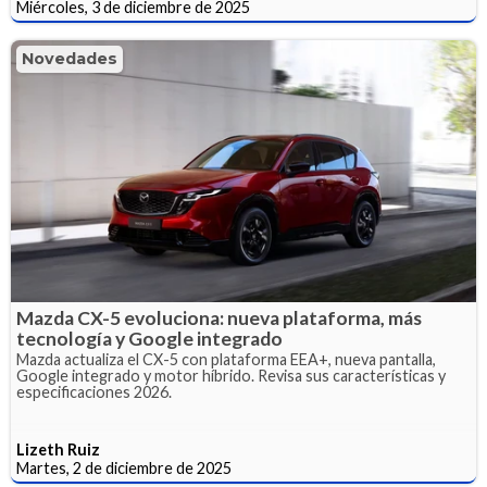
Miércoles, 3 de diciembre de 2025
Novedades
Mazda CX-5 evoluciona: nueva plataforma, más
tecnología y Google integrado
Mazda actualiza el CX-5 con plataforma EEA+, nueva pantalla,
Google integrado y motor híbrido. Revisa sus características y
especificaciones 2026.
Lizeth Ruiz
Martes, 2 de diciembre de 2025