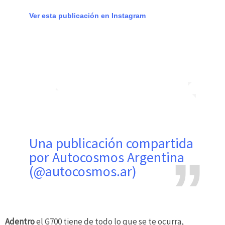
Ver esta publicación en Instagram
Una publicación compartida
por Autocosmos Argentina
(@autocosmos.ar)
Adentro
el G700 tiene de todo lo que se te ocurra,