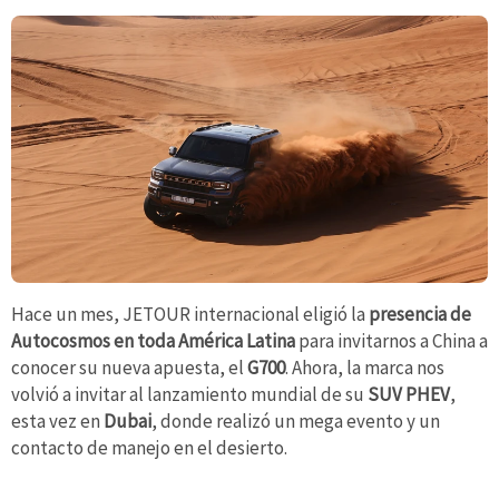
Hace un mes, JETOUR internacional eligió la
presencia de
Autocosmos en toda América Latina
para invitarnos a China a
conocer su nueva apuesta, el
G700
. Ahora, la marca nos
volvió a invitar al lanzamiento mundial de su
SUV PHEV
,
esta vez en
Dubai
, donde realizó un mega evento y un
contacto de manejo en el desierto.