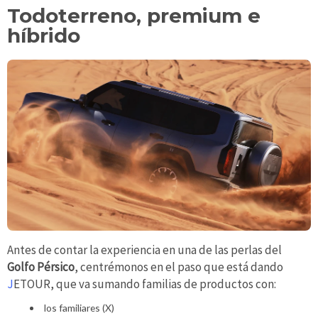
Todoterreno, premium e
híbrido
Antes de contar la experiencia en una de las perlas del
Golfo Pérsico
, centrémonos en el paso que está dando
J
ETOUR, que va sumando familias de productos con:
los familiares (X)