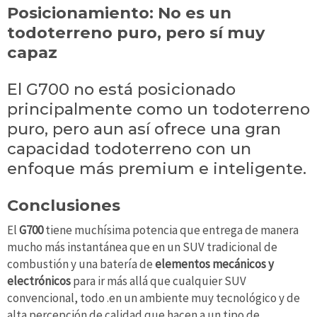
Posicionamiento: No es un
todoterreno puro, pero sí muy
capaz
El G700 no está posicionado
principalmente como un todoterreno
puro, pero aun así ofrece una gran
capacidad todoterreno con un
enfoque más premium e inteligente.
Conclusiones
El
G700
tiene muchísima potencia que entrega de manera
mucho más instantánea que en un SUV tradicional de
combustión y una batería de
elementos mecánicos y
electrónicos
para ir más allá que cualquier SUV
convencional, todo .en un ambiente muy tecnológico y de
alta percepción de calidad que hacen a un tipo de