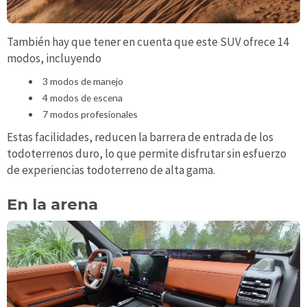
También hay que tener en cuenta que este SUV ofrece 14
modos, incluyendo
3 modos de manejo
4 modos de escena
7 modos profesionales
Estas facilidades, reducen la barrera de entrada de los
todoterrenos duro, lo que permite disfrutar sin esfuerzo
de experiencias todoterreno de alta gama.
En la arena