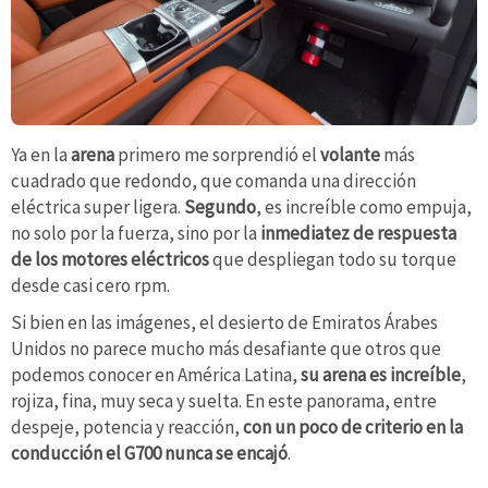
Ya en la
arena
primero me sorprendió el
volante
más
cuadrado que redondo, que comanda una dirección
eléctrica super ligera.
Segundo
, es increíble como empuja,
no solo por la fuerza, sino por la
inmediatez de respuesta
de los motores eléctricos
que despliegan todo su torque
desde casi cero rpm.
Si bien en las imágenes, el desierto de Emiratos Árabes
Unidos no parece mucho más desafiante que otros que
podemos conocer en América Latina,
su arena es increíble
,
rojiza, fina, muy seca y suelta. En este panorama, entre
despeje, potencia y reacción,
con un poco de criterio en la
conducción el G700 nunca se encajó
.