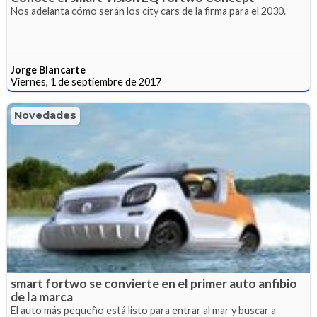
Nos adelanta cómo serán los city cars de la firma para el 2030.
Jorge Blancarte
Viernes, 1 de septiembre de 2017
Novedades
smart fortwo se convierte en el primer auto anfibio
de la marca
El auto más pequeño está listo para entrar al mar y buscar a