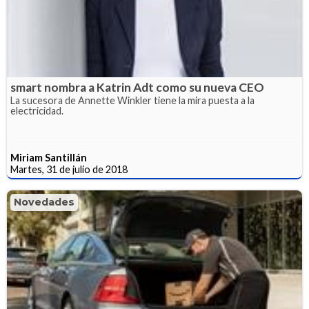
smart nombra a Katrin Adt como su nueva CEO
La sucesora de Annette Winkler tiene la mira puesta a la
electricidad.
Miriam Santillán
Martes, 31 de julio de 2018
Novedades