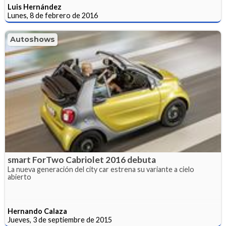
Luis Hernández
Lunes, 8 de febrero de 2016
Autoshows
smart ForTwo Cabriolet 2016 debuta
La nueva generación del city car estrena su variante a cielo
abierto
Hernando Calaza
Jueves, 3 de septiembre de 2015