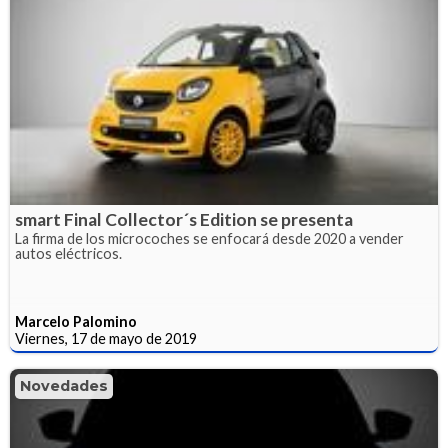
smart Final Collector´s Edition se presenta
La firma de los microcoches se enfocará desde 2020 a vender
autos eléctricos.
Marcelo Palomino
Viernes, 17 de mayo de 2019
Novedades