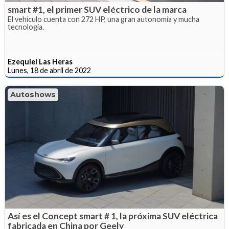
smart #1, el primer SUV eléctrico de la marca
El vehículo cuenta con 272 HP, una gran autonomía y mucha
tecnología.
Ezequiel Las Heras
Lunes, 18 de abril de 2022
Autoshows
Así es el Concept smart # 1, la próxima SUV eléctrica
fabricada en China por Geely