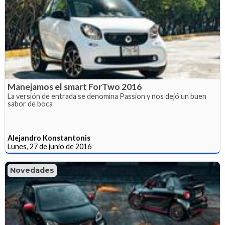
Manejamos el smart ForTwo 2016
La versión de entrada se denomina Passion y nos dejó un buen
sabor de boca
Alejandro Konstantonis
Lunes, 27 de junio de 2016
Novedades