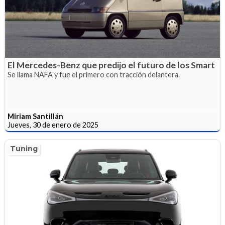
El Mercedes-Benz que predijo el futuro de los Smart
Se llama NAFA y fue el primero con tracción delantera.
Miriam Santillán
Jueves, 30 de enero de 2025
Tuning