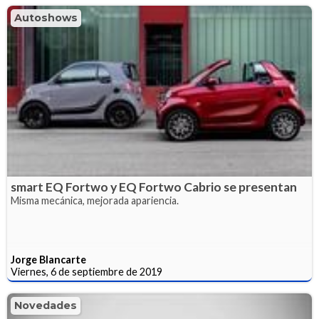
Autoshows
smart EQ Fortwo y EQ Fortwo Cabrio se presentan
Misma mecánica, mejorada apariencia.
Jorge Blancarte
Viernes, 6 de septiembre de 2019
Novedades