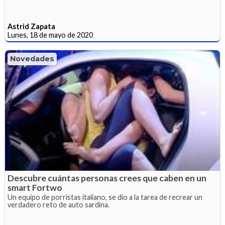
Astrid Zapata
Lunes, 18 de mayo de 2020
Novedades
Descubre cuántas personas crees que caben en un
smart Fortwo
Un equipo de porristas italiano, se dio a la tarea de recrear un
verdadero reto de auto sardina.