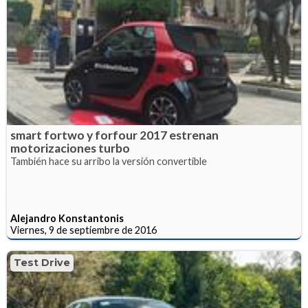
smart fortwo y forfour 2017 estrenan
motorizaciones turbo
También hace su arribo la versión convertible
Alejandro Konstantonis
Viernes, 9 de septiembre de 2016
Test Drive