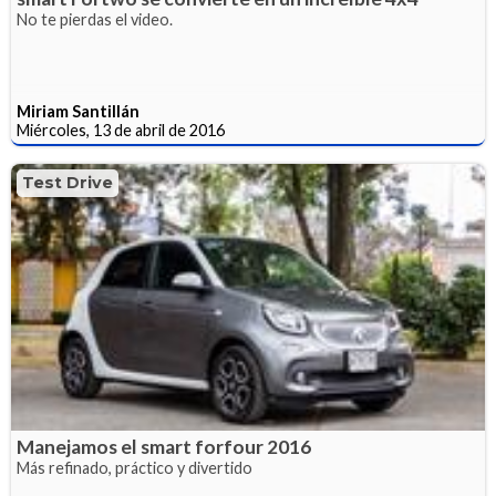
No te pierdas el video.
Miriam Santillán
Miércoles, 13 de abril de 2016
Test Drive
Manejamos el smart forfour 2016
Más refinado, práctico y divertido