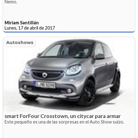
Nemo.
Miriam Santillán
Lunes, 17 de abril de 2017
Autoshows
smart ForFour Crosstown, un citycar para armar
Este pequeño es una de las sorpresas en el Auto Show suizo.