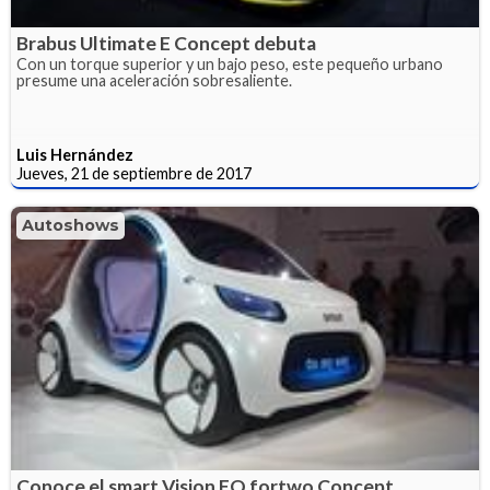
Brabus Ultimate E Concept debuta
Con un torque superior y un bajo peso, este pequeño urbano
presume una aceleración sobresaliente.
Luis Hernández
Jueves, 21 de septiembre de 2017
Autoshows
Conoce el smart Vision EQ fortwo Concept