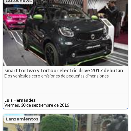
Autoshows
smart fortwo y forfour electric drive 2017 debutan
Dos vehículos cero emisiones de pequeñas dimensiones
Luis Hernández
Viernes, 30 de septiembre de 2016
Lanzamientos