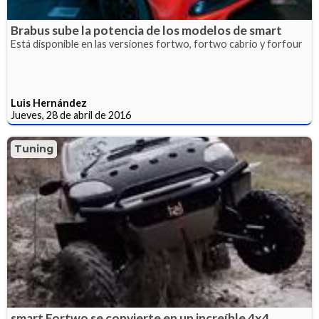
Brabus sube la potencia de los modelos de smart
Está disponible en las versiones fortwo, fortwo cabrio y forfour
Luis Hernández
Jueves, 28 de abril de 2016
Tuning
smart Fortwo se convierte en un increíble 4x4