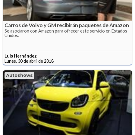
Carros de Volvo y GM recibirán paquetes de Amazon
Se asociaron con Amazon para ofrecer este servicio en Estados
Unidos.
Luis Hernández
Lunes, 30 de abril de 2018
Autoshows