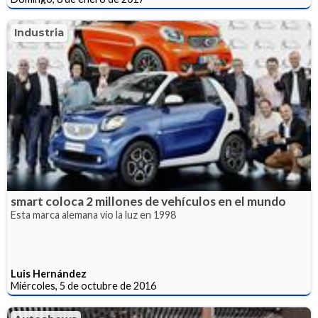
Industria
smart coloca 2 millones de vehículos en el mundo
Esta marca alemana vio la luz en 1998
Luis Hernández
Miércoles, 5 de octubre de 2016