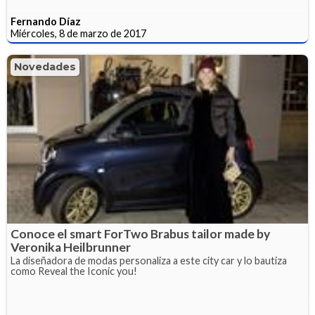
Fernando Díaz
Miércoles, 8 de marzo de 2017
Novedades
Conoce el smart ForTwo Brabus tailor made by
Veronika Heilbrunner
La diseñadora de modas personaliza a este city car y lo bautiza
como Reveal the Iconic you!