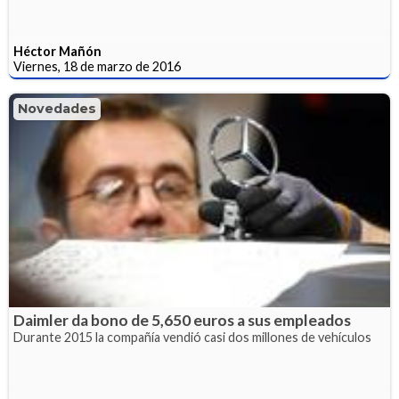
Héctor Mañón
Viernes, 18 de marzo de 2016
Novedades
Daimler da bono de 5,650 euros a sus empleados
Durante 2015 la compañía vendió casi dos millones de vehículos