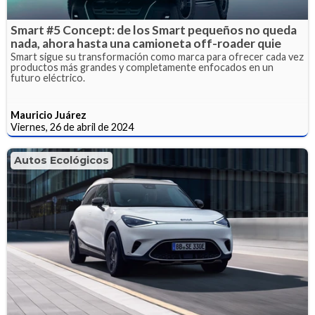
Smart #5 Concept: de los Smart pequeños no queda
nada, ahora hasta una camioneta off-roader quie
Smart sigue su transformación como marca para ofrecer cada vez
productos más grandes y completamente enfocados en un
futuro eléctrico.
Mauricio Juárez
Viernes, 26 de abril de 2024
Autos Ecológicos