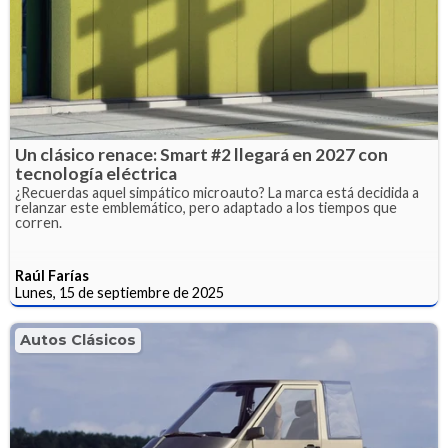
Un clásico renace: Smart #2 llegará en 2027 con
tecnología eléctrica
¿Recuerdas aquel simpático microauto? La marca está decidida a
relanzar este emblemático, pero adaptado a los tiempos que
corren.
Raúl Farías
Lunes, 15 de septiembre de 2025
Autos Clásicos