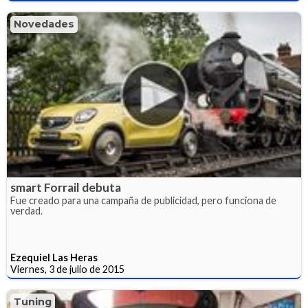
Novedades
smart Forrail debuta
Fue creado para una campaña de publicidad, pero funciona de
verdad.
Ezequiel Las Heras
Viernes, 3 de julio de 2015
Tuning