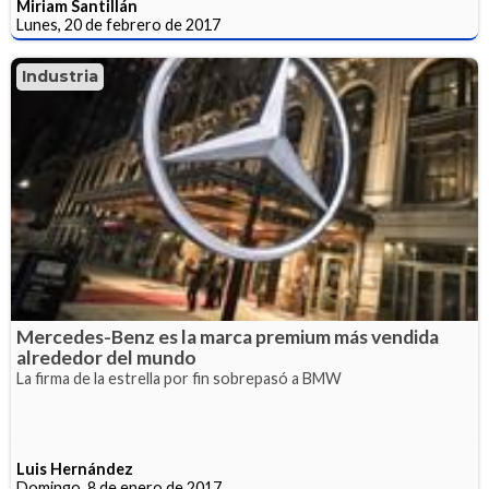
Miriam Santillán
Lunes, 20 de febrero de 2017
Industria
Mercedes-Benz es la marca premium más vendida
alrededor del mundo
La firma de la estrella por fin sobrepasó a BMW
Luis Hernández
Domingo, 8 de enero de 2017