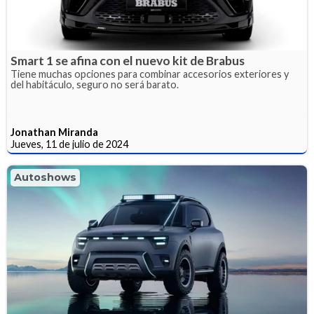
Smart 1 se afina con el nuevo kit de Brabus
Tiene muchas opciones para combinar accesorios exteriores y
del habitáculo, seguro no será barato.
Jonathan Miranda
Jueves, 11 de julio de 2024
Autoshows