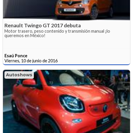
Renault Twingo GT 2017 debuta
Motor trasero, peso contenido y transmisión manual ¡lo
queremos en México!
Esaú Ponce
Viernes, 10 de junio de 2016
Autoshows