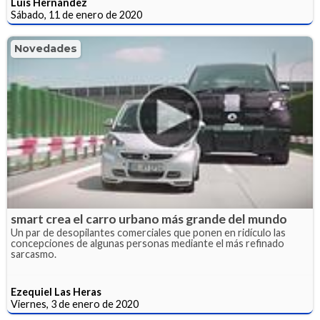
Luis Hernández
Sábado, 11 de enero de 2020
Novedades
smart crea el carro urbano más grande del mundo
Un par de desopilantes comerciales que ponen en ridículo las
concepciones de algunas personas mediante el más refinado
sarcasmo.
Ezequiel Las Heras
Viernes, 3 de enero de 2020