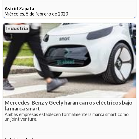
Astrid Zapata
Miércoles, 5 de febrero de 2020
Industria
Mercedes-Benz y Geely harán carros eléctricos bajo
la marca smart
Ambas empresas establecen formalmente la marca smart como
un joint venture.