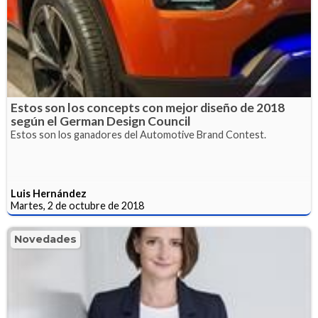
Estos son los concepts con mejor diseño de 2018
según el German Design Council
Estos son los ganadores del Automotive Brand Contest.
Luis Hernández
Martes, 2 de octubre de 2018
Novedades