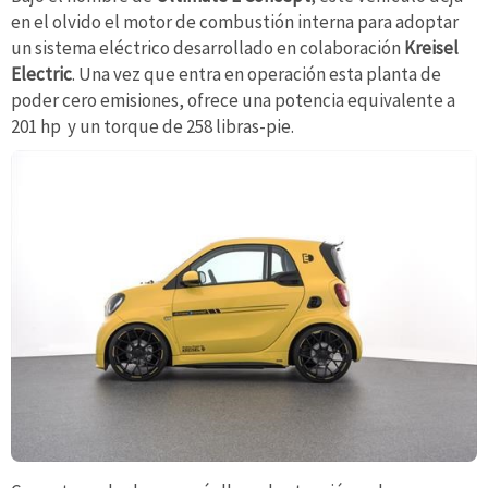
en el olvido el motor de combustión interna para adoptar
un sistema eléctrico desarrollado en colaboración
Kreisel
Electric
. Una vez que entra en operación esta planta de
poder cero emisiones, ofrece una potencia equivalente a
201 hp y un torque de 258 libras-pie.