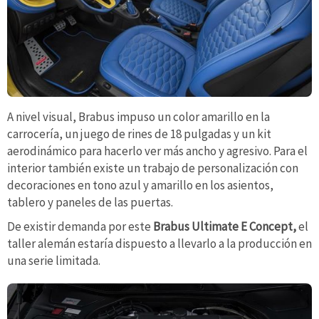
A nivel visual, Brabus impuso un color amarillo en la
carrocería, un juego de rines de 18 pulgadas y un kit
aerodinámico para hacerlo ver más ancho y agresivo. Para el
interior también existe un trabajo de personalización con
decoraciones en tono azul y amarillo en los asientos,
tablero y paneles de las puertas.
De existir demanda por este
Brabus Ultimate E Concept,
el
taller alemán estaría dispuesto a llevarlo a la producción en
una serie limitada.