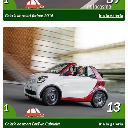
Galería de smart forfour 2016
Ir a la galería
13
1
Galería de smart ForTwo Cabriolet
Ir a la galería