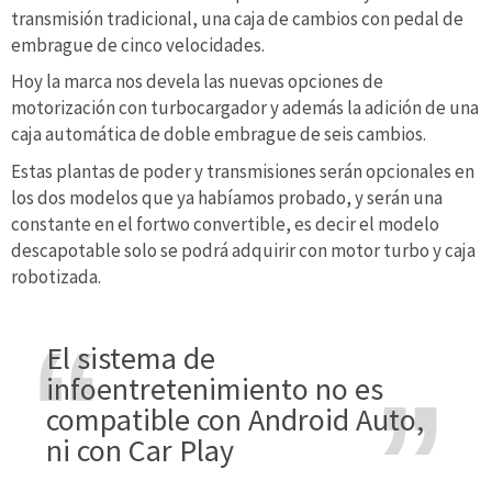
transmisión tradicional, una caja de cambios con pedal de
embrague de cinco velocidades.
Hoy la marca nos devela las nuevas opciones de
motorización con turbocargador y además la adición de una
caja automática de doble embrague de seis cambios.
Estas plantas de poder y transmisiones serán opcionales en
los dos modelos que ya habíamos probado, y serán una
constante en el fortwo convertible, es decir el modelo
descapotable solo se podrá adquirir con motor turbo y caja
robotizada.
El sistema de
infoentretenimiento no es
compatible con Android Auto,
ni con Car Play