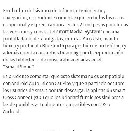
En el rubro del sistema de Infoentretenimiento y
navegación, es prudente comentar que en todos los casos
es opcional y el precio arranca en los 21 mil pesos para todas
las versiones y consta del
smart Media-System*
con una
pantalla táctil de 7 pulgadas, interfaz Aux/Usb, mando
fónico y protocolo Bluetooth para gestión de un teléfono y
además cuenta con audio streaming para la reproducción
de las bibliotecas de música almacenadas en el
“SmartPhone”.
Es prudente comentar que este sistema no es compatible
con Android Auto, ni con Car Play y que a partir de octubre
los usuarios de smart podrán descargar la aplicación smart
Cross Connect (sCC) que les brindará funciones similares a
las disponibles actualmente compatibles con iOS o
Android.