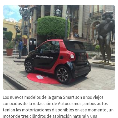
Los nuevos modelos de la gama Smart son unos viejos
conocidos de la redacción de Autocosmos, ambos autos
tenían las motorizaciones disponibles en ese momento, un
motor de tres cilindros de aspiración natural y una