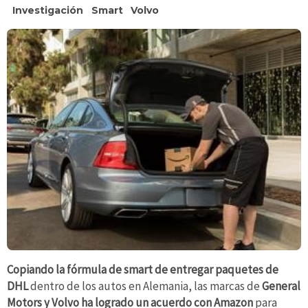
Investigación
Smart
Volvo
Copiando la fórmula de smart de entregar paquetes de
DHL
dentro de los autos en Alemania, las marcas de
General
Motors y Volvo ha logrado un acuerdo con Amazon
para