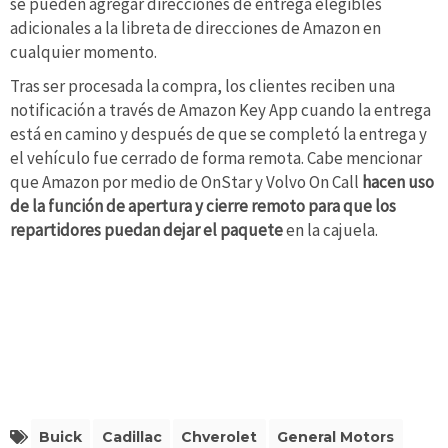
se pueden agregar direcciones de entrega elegibles
adicionales a la libreta de direcciones de Amazon en
cualquier momento.
Tras ser procesada la compra, los clientes reciben una
notificación a través de Amazon Key App cuando la entrega
está en camino y después de que se completó la entrega y
el vehículo fue cerrado de forma remota. Cabe mencionar
que Amazon por medio de OnStar y Volvo On Call
hacen uso
de la función de apertura y cierre remoto para que los
repartidores puedan dejar el paquete
en la cajuela.
Buick
Cadillac
Chverolet
General Motors