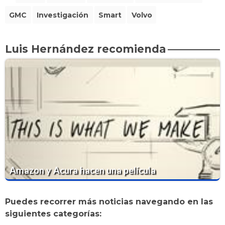
GMC
Investigación
Smart
Volvo
Luis Hernández recomienda
Amazon y Acura hacen una película
Puedes recorrer más noticias navegando en las
siguientes categorías: