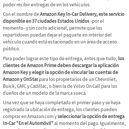
poder recibir entregas de en los vehículos.
Con el nombre de
Amazon Key In-Car Delivery, este servicio
disponible en 37 ciudades Estados Unidos
-por el
momento- y sin costo adicional, permite que los
repartidores puedan dejar el paquete en interior del
vehículo cuando está estacionado en un área de acceso
público.
Para poder lograr este tipo de entrega, antes que todo,
los
clientes de Amazon Prime deben descargar la aplicación
Amazon Key y elegir la opción de vincular las cuentas de
Amazon y OnStar
para los propietarios de un Chevrolet,
Buick, GMC y Cadillac, o bien la de Volvo On Call para los
dueños de un modelo de la marca sueca.
Una vez que se haya completado el primer paso y se haya
registrado la ubicación de entrega, los clientes pueden
comprar en Amazon.com y
seleccionar la opción de entrega
In-Car "En el Automóvil"
al momento del pago. Igualmente,