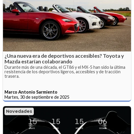
¿Una nueva era de deportivos accesibles? Toyota y
Mazda estarían colaborando
Durante más de una década, el GT86 y el MX-5 han sido la última
resistencia de los deportivos ligeros, accesibles y de tracción
trasera.
Marco Antonio Sarmiento
Martes, 30 de septiembre de 2025
Novedades