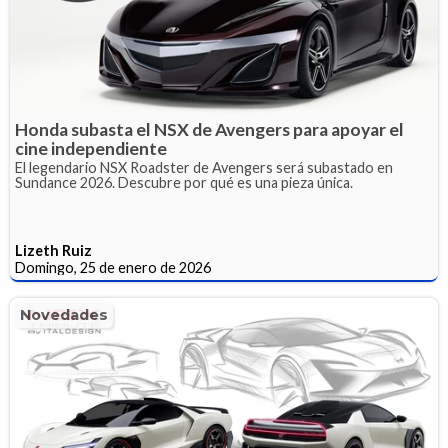
Honda subasta el NSX de Avengers para apoyar el
cine independiente
El legendario NSX Roadster de Avengers será subastado en
Sundance 2026. Descubre por qué es una pieza única.
Lizeth Ruiz
Domingo, 25 de enero de 2026
Novedades