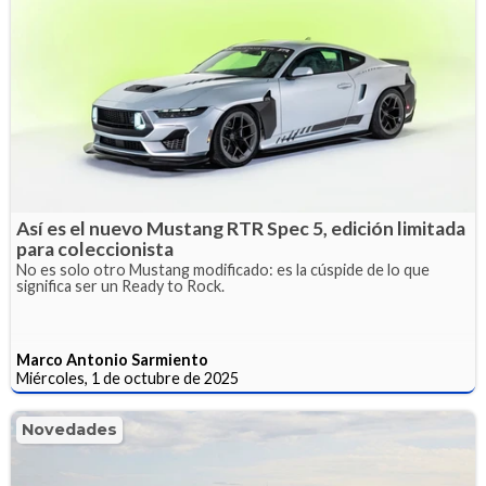
Así es el nuevo Mustang RTR Spec 5, edición limitada
para coleccionista
No es solo otro Mustang modificado: es la cúspide de lo que
significa ser un Ready to Rock.
Marco Antonio Sarmiento
Miércoles, 1 de octubre de 2025
Novedades