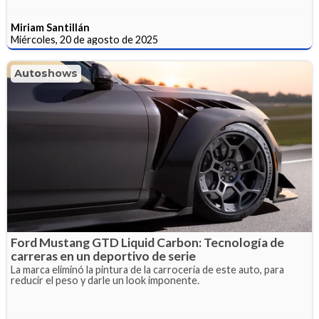
Miriam Santillán
Miércoles, 20 de agosto de 2025
Autoshows
Ford Mustang GTD Liquid Carbon: Tecnología de
carreras en un deportivo de serie
La marca eliminó la pintura de la carrocería de este auto, para
reducir el peso y darle un look imponente.