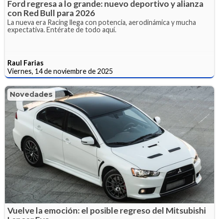
Ford regresa a lo grande: nuevo deportivo y alianza
con Red Bull para 2026
La nueva era Racing llega con potencia, aerodinámica y mucha
expectativa. Entérate de todo aquí.
Raul Farias
Viernes, 14 de noviembre de 2025
Novedades
Vuelve la emoción: el posible regreso del Mitsubishi