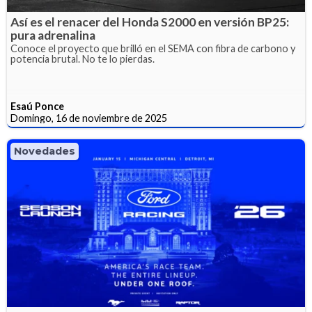
Así es el renacer del Honda S2000 en versión BP25:
pura adrenalina
Conoce el proyecto que brilló en el SEMA con fibra de carbono y
potencia brutal. No te lo pierdas.
Esaú Ponce
Domingo, 16 de noviembre de 2025
Novedades