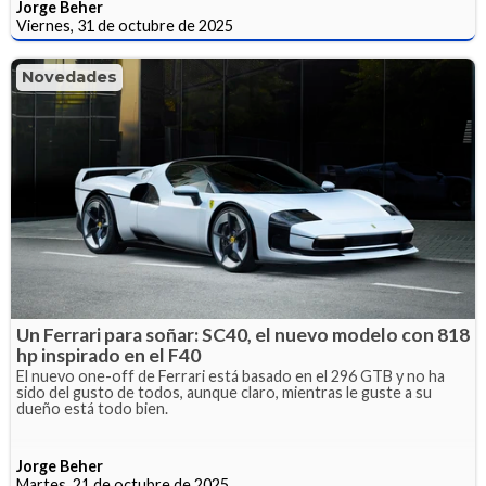
Jorge Beher
Viernes, 31 de octubre de 2025
Novedades
Un Ferrari para soñar: SC40, el nuevo modelo con 818
hp inspirado en el F40
El nuevo one-off de Ferrari está basado en el 296 GTB y no ha
sido del gusto de todos, aunque claro, mientras le guste a su
dueño está todo bien.
Jorge Beher
Martes, 21 de octubre de 2025