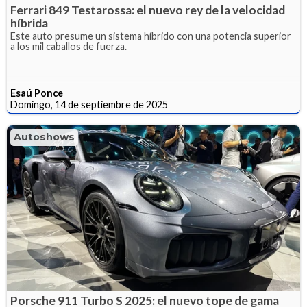
Ferrari 849 Testarossa: el nuevo rey de la velocidad
híbrida
Este auto presume un sistema híbrido con una potencia superior
a los mil caballos de fuerza.
Esaú Ponce
Domingo, 14 de septiembre de 2025
Autoshows
Porsche 911 Turbo S 2025: el nuevo tope de gama