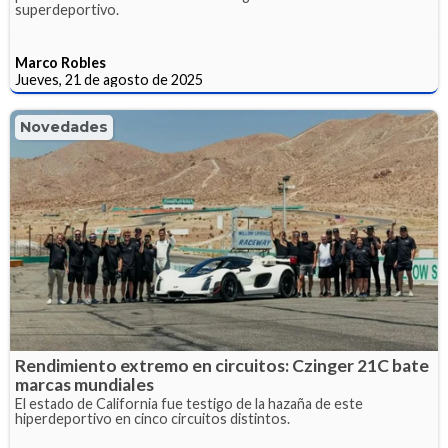
superdeportivo.
Marco Robles
Jueves, 21 de agosto de 2025
Novedades
Rendimiento extremo en circuitos: Czinger 21C bate
marcas mundiales
El estado de California fue testigo de la hazaña de este
hiperdeportivo en cinco circuitos distintos.