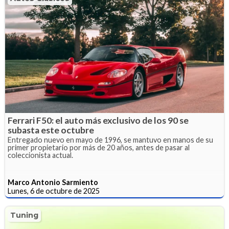
Ferrari F50: el auto más exclusivo de los 90 se
subasta este octubre
Entregado nuevo en mayo de 1996, se mantuvo en manos de su
primer propietario por más de 20 años, antes de pasar al
coleccionista actual.
Marco Antonio Sarmiento
Lunes, 6 de octubre de 2025
Tuning