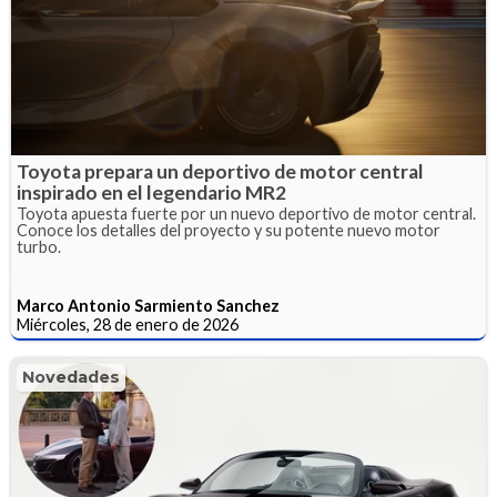
Toyota prepara un deportivo de motor central
inspirado en el legendario MR2
Toyota apuesta fuerte por un nuevo deportivo de motor central.
Conoce los detalles del proyecto y su potente nuevo motor
turbo.
Marco Antonio Sarmiento Sanchez
Miércoles, 28 de enero de 2026
Novedades