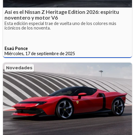
Así es el Nissan Z Heritage Edition 2026: espíritu
noventero y motor V6
Esta edición especial trae de vuelta uno de los colores más
icónicos de los noventa.
Esaú Ponce
Miércoles, 17 de septiembre de 2025
Novedades