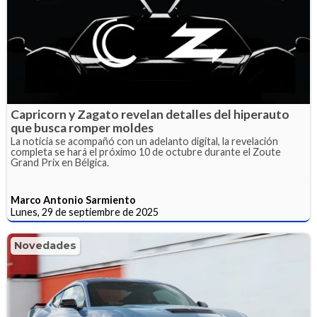
Capricorn y Zagato revelan detalles del hiperauto
que busca romper moldes
La noticia se acompañó con un adelanto digital, la revelación
completa se hará el próximo 10 de octubre durante el Zoute
Grand Prix en Bélgica.
Marco Antonio Sarmiento
Lunes, 29 de septiembre de 2025
Novedades