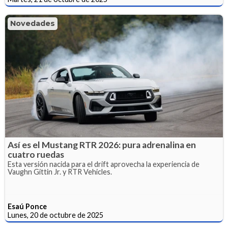
Novedades
Así es el Mustang RTR 2026: pura adrenalina en
cuatro ruedas
Esta versión nacida para el drift aprovecha la experiencia de
Vaughn Gittin Jr. y RTR Vehicles.
Esaú Ponce
Lunes, 20 de octubre de 2025