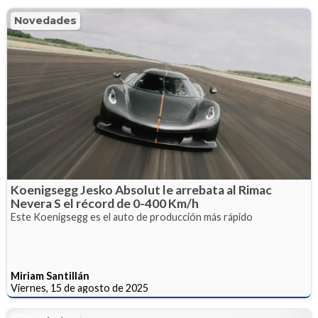
Novedades
Koenigsegg Jesko Absolut le arrebata al Rimac
Nevera S el récord de 0-400 Km/h
Este Koenigsegg es el auto de producción más rápido
Miriam Santillán
Viernes, 15 de agosto de 2025