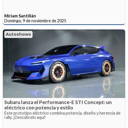
Miriam Santillán
Domingo, 9 de noviembre de 2025
Autoshows
Subaru lanza el Performance-E STI Concept: un
eléctrico con potencia y estilo
Este prototipo eléctrico combina potencia, diseño y herencia de
rally. ¡Descúbrelo aquí!