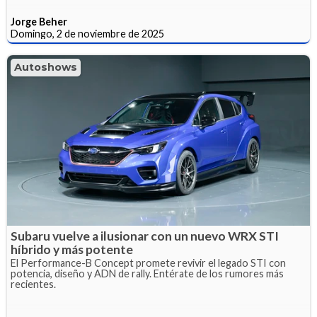
Jorge Beher
Domingo, 2 de noviembre de 2025
Autoshows
Subaru vuelve a ilusionar con un nuevo WRX STI
híbrido y más potente
El Performance-B Concept promete revivir el legado STI con
potencia, diseño y ADN de rally. Entérate de los rumores más
recientes.