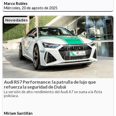
Marco Robles
Miércoles, 20 de agosto de 2025
Novedades
Audi RS7 Performance: la patrulla de lujo que
refuerza la seguridad de Dubái
La versión de alto rendimiento del Audi A7 se suma a la flota
policiaca.
Miriam Santillán