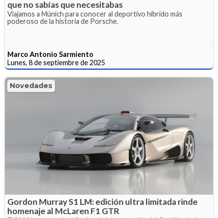
que no sabías que necesitabas
Viajamos a Múnich para conocer al deportivo híbrido más
poderoso de la historia de Porsche.
Marco Antonio Sarmiento
Lunes, 8 de septiembre de 2025
Novedades
Gordon Murray S1 LM: edición ultra limitada rinde
homenaje al McLaren F1 GTR