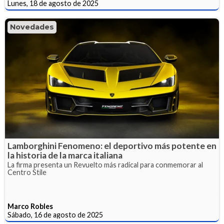
Lunes, 18 de agosto de 2025
Novedades
Lamborghini Fenomeno: el deportivo más potente en
la historia de la marca italiana
La firma presenta un Revuelto más radical para conmemorar al
Centro Stile
Marco Robles
Sábado, 16 de agosto de 2025