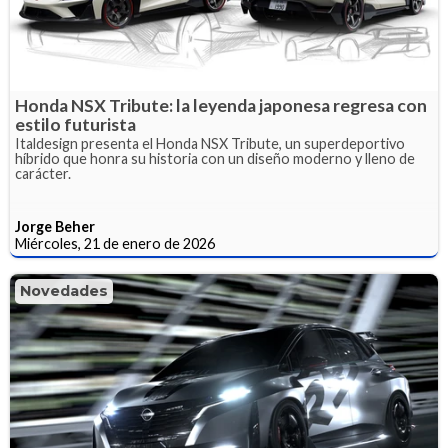
Honda NSX Tribute: la leyenda japonesa regresa con
estilo futurista
Italdesign presenta el Honda NSX Tribute, un superdeportivo
híbrido que honra su historia con un diseño moderno y lleno de
carácter.
Jorge Beher
Miércoles, 21 de enero de 2026
Novedades