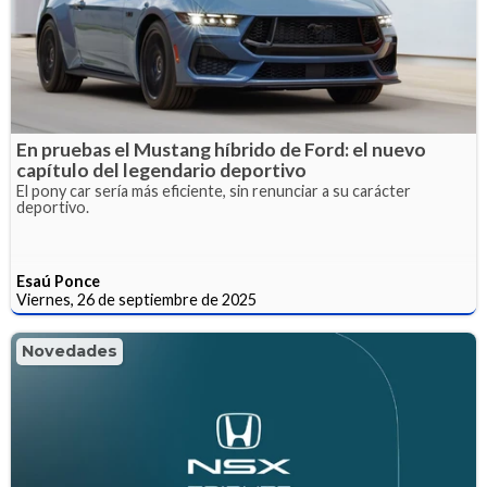
En pruebas el Mustang híbrido de Ford: el nuevo
capítulo del legendario deportivo
El pony car sería más eficiente, sin renunciar a su carácter
deportivo.
Esaú Ponce
Viernes, 26 de septiembre de 2025
Novedades