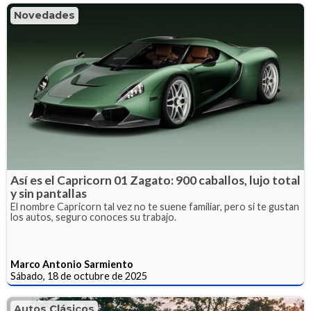
Novedades
Así es el Capricorn 01 Zagato: 900 caballos, lujo total
y sin pantallas
El nombre Capricorn tal vez no te suene familiar, pero si te gustan
los autos, seguro conoces su trabajo.
Marco Antonio Sarmiento
Sábado, 18 de octubre de 2025
Autos Clásicos