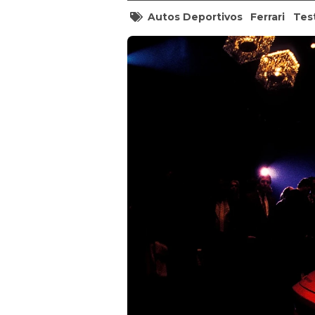
Autos Deportivos
Ferrari
Tes