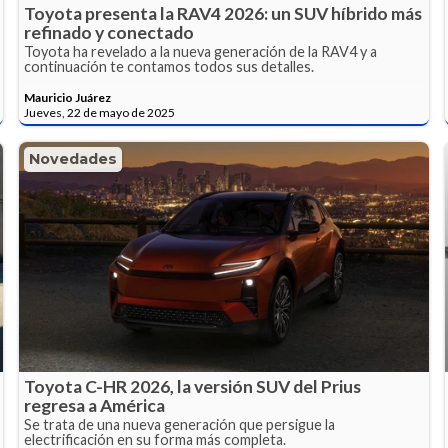
Toyota presenta la RAV4 2026: un SUV híbrido más
refinado y conectado
Toyota ha revelado a la nueva generación de la RAV4 y a
continuación te contamos todos sus detalles.
Mauricio Juárez
Jueves, 22 de mayo de 2025
Novedades
Toyota C-HR 2026, la versión SUV del Prius
regresa a América
Se trata de una nueva generación que persigue la
electrificación en su forma más completa.