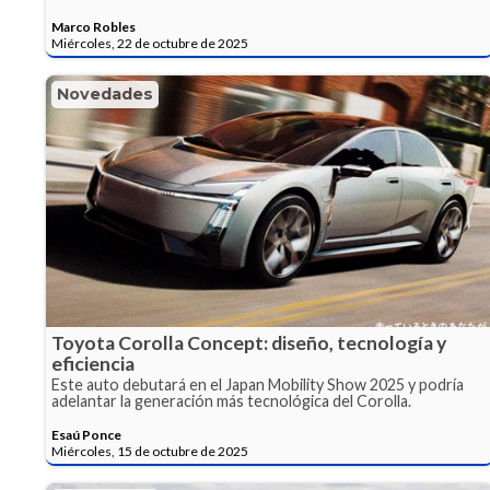
Marco Robles
Miércoles, 22 de octubre de 2025
Novedades
Toyota Corolla Concept: diseño, tecnología y
eficiencia
Este auto debutará en el Japan Mobility Show 2025 y podría
adelantar la generación más tecnológica del Corolla.
Esaú Ponce
Miércoles, 15 de octubre de 2025