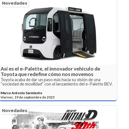
Novedades
Así es el e-Palette, el innovador vehículo de
Toyota que redefine cómo nos movemos
Toyota acaba de dar un paso más hacia su visión de una
“sociedad de movilidad” con el lanzamiento del e-Palette BEV.
Marco Antonio Sarmiento
Viernes, 19 de septiembre de 2025
Novedades