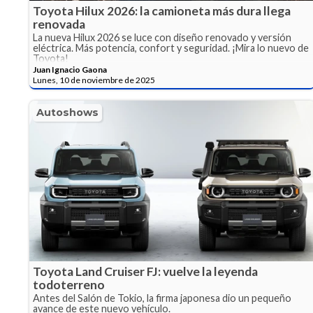
Toyota Hilux 2026: la camioneta más dura llega
renovada
La nueva Hilux 2026 se luce con diseño renovado y versión
eléctrica. Más potencia, confort y seguridad. ¡Mira lo nuevo de
Toyota!
Juan Ignacio Gaona
Lunes, 10 de noviembre de 2025
Autoshows
Toyota Land Cruiser FJ: vuelve la leyenda
todoterreno
Antes del Salón de Tokio, la firma japonesa dio un pequeño
avance de este nuevo vehículo.