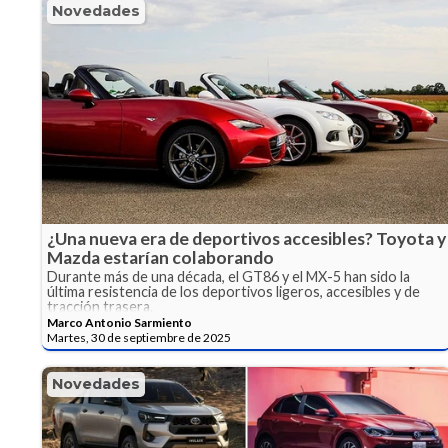
Novedades
¿Una nueva era de deportivos accesibles? Toyota y
Mazda estarían colaborando
Durante más de una década, el GT86 y el MX-5 han sido la
última resistencia de los deportivos ligeros, accesibles y de
tracción trasera.
Marco Antonio Sarmiento
Martes, 30 de septiembre de 2025
Novedades