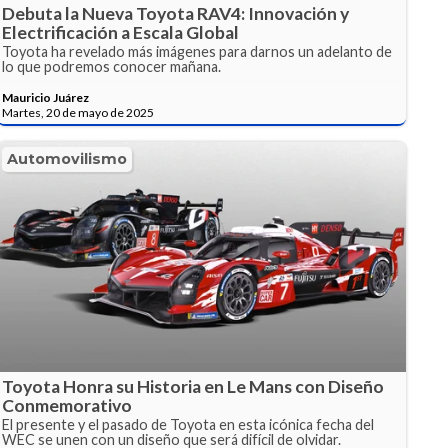
Debuta la Nueva Toyota RAV4: Innovación y
Electrificación a Escala Global
Toyota ha revelado más imágenes para darnos un adelanto de
lo que podremos conocer mañana.
Mauricio Juárez
Martes, 20 de mayo de 2025
Automovilismo
Toyota Honra su Historia en Le Mans con Diseño
Conmemorativo
El presente y el pasado de Toyota en esta icónica fecha del
WEC se unen con un diseño que será difícil de olvidar.