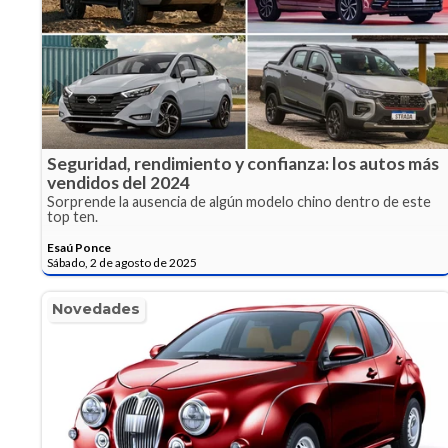
Seguridad, rendimiento y confianza: los autos más
vendidos del 2024
Sorprende la ausencia de algún modelo chino dentro de este
top ten.
Esaú Ponce
Sábado, 2 de agosto de 2025
Novedades