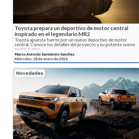
Toyota prepara un deportivo de motor central
inspirado en el legendario MR2
Toyota apuesta fuerte por un nuevo deportivo de motor
central. Conoce los detalles del proyecto y su potente nuevo
motor turbo.
Marco Antonio Sarmiento Sanchez
Miércoles, 28 de enero de 2026
Novedades