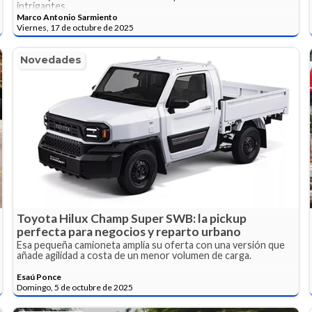
intrigantes.
Marco Antonio Sarmiento
Viernes, 17 de octubre de 2025
Novedades
Toyota Hilux Champ Super SWB: la pickup
perfecta para negocios y reparto urbano
Esa pequeña camioneta amplía su oferta con una versión que
añade agilidad a costa de un menor volumen de carga.
Esaú Ponce
Domingo, 5 de octubre de 2025