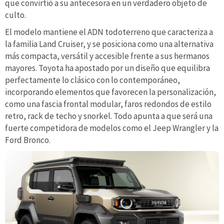
que convirtió a su antecesora en un verdadero objeto de
culto.
El modelo mantiene el ADN todoterreno que caracteriza a
la familia Land Cruiser, y se posiciona como una alternativa
más compacta, versátil y accesible frente a sus hermanos
mayores. Toyota ha apostado por un diseño que equilibra
perfectamente lo clásico con lo contemporáneo,
incorporando elementos que favorecen la personalización,
como una fascia frontal modular, faros redondos de estilo
retro, rack de techo y snorkel. Todo apunta a que será una
fuerte competidora de modelos como el Jeep Wrangler y la
Ford Bronco.