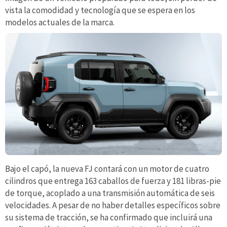
vista la comodidad y tecnología que se espera en los
modelos actuales de la marca.
Bajo el capó, la nueva FJ contará con un motor de cuatro
cilindros que entrega 163 caballos de fuerza y 181 libras-pie
de torque, acoplado a una transmisión automática de seis
velocidades. A pesar de no haber detalles específicos sobre
su sistema de tracción, se ha confirmado que incluirá una