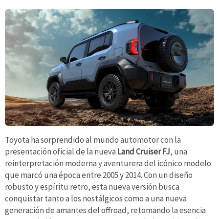
Toyota ha sorprendido al mundo automotor con la
presentación oficial de la nueva
Land Cruiser FJ
, una
reinterpretación moderna y aventurera del icónico modelo
que marcó una época entre 2005 y 2014. Con un diseño
robusto y espíritu retro, esta nueva versión busca
conquistar tanto a los nostálgicos como a una nueva
generación de amantes del offroad, retomando la esencia