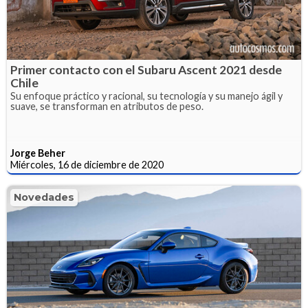
Primer contacto con el Subaru Ascent 2021 desde
Chile
Su enfoque práctico y racional, su tecnología y su manejo ágil y
suave, se transforman en atributos de peso.
Jorge Beher
Miércoles, 16 de diciembre de 2020
Novedades