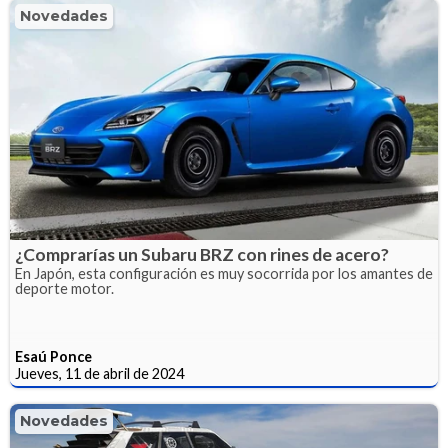
Novedades
¿Comprarías un Subaru BRZ con rines de acero?
En Japón, esta configuración es muy socorrida por los amantes de
deporte motor.
Esaú Ponce
Jueves, 11 de abril de 2024
Novedades