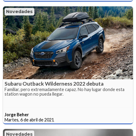
Novedades
Subaru Outback Wilderness 2022 debuta
Familiar, pero extremadamente capaz. No hay lugar donde esta
station wagon no pueda llegar.
Jorge Beher
Martes, 6 de abril de 2021
Novedades