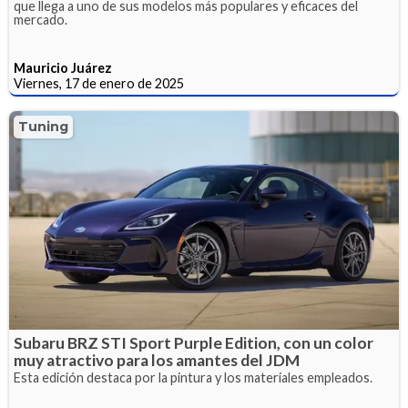
que llega a uno de sus modelos más populares y eficaces del
mercado.
Mauricio Juárez
Viernes, 17 de enero de 2025
Tuning
Subaru BRZ STI Sport Purple Edition, con un color
muy atractivo para los amantes del JDM
Esta edición destaca por la pintura y los materiales empleados.