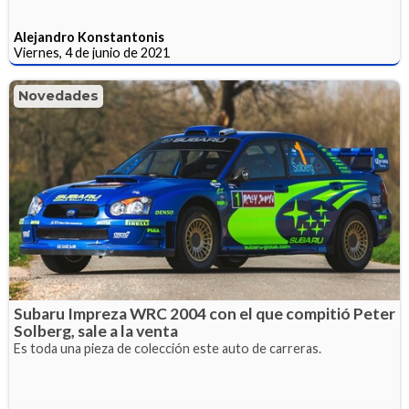
Alejandro Konstantonis
Viernes, 4 de junio de 2021
Novedades
Subaru Impreza WRC 2004 con el que compitió Peter
Solberg, sale a la venta
Es toda una pieza de colección este auto de carreras.