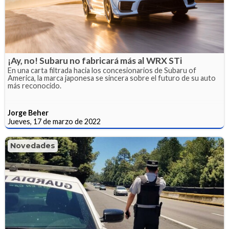
¡Ay, no! Subaru no fabricará más al WRX STi
En una carta filtrada hacia los concesionarios de Subaru of
America, la marca japonesa se sincera sobre el futuro de su auto
más reconocido.
Jorge Beher
Jueves, 17 de marzo de 2022
Novedades