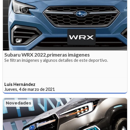
Subaru WRX 2022,primeras imágenes
Se filtran imágenes y algunos detalles de este deportivo.
Luis Hernández
Jueves, 4 de marzo de 2021
Novedades