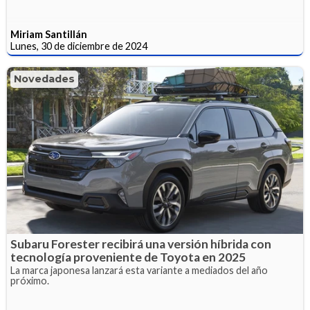
Miriam Santillán
Lunes, 30 de diciembre de 2024
Novedades
Subaru Forester recibirá una versión híbrida con
tecnología proveniente de Toyota en 2025
La marca japonesa lanzará esta variante a mediados del año
próximo.