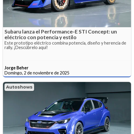
Subaru lanza el Performance-E STI Concept: un
eléctrico con potencia y estilo
Este prototipo eléctrico combina potencia, diseño y herencia de
rally. ¡Descúbrelo aquí!
Jorge Beher
Domingo, 2 de noviembre de 2025
Autoshows