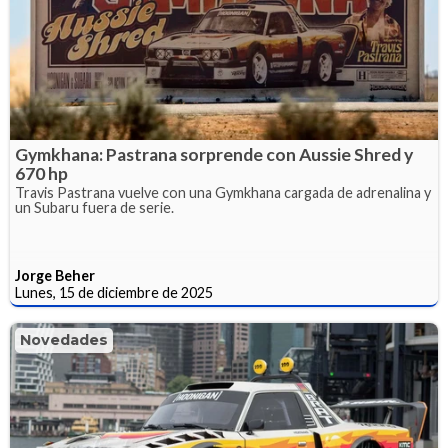
Gymkhana: Pastrana sorprende con Aussie Shred y
670 hp
Travis Pastrana vuelve con una Gymkhana cargada de adrenalina y
un Subaru fuera de serie.
Jorge Beher
Lunes, 15 de diciembre de 2025
Novedades