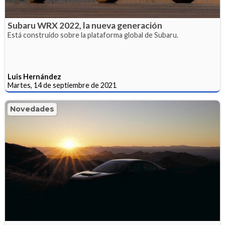
Subaru WRX 2022, la nueva generación
Está construido sobre la plataforma global de Subaru.
Luis Hernández
Martes, 14 de septiembre de 2021
Novedades