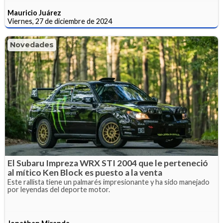
Mauricio Juárez
Viernes, 27 de diciembre de 2024
Novedades
El Subaru Impreza WRX STI 2004 que le perteneció
al mítico Ken Block es puesto a la venta
Este rallista tiene un palmarés impresionante y ha sido manejado
por leyendas del deporte motor.