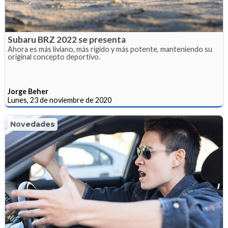
Subaru BRZ 2022 se presenta
Ahora es más liviano, más rígido y más potente, manteniendo su
original concepto deportivo.
Jorge Beher
Lunes, 23 de noviembre de 2020
Novedades