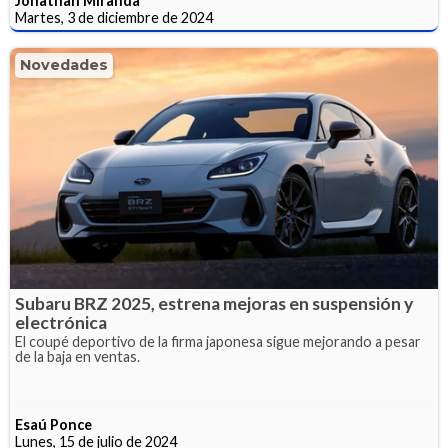
Jonathan Miranda
Martes, 3 de diciembre de 2024
Novedades
Subaru BRZ 2025, estrena mejoras en suspensión y
electrónica
El coupé deportivo de la firma japonesa sigue mejorando a pesar
de la baja en ventas.
Esaú Ponce
Lunes, 15 de julio de 2024