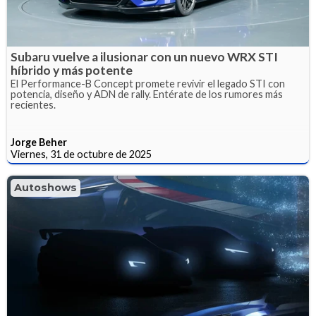
Subaru vuelve a ilusionar con un nuevo WRX STI
híbrido y más potente
El Performance-B Concept promete revivir el legado STI con
potencia, diseño y ADN de rally. Entérate de los rumores más
recientes.
Jorge Beher
Viernes, 31 de octubre de 2025
Autoshows