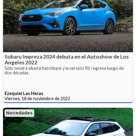
Subaru Impreza 2024 debuta en el Autoshow de Los
Angeles 2022
Sólo tendrá silueta hatchback y la versión RS regresa luego de
dos décadas.
Ezequiel Las Heras
Viernes, 18 de noviembre de 2022
Novedades