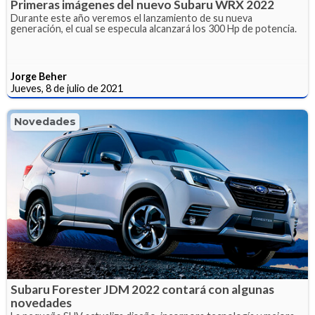
Primeras imágenes del nuevo Subaru WRX 2022
Durante este año veremos el lanzamiento de su nueva
generación, el cual se especula alcanzará los 300 Hp de potencia.
Jorge Beher
Jueves, 8 de julio de 2021
Novedades
Subaru Forester JDM 2022 contará con algunas
novedades