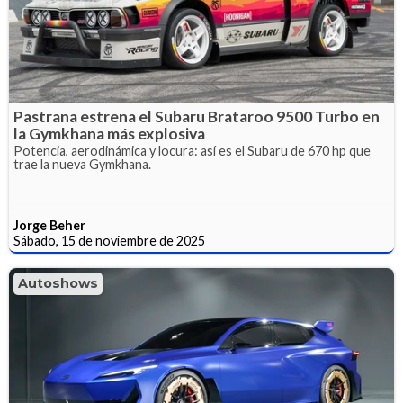
Pastrana estrena el Subaru Brataroo 9500 Turbo en
la Gymkhana más explosiva
Potencia, aerodinámica y locura: así es el Subaru de 670 hp que
trae la nueva Gymkhana.
Jorge Beher
Sábado, 15 de noviembre de 2025
Autoshows