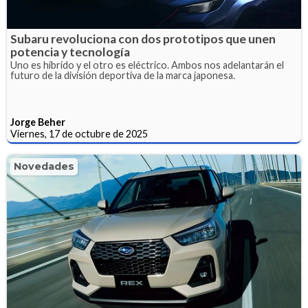
Subaru revoluciona con dos prototipos que unen
potencia y tecnología
Uno es híbrido y el otro es eléctrico. Ambos nos adelantarán el
futuro de la división deportiva de la marca japonesa.
Jorge Beher
Viernes, 17 de octubre de 2025
Novedades