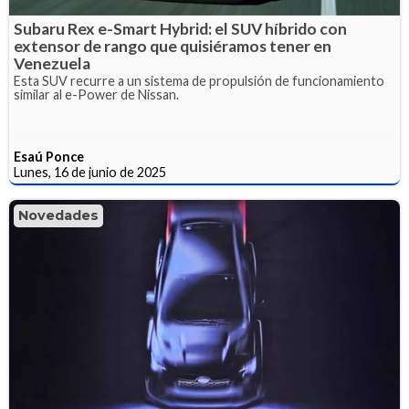
Subaru Rex e-Smart Hybrid: el SUV híbrido con
extensor de rango que quisiéramos tener en
Venezuela
Esta SUV recurre a un sistema de propulsión de funcionamiento
similar al e-Power de Nissan.
Esaú Ponce
Lunes, 16 de junio de 2025
Novedades