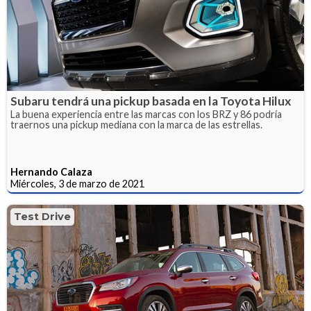
Subaru tendrá una pickup basada en la Toyota Hilux
La buena experiencia entre las marcas con los BRZ y 86 podría
traernos una pickup mediana con la marca de las estrellas.
Hernando Calaza
Miércoles, 3 de marzo de 2021
Test Drive