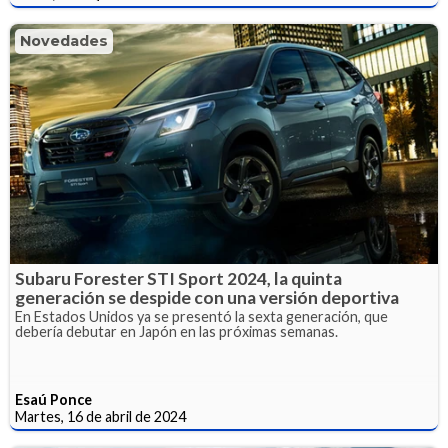
Novedades
Subaru Forester STI Sport 2024, la quinta
generación se despide con una versión deportiva
En Estados Unidos ya se presentó la sexta generación, que
debería debutar en Japón en las próximas semanas.
Esaú Ponce
Martes, 16 de abril de 2024