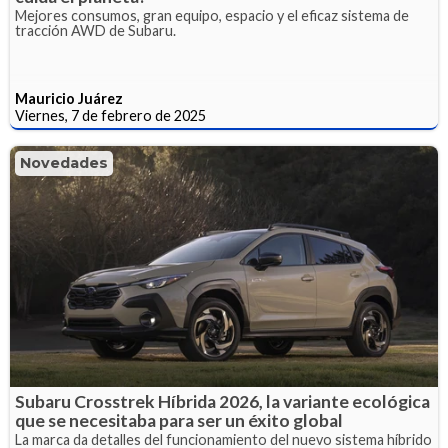
Mejores consumos, gran equipo, espacio y el eficaz sistema de
tracción AWD de Subaru.
Mauricio Juárez
Viernes, 7 de febrero de 2025
Novedades
Subaru Crosstrek Híbrida 2026, la variante ecológica
que se necesitaba para ser un éxito global
La marca da detalles del funcionamiento del nuevo sistema híbrido