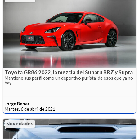
Toyota GR86 2022, la mezcla del Subaru BRZ y Supra
Mantiene sus perfil como un deportivo purista, de esos que ya no
hay.
Jorge Beher
Martes, 6 de abril de 2021
Novedades