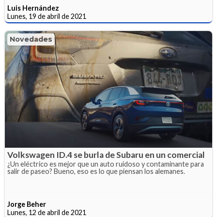
Luis Hernández
Lunes, 19 de abril de 2021
Novedades
Volkswagen ID.4 se burla de Subaru en un comercial
¿Un eléctrico es mejor que un auto ruidoso y contaminante para
salir de paseo? Bueno, eso es lo que piensan los alemanes.
Jorge Beher
Lunes, 12 de abril de 2021