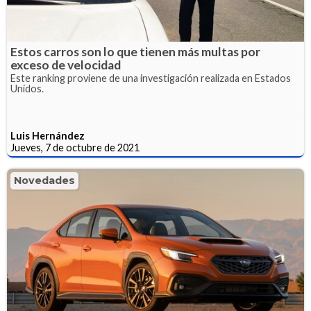
Estos carros son lo que tienen más multas por
exceso de velocidad
Este ranking proviene de una investigación realizada en Estados
Unidos.
Luis Hernández
Jueves, 7 de octubre de 2021
Novedades