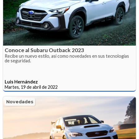
Conoce al Subaru Outback 2023
Recibe un nuevo estilo, así como novedades en sus tecnologías
de seguridad.
Luis Hernández
Martes, 19 de abril de 2022
Novedades