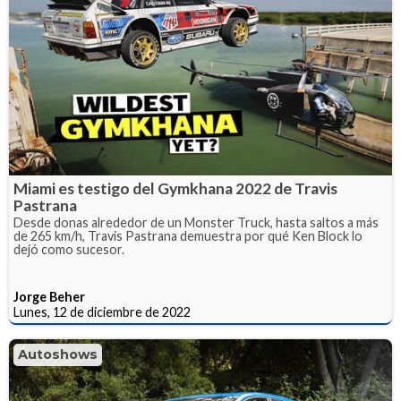
Miami es testigo del Gymkhana 2022 de Travis
Pastrana
Desde donas alrededor de un Monster Truck, hasta saltos a más
de 265 km/h, Travis Pastrana demuestra por qué Ken Block lo
dejó como sucesor.
Jorge Beher
Lunes, 12 de diciembre de 2022
Autoshows