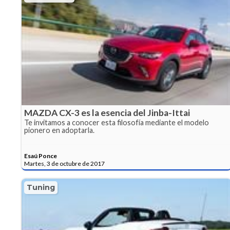
MAZDA CX-3 es la esencia del Jinba-Ittai
Te invitamos a conocer esta filosofía mediante el modelo
pionero en adoptarla.
Esaú Ponce
Martes, 3 de octubre de 2017
Tuning