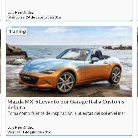
Luis Hernández
Miércoles, 24 de agosto de 2016
Tuning
Mazda MX-5 Levanto por Garage Italia Customs
debuta
Toma como fuente de inspiración la puestas del sol en el mar
Luis Hernández
Viernes, 1 de julio de 2016