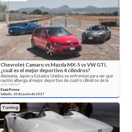
Chevrolet Camaro vs Mazda MX-5 vs VW GTI,
¿cuál es el mejor deportivo 4 cilindros?
Alemania, Japón y Estados Unidos se enfrentan para ver que
nación alberga al mejor deportivo de cuatro cilindros de la
actualidad.
Esaú Ponce
Sábado, 10 de junio de 2017
Tuning