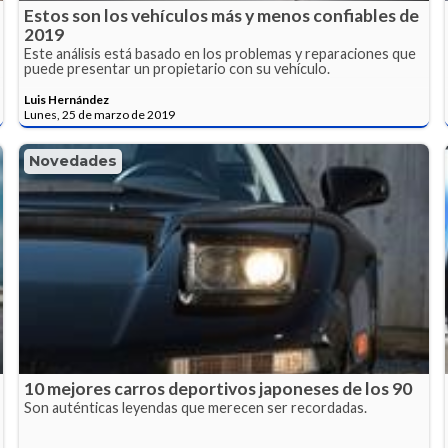
Estos son los vehículos más y menos confiables de
2019
Este análisis está basado en los problemas y reparaciones que
puede presentar un propietario con su vehículo.
Luis Hernández
Lunes, 25 de marzo de 2019
Novedades
10 mejores carros deportivos japoneses de los 90
Son auténticas leyendas que merecen ser recordadas.