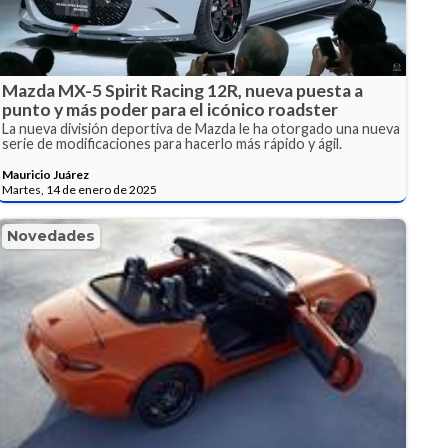
Mazda MX-5 Spirit Racing 12R, nueva puesta a
punto y más poder para el icónico roadster
La nueva división deportiva de Mazda le ha otorgado una nueva
serie de modificaciones para hacerlo más rápido y ágil.
Mauricio Juárez
Martes, 14 de enero de 2025
Novedades