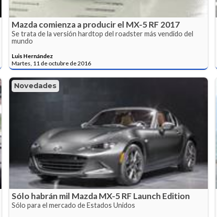
Mazda comienza a producir el MX-5 RF 2017
Se trata de la versión hardtop del roadster más vendido del
mundo
Luis Hernández
Martes, 11 de octubre de 2016
Novedades
Sólo habrán mil Mazda MX-5 RF Launch Edition
Sólo para el mercado de Estados Unidos