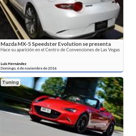
Mazda MX-5 Speedster Evolution se presenta
Hace su aparición en el Centro de Convenciones de Las Vegas
Luis Hernández
Domingo, 6 de noviembre de 2016
Tuning