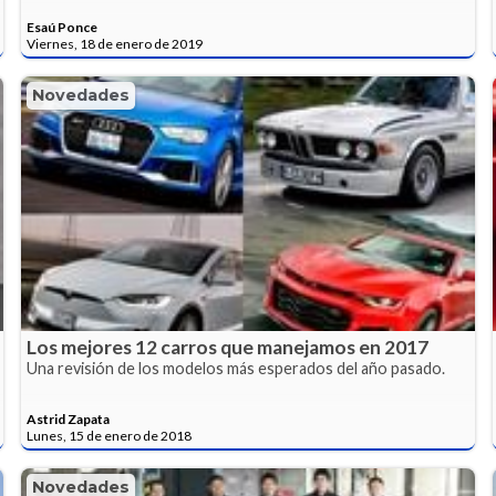
Esaú Ponce
Viernes, 18 de enero de 2019
Novedades
Los mejores 12 carros que manejamos en 2017
Una revisión de los modelos más esperados del año pasado.
Astrid Zapata
Lunes, 15 de enero de 2018
Novedades