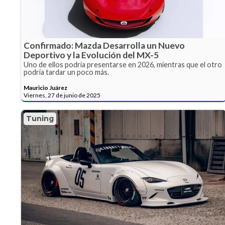
Confirmado: Mazda Desarrolla un Nuevo
Deportivo y la Evolución del MX-5
Uno de ellos podría presentarse en 2026, mientras que el otro
podría tardar un poco más.
Mauricio Juárez
Viernes, 27 de junio de 2025
Tuning