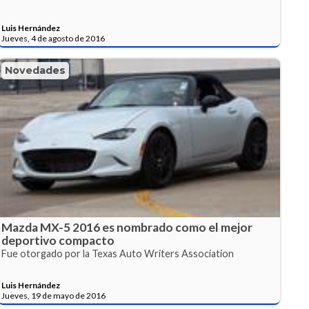
Luis Hernández
Jueves, 4 de agosto de 2016
Novedades
Mazda MX-5 2016 es nombrado como el mejor
deportivo compacto
Fue otorgado por la Texas Auto Writers Association
Luis Hernández
Jueves, 19 de mayo de 2016