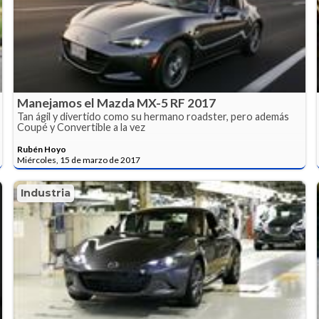
Manejamos el Mazda MX-5 RF 2017
Tan ágil y divertido como su hermano roadster, pero además
Coupé y Convertible a la vez
Rubén Hoyo
Miércoles, 15 de marzo de 2017
Industria