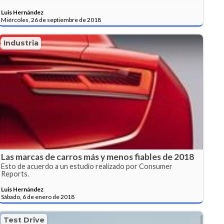
Luis Hernández
Miércoles, 26 de septiembre de 2018
Industria
Las marcas de carros más y menos fiables de 2018
Esto de acuerdo a un estudio realizado por Consumer
Reports.
Luis Hernández
Sábado, 6 de enero de 2018
Test Drive