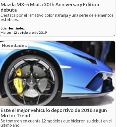
Mazda MX-5 Miata 30th Anniversary Edition
debuta
Destaca por el llamativo color naranja y una serie de elementos
estéticos.
Luis Hernández
Martes, 12 de febrero de 2019
Novedades
Este el mejor vehículo deportivo de 2018 según
Motor Trend
Se tomaron en cuenta 12 modelos que hicieron su debut en el
último año.