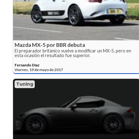
Mazda MX-5 por BBR debuta
El preparador británico vuelve a modificar un MX-5, pero en
esta ocasión el resultado fue superior.
Fernando Díaz
Viernes, 19 de mayo de 2017
Tuning