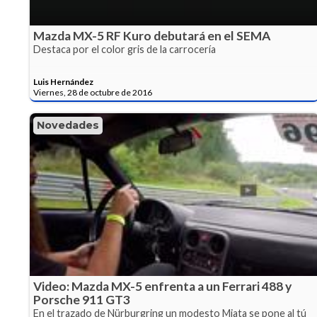
Mazda MX-5 RF Kuro debutará en el SEMA
Destaca por el color gris de la carrocería
Luis Hernández
Viernes, 28 de octubre de 2016
Novedades
Video: Mazda MX-5 enfrenta a un Ferrari 488 y
Porsche 911 GT3
En el trazado de Nürburgring un modesto Miata se pone al tú