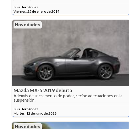
Luis Hernández
Viernes, 25 de enero de 2019
Novedades
Mazda MX-5 2019 debuta
Además del incremento de poder, recibe adecuaciones en la
suspensión.
Luis Hernández
Martes, 12 de junio de 2018
Novedades