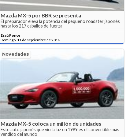
Mazda MX-5 por BBR se presenta
El preparador eleva la potencia del pequeño roadster japonés
hasta los 217 caballos de fuerza
Esaú Ponce
Domingo, 11 de septiembre de 2016
Novedades
Mazda MX-5 coloca un millón de unidades
Este auto japonés que vio la luz en 1989 es el convertible más
vendido del mundo