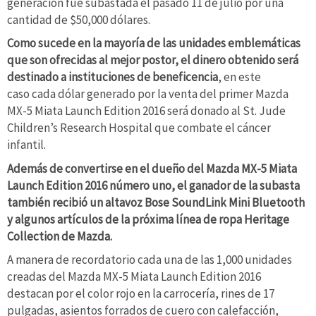
generación fue subastada el pasado 11 de julio por una
cantidad de $50,000 dólares.
Como sucede en la mayoría de las unidades emblemáticas
que son ofrecidas al mejor postor, el dinero obtenido será
destinado a instituciones de beneficencia
, en este
caso cada dólar generado por la venta del primer Mazda
MX-5 Miata Launch Edition 2016 será donado al St. Jude
Children’s Research Hospital que combate el cáncer
infantil.
Además de convertirse en el dueño del Mazda MX-5 Miata
Launch Edition 2016 número uno, el ganador de la subasta
también recibió un altavoz Bose SoundLink Mini Bluetooth
y algunos artículos de la próxima línea de ropa Heritage
Collection de Mazda.
A manera de recordatorio cada una de las 1,000 unidades
creadas del Mazda MX-5 Miata Launch Edition 2016
destacan por el color rojo en la carrocería, rines de 17
pulgadas, asientos forrados de cuero con calefacción,