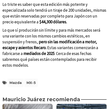
Lo triste es saber que esta edición más potente y
especializada solo tendrá un tiraje de 200 unidades, mismas
que están reservadas por completo para Japón con un
precio equivalente a
$44,300 dólares.
Lo que sí producirán sin límite y para más mercados será
una variante con los mismos cambios estéticos, en
suspensión y frenos,
pero sin las modificación a motor,
escape y asientos Recaro.
Estas variantes comenzarán a
fabricarse a
mediados de
2025
. Cerca de esas fechas
sabremos qué países están contemplados para recibir
estos modelos.
Mazda
MX-5
Mauricio Juárez recomienda