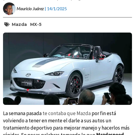
Mauricio Juárez
| 14/1/2025
Mazda
MX-5
La semana pasada
te contaba que Mazda
por fin está
volviendo a tener en mente el darle a sus autos un
tratamiento deportivo para mejorar manejo y hacerlos más