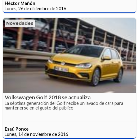
Héctor Mañón
Lunes, 26 de diciembre de 2016
Novedades
Volkswagen Golf 2018 se actualiza
La séptima generación del Golf recibe un lavado de cara para
mantenerse en el gusto del público
Esaú Ponce
Lunes, 14 de noviembre de 2016