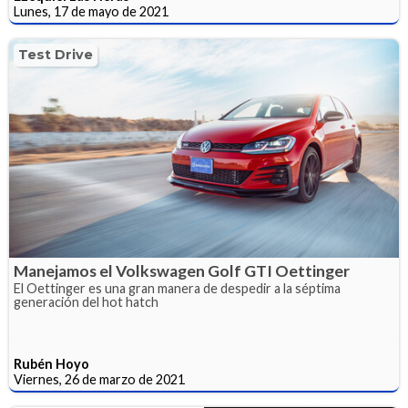
Lunes, 17 de mayo de 2021
Test Drive
Manejamos el Volkswagen Golf GTI Oettinger
El Oettinger es una gran manera de despedir a la séptima
generación del hot hatch
Rubén Hoyo
Viernes, 26 de marzo de 2021