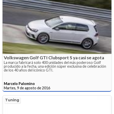
Volkswagen Golf GTI Clubsport S ya casi se agota
La marca fabricará solo 400 unidades del más poderoso Golf
producido a la fecha, una edición súper exclusiva de celebración
de los 40 años del icónico GTI.
Marcelo Palomino
Martes, 9 de agosto de 2016
Tuning