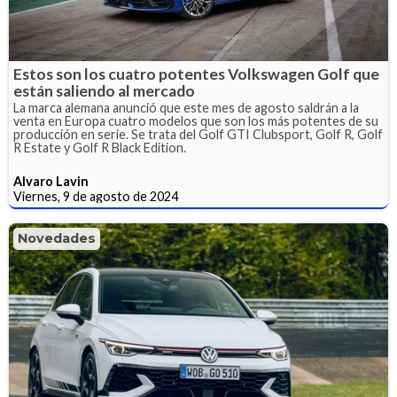
Estos son los cuatro potentes Volkswagen Golf que
están saliendo al mercado
La marca alemana anunció que este mes de agosto saldrán a la
venta en Europa cuatro modelos que son los más potentes de su
producción en serie. Se trata del Golf GTI Clubsport, Golf R, Golf
R Estate y Golf R Black Edition.
Alvaro Lavin
Viernes, 9 de agosto de 2024
Novedades