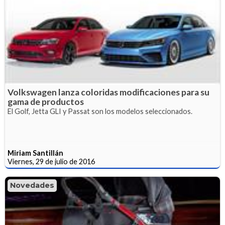
Volkswagen lanza coloridas modificaciones para su
gama de productos
El Golf, Jetta GLI y Passat son los modelos seleccionados.
Miriam Santillán
Viernes, 29 de julio de 2016
Novedades