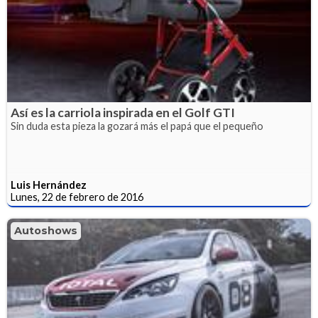
Así es la carriola inspirada en el Golf GTI
Sin duda esta pieza la gozará más el papá que el pequeño
Luis Hernández
Lunes, 22 de febrero de 2016
Autoshows