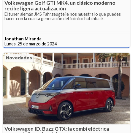
Volkswagen Golf GTI MK4, un clásico moderno
recibe ligera actualización
El tuner alemán JMS Fahrzeugteile nos muestra lo que puedes
hacer con la cuarta generación del icónico hatchback.
Jonathan Miranda
Lunes, 25 de marzo de 2024
Novedades
Volkswagen ID. Buzz GTX: la combi eléctrica