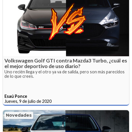
Volkswagen Golf GTI contra Mazda3 Turbo, ¿cuál es
el mejor deportivo de uso diario?
Uno recién llega y el otro ya va de salida, pero son más parecidos
de lo que crees.
Esaú Ponce
Jueves, 9 de julio de 2020
Novedades