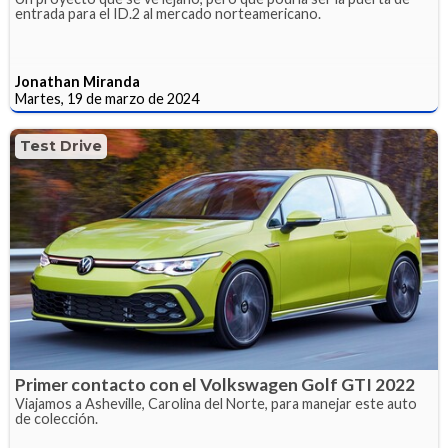
entrada para el ID.2 al mercado norteamericano.
Jonathan Miranda
Martes, 19 de marzo de 2024
Test Drive
Primer contacto con el Volkswagen Golf GTI 2022
Viajamos a Asheville, Carolina del Norte, para manejar este auto
de colección.