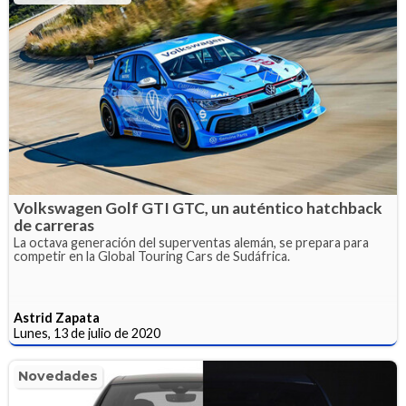
Volkswagen Golf GTI GTC, un auténtico hatchback
de carreras
La octava generación del superventas alemán, se prepara para
competir en la Global Touring Cars de Sudáfrica.
Astrid Zapata
Lunes, 13 de julio de 2020
Novedades