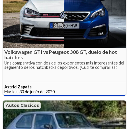
Volkswagen GTI vs Peugeot 308 GT, duelo de hot
hatches
Una comparativa con dos de los exponentes más interesantes del
segmento de los hatchbacks deportivos. ¿Cuál te comprarías?
Astrid Zapata
Martes, 30 de junio de 2020
Autos Clásicos