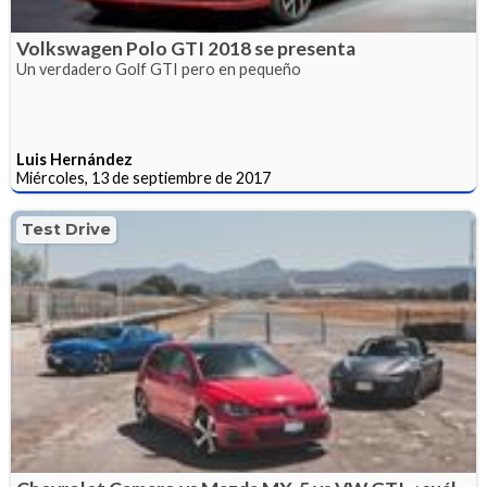
Volkswagen Polo GTI 2018 se presenta
Un verdadero Golf GTI pero en pequeño
Luis Hernández
Miércoles, 13 de septiembre de 2017
Test Drive