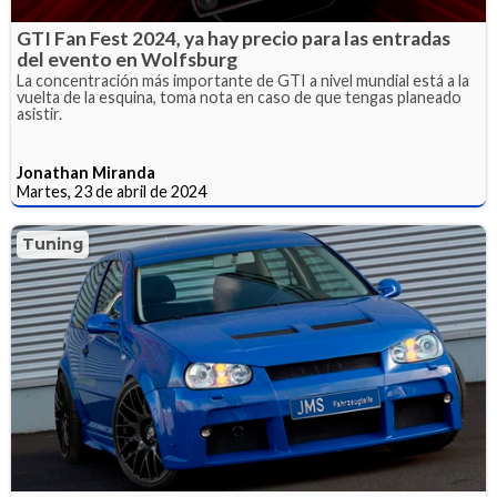
GTI Fan Fest 2024, ya hay precio para las entradas
del evento en Wolfsburg
La concentración más importante de GTI a nivel mundial está a la
vuelta de la esquina, toma nota en caso de que tengas planeado
asistir.
Jonathan Miranda
Martes, 23 de abril de 2024
Tuning