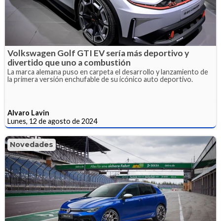
Volkswagen Golf GTI EV sería más deportivo y
divertido que uno a combustión
La marca alemana puso en carpeta el desarrollo y lanzamiento de
la primera versión enchufable de su icónico auto deportivo.
Alvaro Lavin
Lunes, 12 de agosto de 2024
Novedades