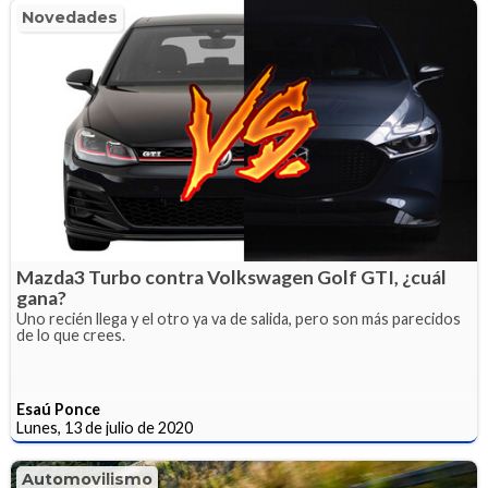
Novedades
Mazda3 Turbo contra Volkswagen Golf GTI, ¿cuál
gana?
Uno recién llega y el otro ya va de salida, pero son más parecidos
de lo que crees.
Esaú Ponce
Lunes, 13 de julio de 2020
Automovilismo