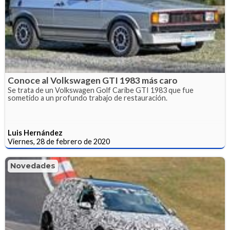
Conoce al Volkswagen GTI 1983 más caro
Se trata de un Volkswagen Golf Caribe GTI 1983 que fue
sometido a un profundo trabajo de restauración.
Luis Hernández
Viernes, 28 de febrero de 2020
Novedades