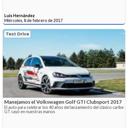
Luis Hernández
Miércoles, 8 de febrero de 2017
Test Drive
Manejamos el Volkswagen Golf GTI Clubsport 2017
El auto para celebrar los 40 años del lanzamiento del clásico caribe
GT cayó en nuestras manos