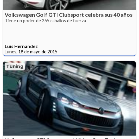
Volkswagen Golf GTI Clubsport celebra sus 40 años
Tiene un poder de 265 caballos de fuerza
Luis Hernández
Lunes, 18 de mayo de 2015
Tuning