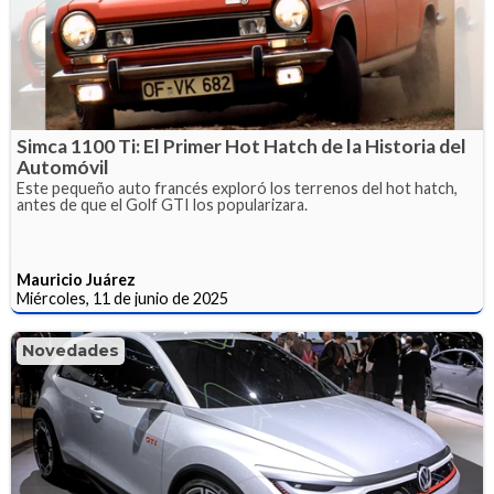
Simca 1100 Ti: El Primer Hot Hatch de la Historia del
Automóvil
Este pequeño auto francés exploró los terrenos del hot hatch,
antes de que el Golf GTI los popularizara.
Mauricio Juárez
Miércoles, 11 de junio de 2025
Novedades