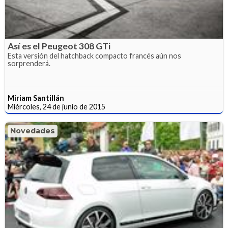
Así es el Peugeot 308 GTi
Esta versión del hatchback compacto francés aún nos
sorprenderá.
Miriam Santillán
Miércoles, 24 de junio de 2015
Novedades