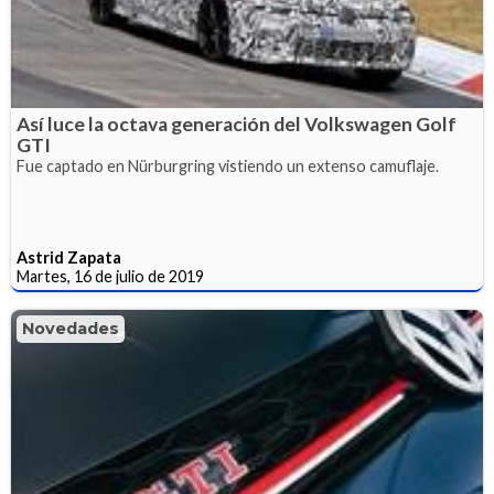
Así luce la octava generación del Volkswagen Golf
GTI
Fue captado en Nürburgring vistiendo un extenso camuflaje.
Astrid Zapata
Martes, 16 de julio de 2019
Novedades