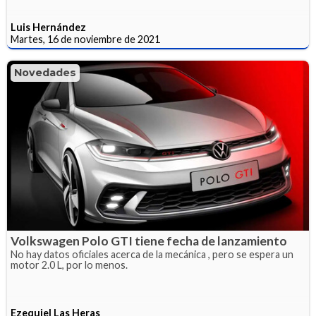
Luis Hernández
Martes, 16 de noviembre de 2021
Novedades
Volkswagen Polo GTI tiene fecha de lanzamiento
No hay datos oficiales acerca de la mecánica , pero se espera un
motor 2.0 L, por lo menos.
Ezequiel Las Heras