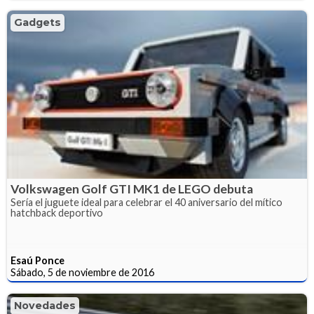
Gadgets
Volkswagen Golf GTI MK1 de LEGO debuta
Sería el juguete ideal para celebrar el 40 aniversario del mítico
hatchback deportivo
Esaú Ponce
Sábado, 5 de noviembre de 2016
Novedades