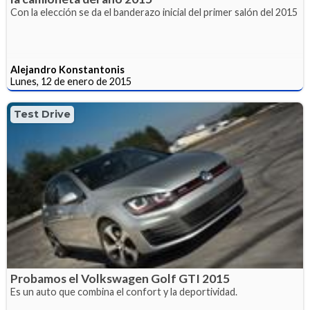
Con la elección se da el banderazo inicial del primer salón del 2015
Alejandro Konstantonis
Lunes, 12 de enero de 2015
Test Drive
Probamos el Volkswagen Golf GTI 2015
Es un auto que combina el confort y la deportividad.