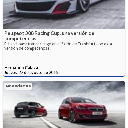
Peugeot 308 Racing Cup, una versión de
competencias
El hatchback francés ruge en el Salón de Frankfurt con esta
versión de competencias.
Hernando Calaza
Jueves, 27 de agosto de 2015
Novedades