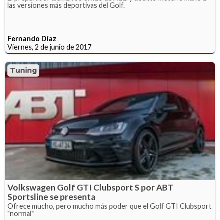
las versiones más deportivas del Golf.
Fernando Díaz
Viernes, 2 de junio de 2017
Tuning
Volkswagen Golf GTI Clubsport S por ABT
Sportsline se presenta
Ofrece mucho, pero mucho más poder que el Golf GTI Clubsport
"normal"