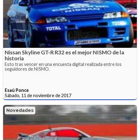
Nissan Skyline GT-R R32 es el mejor NISMO de la
historia
Esto tras vencer en una encuesta digital realizada entre los
seguidores de NISMO.
Esaú Ponce
Sábado, 11 de noviembre de 2017
Novedades