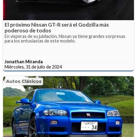
El próximo Nissan GT-R será el Godzilla más
poderoso de todos
En vísperas de su jubilación, Nissan ya tiene grandes sorpresas
para los entusiastas de este modelo.
Jonathan Miranda
Miércoles, 31 de julio de 2024
Autos Clásicos