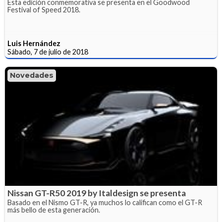
Esta edición conmemorativa se presenta en el Goodwood
Festival of Speed 2018.
Luis Hernández
Sábado, 7 de julio de 2018
Novedades
Nissan GT-R50 2019 by Italdesign se presenta
Basado en el Nismo GT-R, ya muchos lo califican como el GT-R
más bello de esta generación.