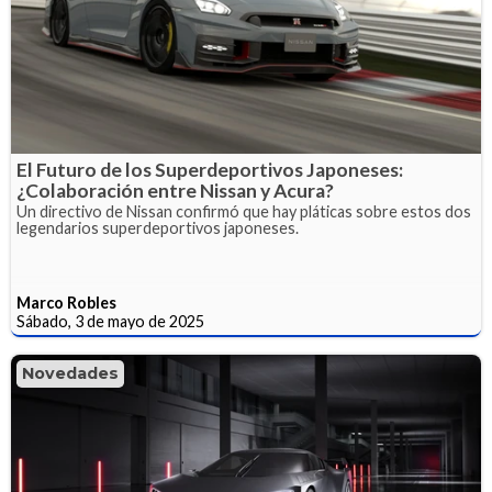
El Futuro de los Superdeportivos Japoneses:
¿Colaboración entre Nissan y Acura?
Un directivo de Nissan confirmó que hay pláticas sobre estos dos
legendarios superdeportivos japoneses.
Marco Robles
Sábado, 3 de mayo de 2025
Novedades