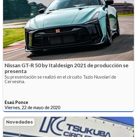
Nissan GT-R 50 by Italdesign 2021 de producción se
presenta
Su presentación se realizó en el circuito Tazio Nuvolari de
Cervesina.
Esaú Ponce
Viernes, 22 de mayo de 2020
Novedades