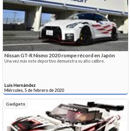
Nissan GT-R Nismo 2020 rompe récord en Japón
Una vez más este deportivo demuestra su alto calibre.
Luis Hernández
Miércoles, 5 de febrero de 2020
Gadgets