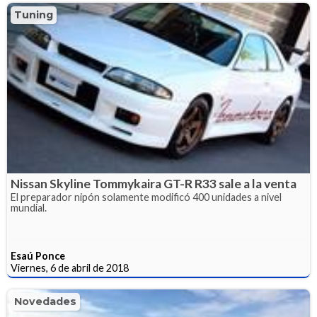
Tuning
Nissan Skyline Tommykaira GT-R R33 sale a la venta
El preparador nipón solamente modificó 400 unidades a nivel
mundial.
Esaú Ponce
Viernes, 6 de abril de 2018
Novedades