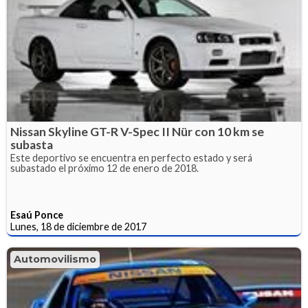
Nissan Skyline GT-R V-Spec II Nür con 10 km se
subasta
Este deportivo se encuentra en perfecto estado y será
subastado el próximo 12 de enero de 2018.
Esaú Ponce
Lunes, 18 de diciembre de 2017
Automovilismo