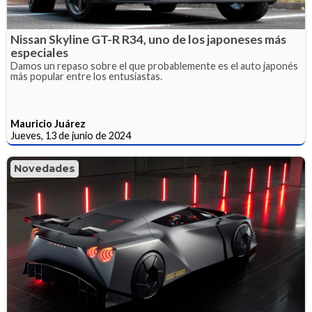
Nissan Skyline GT-R R34, uno de los japoneses más
especiales
Damos un repaso sobre el que probablemente es el auto japonés
más popular entre los entusiastas.
Mauricio Juárez
Jueves, 13 de junio de 2024
Novedades