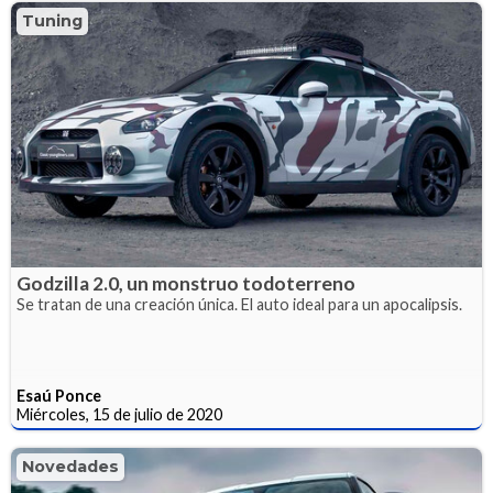
Tuning
Godzilla 2.0, un monstruo todoterreno
Se tratan de una creación única. El auto ideal para un apocalipsis.
Esaú Ponce
Miércoles, 15 de julio de 2020
Novedades