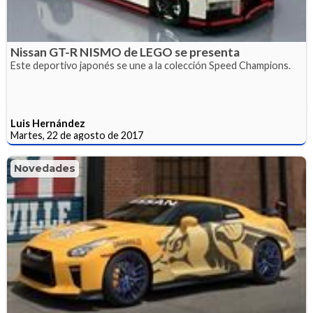
Nissan GT-R NISMO de LEGO se presenta
Este deportivo japonés se une a la colección Speed Champions.
Luis Hernández
Martes, 22 de agosto de 2017
Novedades