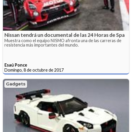
Nissan tendrá un documental de las 24 Horas de Spa
Muestra como el equipo NISMO afronta una de las carreras de
resistencia más importantes del mundo.
Esaú Ponce
Domingo, 8 de octubre de 2017
Gadgets