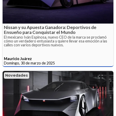
Nissan y su Apuesta Ganadora: Deportivos de
Ensueño para Conquistar el Mundo
El mexicano Iván Espinosa, nuevo CEO de la marca se proclamó
cómo un verdadero entusiasta y quiere llevar esa emoción a las
calles con varios deportivos nuevos.
Mauricio Juárez
Domingo, 30 de marzo de 2025
Novedades