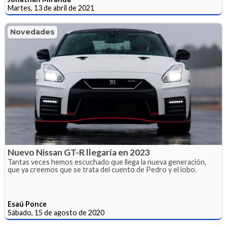
Martes, 13 de abril de 2021
Novedades
Nuevo Nissan GT-R llegaría en 2023
Tantas veces hemos escuchado que llega la nueva generación,
que ya creemos que se trata del cuento de Pedro y el lobo.
Esaú Ponce
Sábado, 15 de agosto de 2020