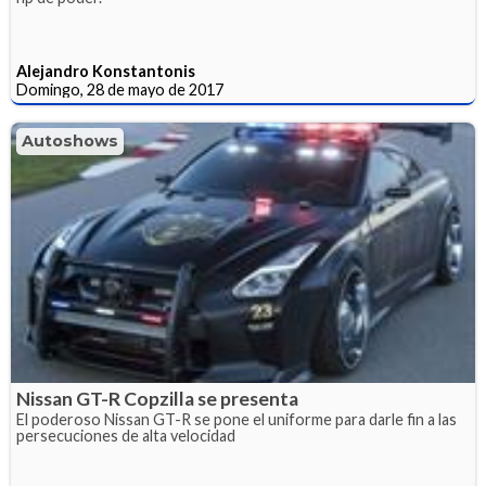
Alejandro Konstantonis
Domingo, 28 de mayo de 2017
Autoshows
Nissan GT-R Copzilla se presenta
El poderoso Nissan GT-R se pone el uniforme para darle fin a las
persecuciones de alta velocidad