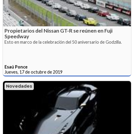
Propietarios del Nissan GT-R se reúnen en Fuji
Speedway
Esto en marco de la celebración del 50 aniversario de Godzilla.
Esaú Ponce
Jueves, 17 de octubre de 2019
Novedades