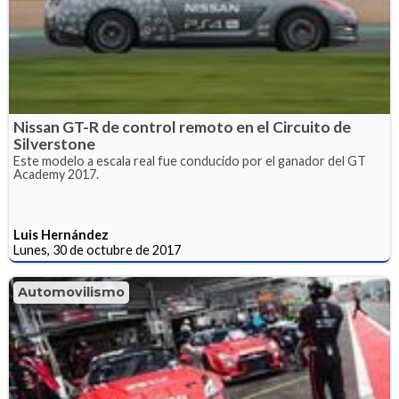
Nissan GT-R de control remoto en el Circuito de
Silverstone
Este modelo a escala real fue conducido por el ganador del GT
Academy 2017.
Luis Hernández
Lunes, 30 de octubre de 2017
Automovilismo