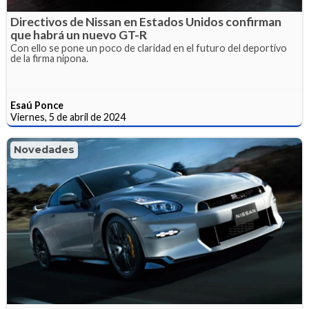
Directivos de Nissan en Estados Unidos confirman
que habrá un nuevo GT-R
Con ello se pone un poco de claridad en el futuro del deportivo
de la firma nipona.
Esaú Ponce
Viernes, 5 de abril de 2024
Novedades