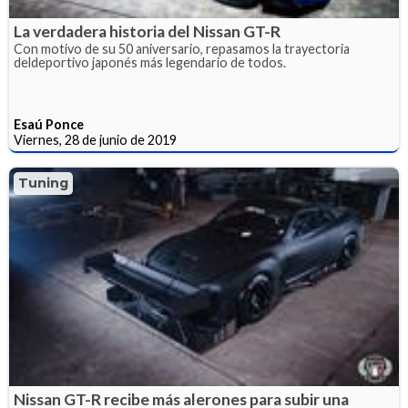
La verdadera historia del Nissan GT-R
Con motivo de su 50 aniversario, repasamos la trayectoria
deldeportivo japonés más legendario de todos.
Esaú Ponce
Viernes, 28 de junio de 2019
Tuning
Nissan GT-R recibe más alerones para subir una