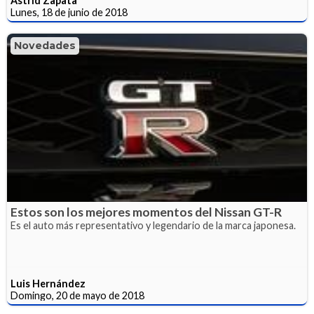
Astrid Zapata
Lunes, 18 de junio de 2018
Novedades
Estos son los mejores momentos del Nissan GT-R
Es el auto más representativo y legendario de la marca japonesa.
Luis Hernández
Domingo, 20 de mayo de 2018