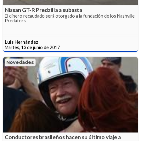
Nissan GT-R Predzilla a subasta
El dinero recaudado será otorgado a la fundación de los Nashville
Predators.
Luis Hernández
Martes, 13 de junio de 2017
Novedades
Conductores brasileños hacen su último viaje a