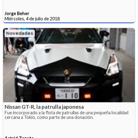
Jorge Beher
Miércoles, 4 de julio de 2018
Novedades
Nissan GT-R, la patrulla japonesa
Fue incorporado a la flota de patrullas de una pequeña localidad
cercana a Tokio, como parte de una donación.