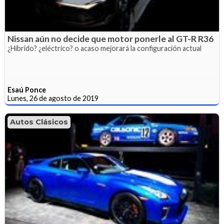
Nissan aún no decide que motor ponerle al GT-R R36
¿Híbrido? ¿eléctrico? o acaso mejorará la configuración actual
Esaú Ponce
Lunes, 26 de agosto de 2019
Autos Clásicos