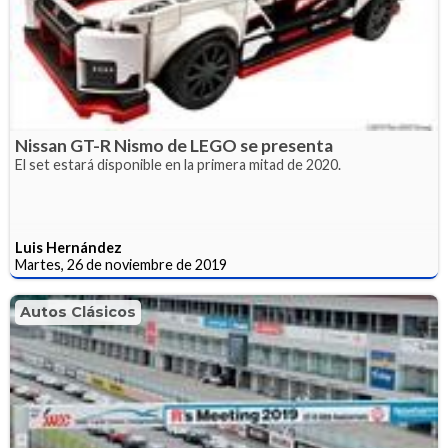
Nissan GT-R Nismo de LEGO se presenta
El set estará disponible en la primera mitad de 2020.
Luis Hernández
Martes, 26 de noviembre de 2019
Autos Clásicos