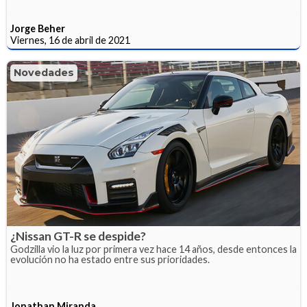
Jorge Beher
Viernes, 16 de abril de 2021
Novedades
¿Nissan GT-R se despide?
Godzilla vio la luz por primera vez hace 14 años, desde entonces la
evolución no ha estado entre sus prioridades.
Jonathan Miranda