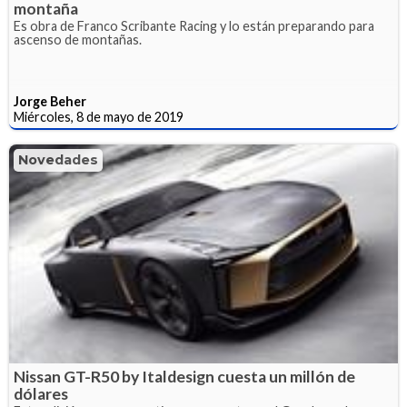
montaña
Es obra de Franco Scribante Racing y lo están preparando para
ascenso de montañas.
Jorge Beher
Miércoles, 8 de mayo de 2019
Novedades
Nissan GT-R50 by Italdesign cuesta un millón de
dólares