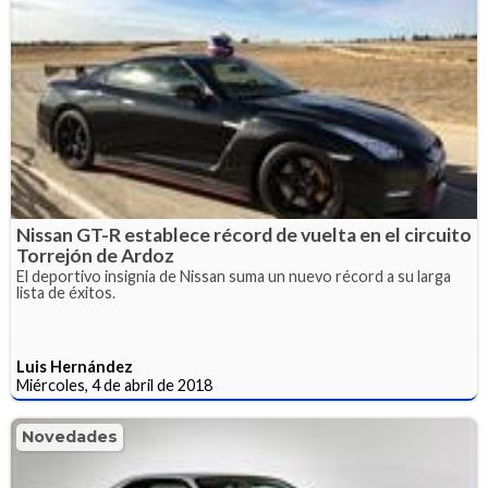
Nissan GT-R establece récord de vuelta en el circuito
Torrejón de Ardoz
El deportivo insignia de Nissan suma un nuevo récord a su larga
lista de éxitos.
Luis Hernández
Miércoles, 4 de abril de 2018
Novedades