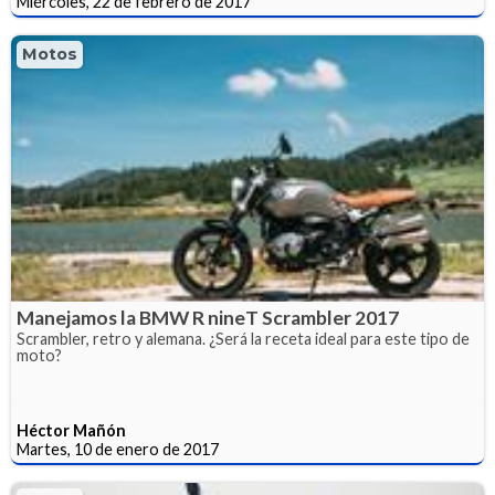
Miércoles, 22 de febrero de 2017
Motos
Manejamos la BMW R nineT Scrambler 2017
Scrambler, retro y alemana. ¿Será la receta ideal para este tipo de
moto?
Héctor Mañón
Martes, 10 de enero de 2017