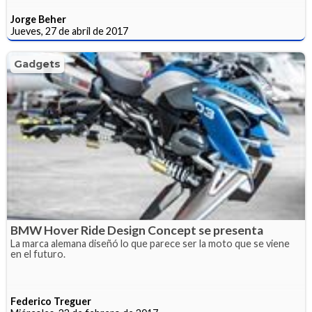
Jorge Beher
Jueves, 27 de abril de 2017
Gadgets
BMW Hover Ride Design Concept se presenta
La marca alemana diseñó lo que parece ser la moto que se viene
en el futuro.
Federico Treguer