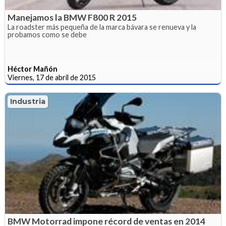
Manejamos la BMW F800 R 2015
La roadster más pequeña de la marca bávara se renueva y la
probamos como se debe
Héctor Mañón
Viernes, 17 de abril de 2015
Industria
BMW Motorrad impone récord de ventas en 2014