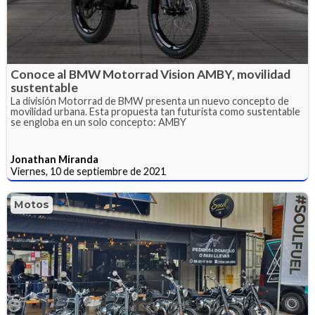
Conoce al BMW Motorrad Vision AMBY, movilidad
sustentable
La división Motorrad de BMW presenta un nuevo concepto de
movilidad urbana. Esta propuesta tan futurista como sustentable
se engloba en un solo concepto: AMBY
Jonathan Miranda
Viernes, 10 de septiembre de 2021
Motos