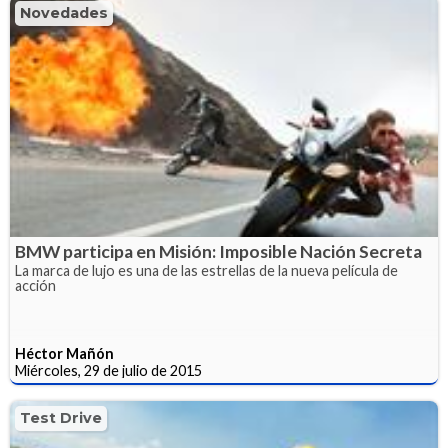
Novedades
BMW participa en Misión: Imposible Nación Secreta
La marca de lujo es una de las estrellas de la nueva película de
acción
Héctor Mañón
Miércoles, 29 de julio de 2015
Test Drive