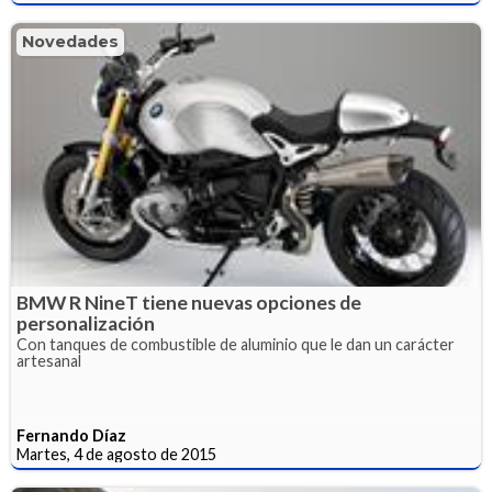
Novedades
BMW R NineT tiene nuevas opciones de
personalización
Con tanques de combustible de aluminio que le dan un carácter
artesanal
Fernando Díaz
Martes, 4 de agosto de 2015