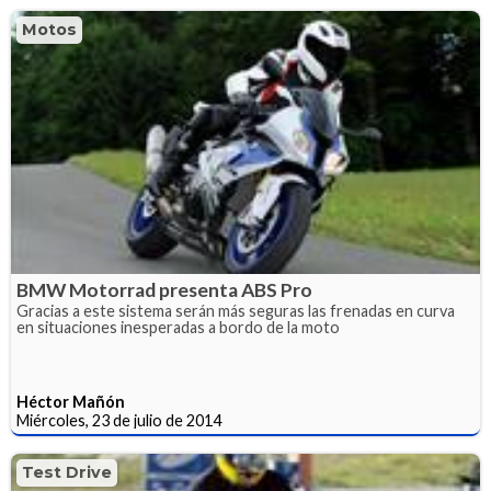
Motos
BMW Motorrad presenta ABS Pro
Gracias a este sistema serán más seguras las frenadas en curva
en situaciones inesperadas a bordo de la moto
Héctor Mañón
Miércoles, 23 de julio de 2014
Test Drive