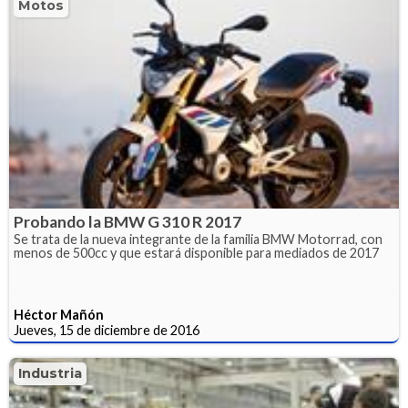
Motos
Probando la BMW G 310 R 2017
Se trata de la nueva integrante de la familia BMW Motorrad, con
menos de 500cc y que estará disponible para mediados de 2017
Héctor Mañón
Jueves, 15 de diciembre de 2016
Industria