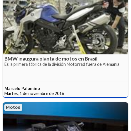
BMW inaugura planta de motos en Brasil
Es la primera fábrica de la división Motorrad fuera de Alemania
Marcelo Palomino
Martes, 1 de noviembre de 2016
Motos