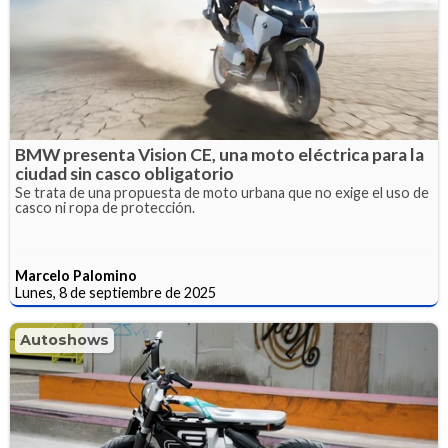
BMW presenta Vision CE, una moto eléctrica para la
ciudad sin casco obligatorio
Se trata de una propuesta de moto urbana que no exige el uso de
casco ni ropa de protección.
Marcelo Palomino
Lunes, 8 de septiembre de 2025
Autoshows