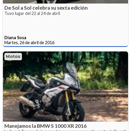
De Sol a Sol celebra su sexta edición
Tuvo lugar del 22 al 24 de abril
Diana Sosa
Martes, 26 de abril de 2016
Motos
Manejamos la BMW S 1000 XR 2016