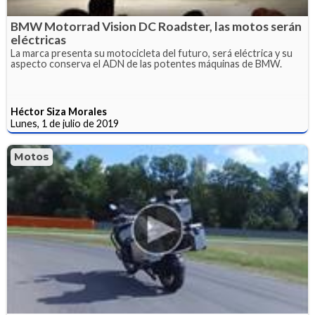
BMW Motorrad Vision DC Roadster, las motos serán
eléctricas
La marca presenta su motocicleta del futuro, será eléctrica y su
aspecto conserva el ADN de las potentes máquinas de BMW.
Héctor Siza Morales
Lunes, 1 de julio de 2019
Motos