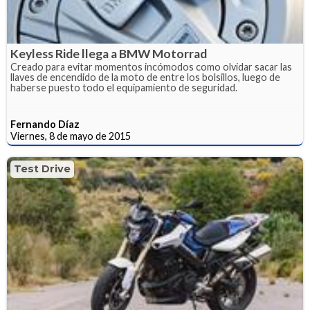
Keyless Ride llega a BMW Motorrad
Creado para evitar momentos incómodos como olvidar sacar las
llaves de encendido de la moto de entre los bolsillos, luego de
haberse puesto todo el equipamiento de seguridad.
Fernando Díaz
Viernes, 8 de mayo de 2015
Test Drive