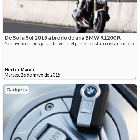
De Sol a Sol 2015 a brodo de una BMW R1200 R
Nos aventuramos para atravesar el país de costa a costa en moto
Héctor Mañón
Martes, 26 de mayo de 2015
Gadgets