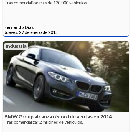
Tras comercializar más de 120,000 vehículos.
Fernando Díaz
Jueves, 29 de enero de 2015
Industria
BMW Group alcanza récord de ventas en 2014
Tras comercializar 2 millones de vehículos.