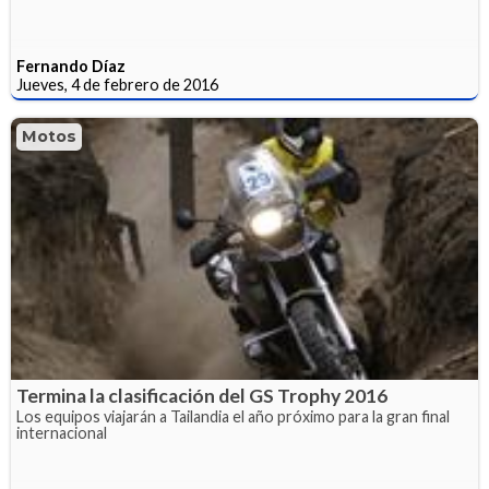
Fernando Díaz
Jueves, 4 de febrero de 2016
Motos
Termina la clasificación del GS Trophy 2016
Los equipos viajarán a Tailandia el año próximo para la gran final
internacional