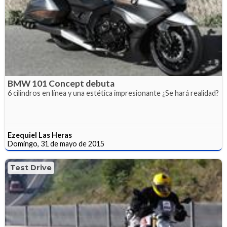
BMW 101 Concept debuta
6 cilindros en línea y una estética impresionante ¿Se hará realidad?
Ezequiel Las Heras
Domingo, 31 de mayo de 2015
Test Drive