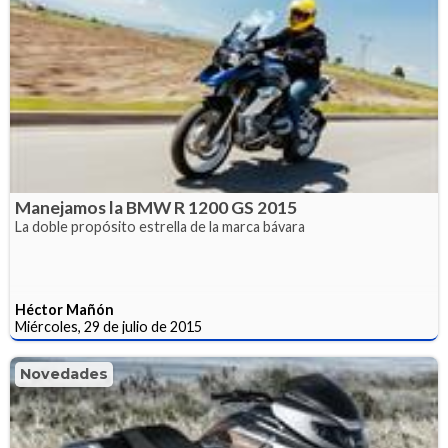
Manejamos la BMW R 1200 GS 2015
La doble propósito estrella de la marca bávara
Héctor Mañón
Miércoles, 29 de julio de 2015
Novedades