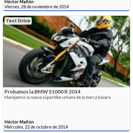
Héctor Mañón
Viernes, 28 de noviembre de 2014
Test Drive
Probamos la BMW S1000 R 2014
Manejamos la nueva superbike urbana de la marca bávara
Héctor Mañón
Miércoles, 22 de octubre de 2014