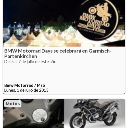
BMW Motorrad Days se celebrará en Garmisch-
Partenkirchen
Del 5 al 7 de julio de este año.
Bmw Motorrad / Msb
Lunes, 1 de julio de 2013
Motos