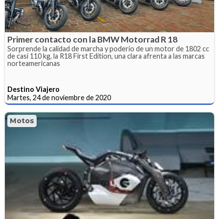
Primer contacto con la BMW Motorrad R 18
Sorprende la calidad de marcha y poderío de un motor de 1802 cc
de casi 110 kg, la R18 First Edition, una clara afrenta a las marcas
norteamericanas
Destino Viajero
Martes, 24 de noviembre de 2020
Motos