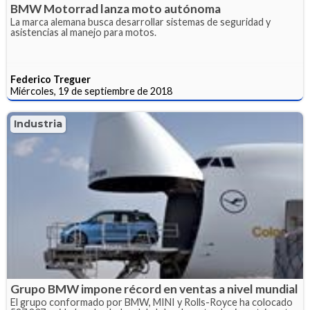
BMW Motorrad lanza moto autónoma
La marca alemana busca desarrollar sistemas de seguridad y
asistencias al manejo para motos.
Federico Treguer
Miércoles, 19 de septiembre de 2018
Industria
Grupo BMW impone récord en ventas a nivel mundial
El grupo conformado por BMW, MINI y Rolls-Royce ha colocado