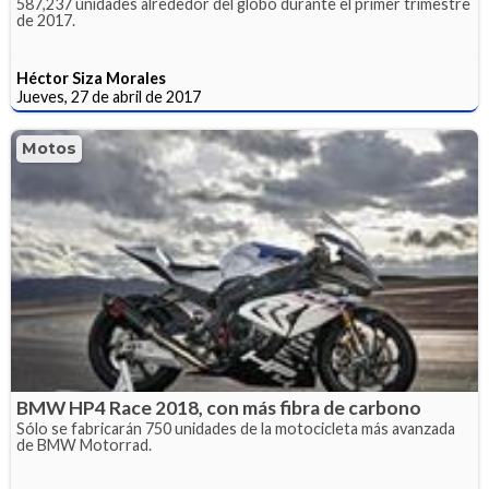
587,237 unidades alrededor del globo durante el primer trimestre
de 2017.
Héctor Siza Morales
Jueves, 27 de abril de 2017
Motos
BMW HP4 Race 2018, con más fibra de carbono
Sólo se fabricarán 750 unidades de la motocicleta más avanzada
de BMW Motorrad.