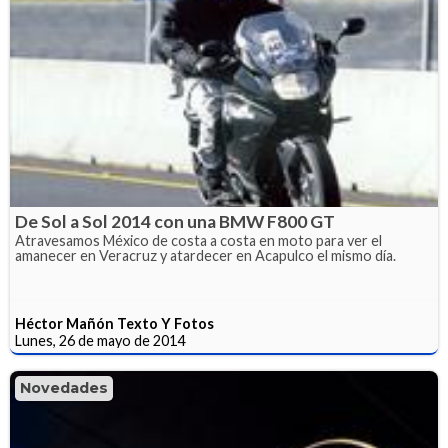
De Sol a Sol 2014 con una BMW F800 GT
Atravesamos México de costa a costa en moto para ver el
amanecer en Veracruz y atardecer en Acapulco el mismo día.
Héctor Mañón Texto Y Fotos
Lunes, 26 de mayo de 2014
Novedades