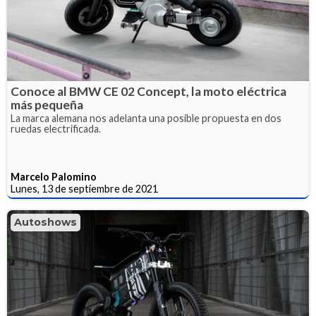
Conoce al BMW CE 02 Concept, la moto eléctrica
más pequeña
La marca alemana nos adelanta una posible propuesta en dos
ruedas electrificada.
Marcelo Palomino
Lunes, 13 de septiembre de 2021
Autoshows