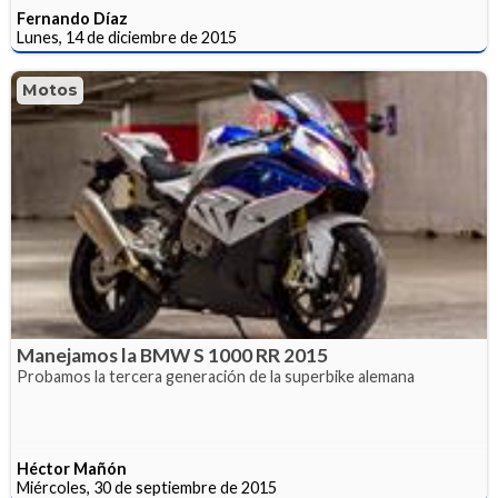
Fernando Díaz
Lunes, 14 de diciembre de 2015
Motos
Manejamos la BMW S 1000 RR 2015
Probamos la tercera generación de la superbike alemana
Héctor Mañón
Miércoles, 30 de septiembre de 2015