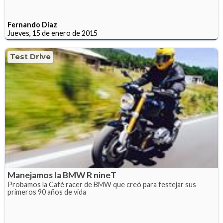
Fernando Díaz
Jueves, 15 de enero de 2015
Test Drive
Manejamos la BMW R nineT
Probamos la Café racer de BMW que creó para festejar sus
primeros 90 años de vida