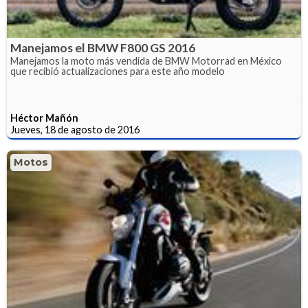
Manejamos el BMW F800 GS 2016
Manejamos la moto más vendida de BMW Motorrad en México
que recibió actualizaciones para este año modelo
Héctor Mañón
Jueves, 18 de agosto de 2016
Motos