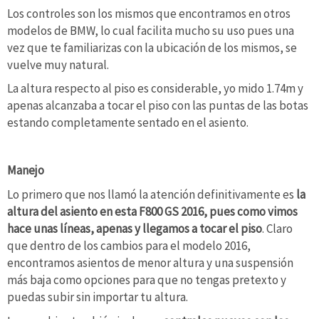
Los controles son los mismos que encontramos en otros
modelos de BMW, lo cual facilita mucho su uso pues una
vez que te familiarizas con la ubicación de los mismos, se
vuelve muy natural.
La altura respecto al piso es considerable, yo mido 1.74m y
apenas alcanzaba a tocar el piso con las puntas de las botas
estando completamente sentado en el asiento.
Manejo
Lo primero que nos llamó la atención definitivamente es
la
altura del asiento en esta F800 GS 2016, pues como vimos
hace unas líneas, apenas y llegamos a tocar el piso
. Claro
que dentro de los cambios para el modelo 2016,
encontramos asientos de menor altura y una suspensión
más baja como opciones para que no tengas pretexto y
puedas subir sin importar tu altura.