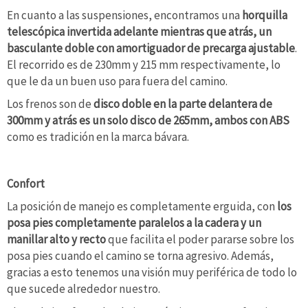
En cuanto a las suspensiones, encontramos una
horquilla
telescópica invertida adelante mientras que atrás, un
basculante doble con amortiguador de precarga ajustable
.
El recorrido es de 230mm y 215 mm respectivamente, lo
que le da un buen uso para fuera del camino.
Los frenos son de
disco doble en la parte delantera de
300mm y atrás es un solo disco de 265mm, ambos con ABS
como es tradición en la marca bávara.
Confort
La posición de manejo es completamente erguida, con
los
posa pies completamente paralelos a la cadera y un
manillar alto y recto
que facilita el poder pararse sobre los
posa pies cuando el camino se torna agresivo. Además,
gracias a esto tenemos una visión muy periférica de todo lo
que sucede alrededor nuestro.