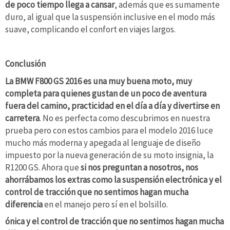
de poco tiempo llega a cansar
, además que es sumamente
duro, al igual que la suspensión inclusive en el modo más
suave, complicando el confort en viajes largos.
Conclusión
La BMW F800 GS 2016 es una muy buena moto, muy
completa para quienes gustan de un poco de aventura
fuera del camino, practicidad en el día a día y divertirse en
carretera
. No es perfecta como descubrimos en nuestra
prueba pero con estos cambios para el modelo 2016 luce
mucho más moderna y apegada al lenguaje de diseño
impuesto por la nueva generación de su moto insignia, la
R1200 GS. Ahora que
si nos preguntan a nosotros, nos
ahorrábamos los extras como la suspensión electrónica y el
control de tracción que no sentimos hagan mucha
diferencia
en el manejo pero sí en el bolsillo.
ónica y el control de tracción que no sentimos hagan mucha