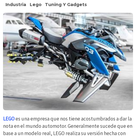
Industria
Lego
Tuning Y Gadgets
LEGO
es una empresa que nos tiene acostumbrados a dar la
nota en el mundo automotor. Generalmente sucede que en
base a un modelo real, LEGO realiza su versión hecha con