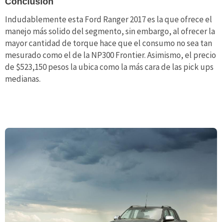
Conclusión
Indudablemente esta Ford Ranger 2017 es la que ofrece el
manejo más solido del segmento, sin embargo, al ofrecer la
mayor cantidad de torque hace que el consumo no sea tan
mesurado como el de la NP300 Frontier. Asimismo, el precio
de $523,150 pesos la ubica como la más cara de las pick ups
medianas.