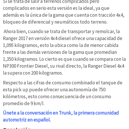
Si se trata de salir a terrenos complicados pero
complicados en serio esta versión es la ideal, ya que
además es la única de la gama que cuenta con tracción 4x4,
bloqueo de diferencial y neumáticos todo terreno.
Ahora bien, cuando se trata de transportar y remolcar, la
Ranger 2017 en versión 4x4 diesel ofrece una capacidad de
1,095 kilogramos, esto la ubica como la de menor cabida
frente a las demás versiones de la gama que promedian
1,350 kilogramos. Lo cierto es que cuando se compara con la
NP300 Frontier Diesel, su rival directo, la Ranger Diesel 4x4
la supera con 200 kilogramos.
Respecto a las cifras de consumo combinado el tanque de
esta pick up puede ofrecer una autonomía de 750
kilómetros, esto como consecuencia de un consumo
promedio de 9 km/l.
Únete a la conversación en Trunk, la primera comunidad
automotriz en español.