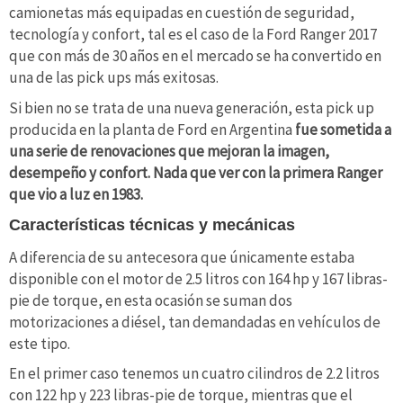
camionetas más equipadas en cuestión de seguridad,
tecnología y confort, tal es el caso de la Ford Ranger 2017
que con más de 30 años en el mercado se ha convertido en
una de las pick ups más exitosas.
Si bien no se trata de una nueva generación, esta pick up
producida en la planta de Ford en Argentina
fue sometida a
una serie de renovaciones que mejoran la imagen,
desempeño y confort. Nada que ver con la primera Ranger
que vio a luz en 1983.
Características técnicas y mecánicas
A diferencia de su antecesora que únicamente estaba
disponible con el motor de 2.5 litros con 164 hp y 167 libras-
pie de torque, en esta ocasión se suman dos
motorizaciones a diésel, tan demandadas en vehículos de
este tipo.
En el primer caso tenemos un cuatro cilindros de 2.2 litros
con 122 hp y 223 libras-pie de torque, mientras que el