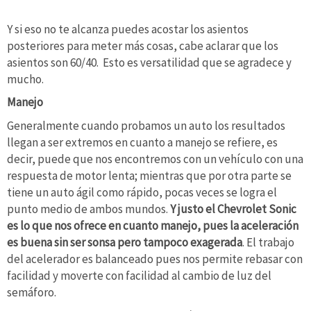
Y si eso no te alcanza puedes acostar los asientos
posteriores para meter más cosas, cabe aclarar que los
asientos son 60/40. Esto es versatilidad que se agradece y
mucho.
Manejo
Generalmente cuando probamos un auto los resultados
llegan a ser extremos en cuanto a manejo se refiere, es
decir, puede que nos encontremos con un vehículo con una
respuesta de motor lenta; mientras que por otra parte se
tiene un auto ágil como rápido, pocas veces se logra el
punto medio de ambos mundos.
Y justo el Chevrolet Sonic
es lo que nos ofrece en cuanto manejo, pues la aceleración
es buena sin ser sonsa pero tampoco exagerada
. El trabajo
del acelerador es balanceado pues nos permite rebasar con
facilidad y moverte con facilidad al cambio de luz del
semáforo.