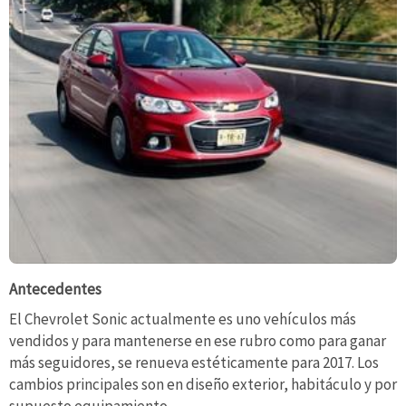
Antecedentes
El Chevrolet Sonic actualmente es uno vehículos más
vendidos y para mantenerse en ese rubro como para ganar
más seguidores, se renueva estéticamente para 2017. Los
cambios principales son en diseño exterior, habitáculo y por