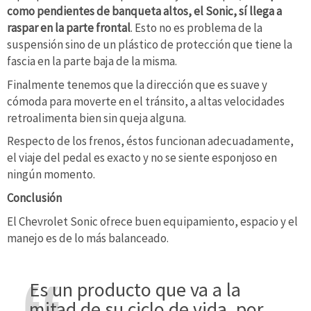
como pendientes de banqueta altos, el Sonic, sí llega a
raspar en la parte frontal
. Esto no es problema de la
suspensión sino de un plástico de protección que tiene la
fascia en la parte baja de la misma.
Finalmente tenemos que la dirección que es suave y
cómoda para moverte en el tránsito, a altas velocidades
retroalimenta bien sin queja alguna.
Respecto de los frenos, éstos funcionan adecuadamente,
el viaje del pedal es exacto y no se siente esponjoso en
ningún momento.
Conclusión
El Chevrolet Sonic ofrece buen equipamiento, espacio y el
manejo es de lo más balanceado.
Es un producto que va a la
mitad de su ciclo de vida, por