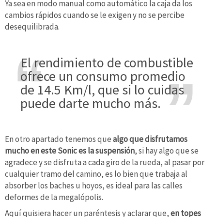
Ya sea en modo manual como automático la caja da los
cambios rápidos cuando se le exigen y no se percibe
desequilibrada.
El rendimiento de combustible
ofrece un consumo promedio
de 14.5 Km/l, que si lo cuidas
puede darte mucho más.
En otro apartado tenemos que
algo que disfrutamos
mucho en este Sonic es la suspensión
, si hay algo que se
agradece y se disfruta a cada giro de la rueda, al pasar por
cualquier tramo del camino, es lo bien que trabaja al
absorber los baches u hoyos, es ideal para las calles
deformes de la megalópolis.
Aquí quisiera hacer un paréntesis y aclarar que,
en topes