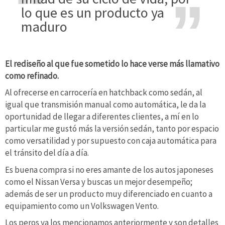
lo que es un producto ya
maduro
El rediseño al que fue sometido lo hace verse más llamativo
como refinado.
Al ofrecerse en carrocería en hatchback como sedán, al
igual que transmisión manual como automática, le da la
oportunidad de llegar a diferentes clientes, a mí en lo
particular me gustó más la versión sedán, tanto por espacio
como versatilidad y por supuesto con caja automática para
el tránsito del día a día.
Es buena compra si no eres amante de los autos japoneses
como el Nissan Versa y buscas un mejor desempeño;
además de ser un producto muy diferenciado en cuanto a
equipamiento como un Volkswagen Vento.
Los peros ya los mencionamos anteriormente y son detalles