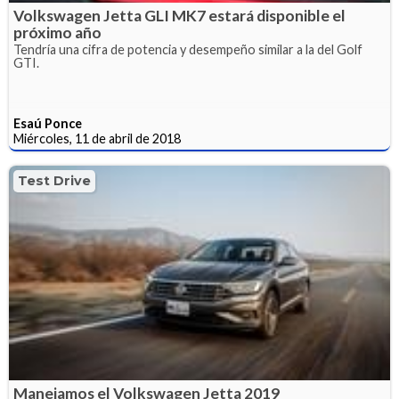
Volkswagen Jetta GLI MK7 estará disponible el
próximo año
Tendría una cifra de potencia y desempeño similar a la del Golf
GTI.
Esaú Ponce
Miércoles, 11 de abril de 2018
Test Drive
Manejamos el Volkswagen Jetta 2019