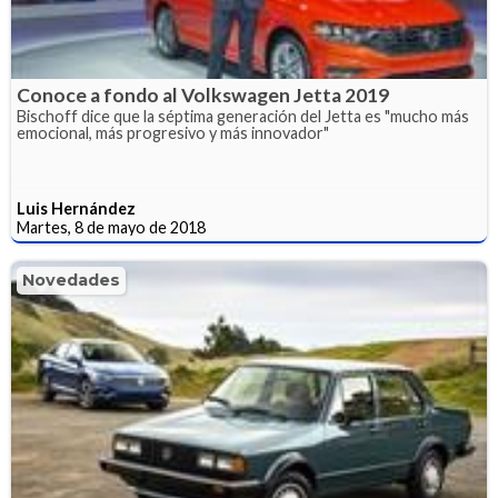
Conoce a fondo al Volkswagen Jetta 2019
Bischoff dice que la séptima generación del Jetta es "mucho más
emocional, más progresivo y más innovador"
Luis Hernández
Martes, 8 de mayo de 2018
Novedades