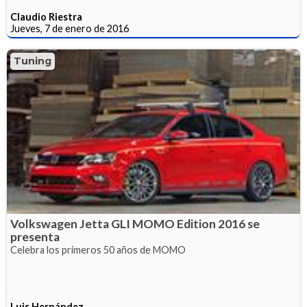
Claudio Riestra
Jueves, 7 de enero de 2016
Tuning
Volkswagen Jetta GLI MOMO Edition 2016 se
presenta
Celebra los primeros 50 años de MOMO
Luis Hernández