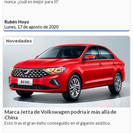
nunca. ¿cuál es mejor para ti?
Rubén Hoyo
Lunes, 17 de agosto de 2020
Novedades
Marca Jetta de Volkswagen podría ir más allá de
China
Esto tras el gran éxito conseguido en el gigante asiático.