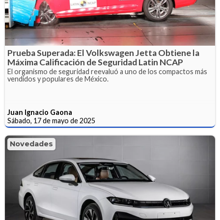
Prueba Superada: El Volkswagen Jetta Obtiene la
Máxima Calificación de Seguridad Latin NCAP
El organismo de seguridad reevaluó a uno de los compactos más
vendidos y populares de México.
Juan Ignacio Gaona
Sábado, 17 de mayo de 2025
Novedades