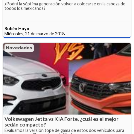
¿Podrá la séptima generación volver a colocarse en la cabeza de
todos los mexicanos?
Rubén Hoyo
Miércoles, 21 de marzo de 2018
Novedades
Volkswagen Jetta vs KIA Forte, ¿cuál es el mejor
sedán compacto?
Evaluamos la versión tope de gama de estos dos vehículos para