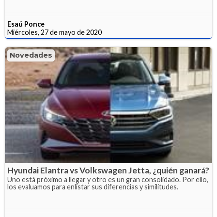
Esaú Ponce
Miércoles, 27 de mayo de 2020
Novedades
Hyundai Elantra vs Volkswagen Jetta, ¿quién ganará?
Uno está próximo a llegar y otro es un gran consolidado. Por ello,
los evaluamos para enlistar sus diferencias y similitudes.