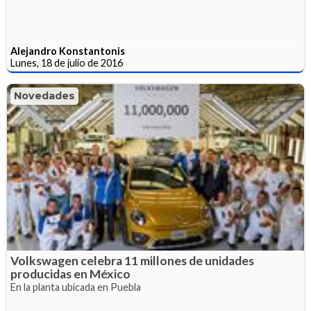
Alejandro Konstantonis
Lunes, 18 de julio de 2016
Novedades
Volkswagen celebra 11 millones de unidades
producidas en México
En la planta ubicada en Puebla