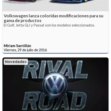
Volkswagen lanza coloridas modificaciones para su
gama de productos
El Golf, Jetta GLI y Passat son los modelos seleccionados.
Miriam Santillán
Viernes, 29 de julio de 2016
Novedades