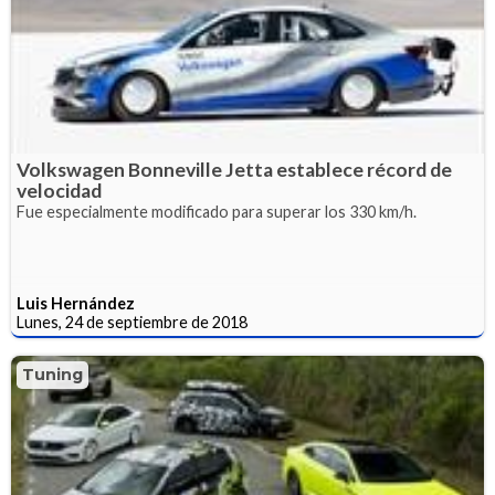
Volkswagen Bonneville Jetta establece récord de
velocidad
Fue especialmente modificado para superar los 330 km/h.
Luis Hernández
Lunes, 24 de septiembre de 2018
Tuning