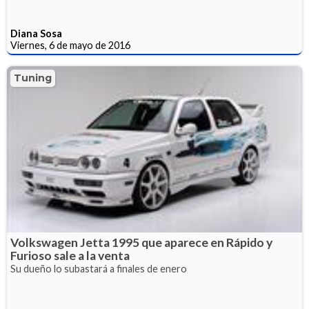
Diana Sosa
Viernes, 6 de mayo de 2016
Tuning
Volkswagen Jetta 1995 que aparece en Rápido y
Furioso sale a la venta
Su dueño lo subastará a finales de enero