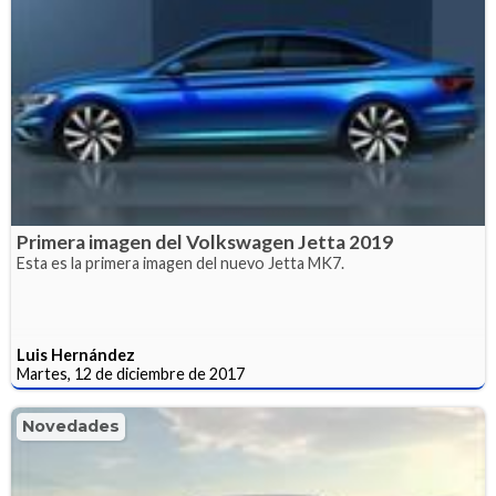
Primera imagen del Volkswagen Jetta 2019
Esta es la primera imagen del nuevo Jetta MK7.
Luis Hernández
Martes, 12 de diciembre de 2017
Novedades