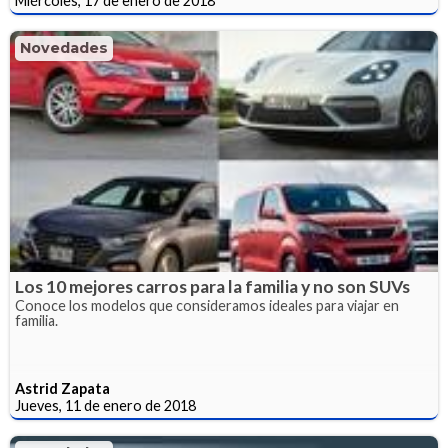
Miércoles, 17 de enero de 2018
Novedades
Los 10 mejores carros para la familia y no son SUVs
Conoce los modelos que consideramos ideales para viajar en
familia.
Astrid Zapata
Jueves, 11 de enero de 2018