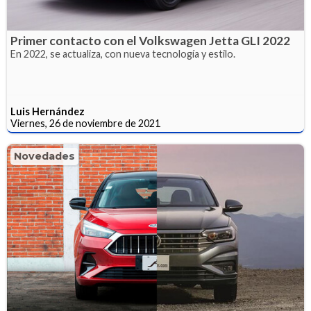
Primer contacto con el Volkswagen Jetta GLI 2022
En 2022, se actualiza, con nueva tecnología y estilo.
Luis Hernández
Viernes, 26 de noviembre de 2021
Novedades