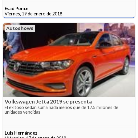
Esaú Ponce
Viernes, 19 de enero de 2018
Autoshows
Volkswagen Jetta 2019 se presenta
El exitoso sedán suma nada menos que de 17.5 millones de
unidades vendidas
Luis Hernández