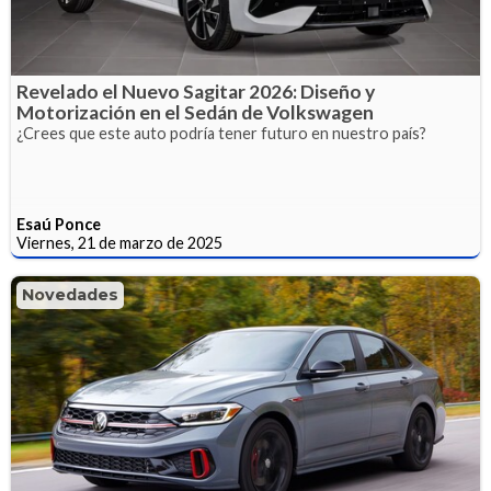
Revelado el Nuevo Sagitar 2026: Diseño y
Motorización en el Sedán de Volkswagen
¿Crees que este auto podría tener futuro en nuestro país?
Esaú Ponce
Viernes, 21 de marzo de 2025
Novedades