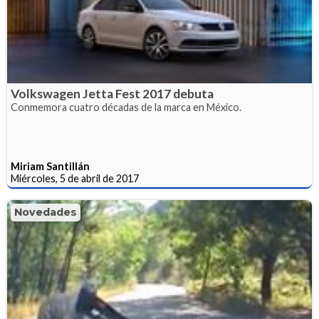
Volkswagen Jetta Fest 2017 debuta
Conmemora cuatro décadas de la marca en México.
Miriam Santillán
Miércoles, 5 de abril de 2017
Novedades