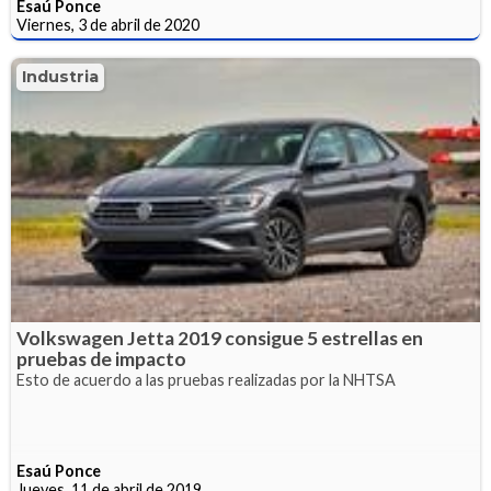
Esaú Ponce
Viernes, 3 de abril de 2020
Industria
Volkswagen Jetta 2019 consigue 5 estrellas en
pruebas de impacto
Esto de acuerdo a las pruebas realizadas por la NHTSA
Esaú Ponce
Jueves, 11 de abril de 2019