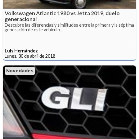
Volkswagen Atlantic 1980 vs Jetta 2019, duelo
generacional
Descubre las diferencias y similitudes entre la primera y la séptima
generación de este vehículo.
Luis Hernández
Lunes, 30 de abril de 2018
Novedades