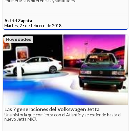
enumerar sus diferencias y similitudes.
Astrid Zapata
Martes, 27 de febrero de 2018
Novedades
Las 7 generaciones del Volkswagen Jetta
Una historia que comienza con el Atlantic y se extiende hasta el
nuevo Jetta MK7.