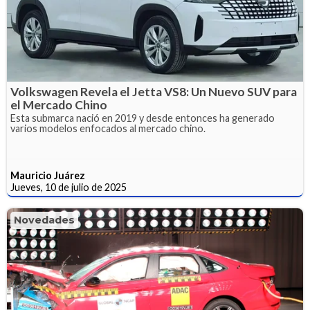
Volkswagen Revela el Jetta VS8: Un Nuevo SUV para
el Mercado Chino
Esta submarca nació en 2019 y desde entonces ha generado
varios modelos enfocados al mercado chino.
Mauricio Juárez
Jueves, 10 de julio de 2025
Novedades