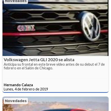
Novedades
Volkswagen Jetta GLI 2020 se alista
Anticipa su frontal en este breve video antes de su debut el 7 de
febrero en el Salón de Chicago.
Hernando Calaza
Lunes, 4 de febrero de 2019
Novedades