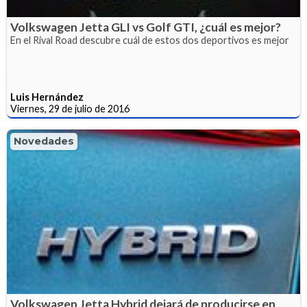
Volkswagen Jetta GLI vs Golf GTI, ¿cuál es mejor?
En el Rival Road descubre cuál de estos dos deportivos es mejor
Luis Hernández
Viernes, 29 de julio de 2016
Novedades
Volkswagen Jetta Hybrid dejará de producirse en