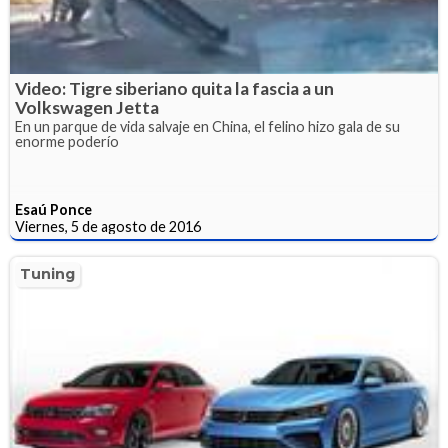
Video: Tigre siberiano quita la fascia a un
Volkswagen Jetta
En un parque de vida salvaje en China, el felino hizo gala de su
enorme poderío
Esaú Ponce
Viernes, 5 de agosto de 2016
Tuning