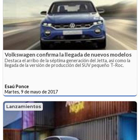
Volkswagen confirma la llegada de nuevos modelos
Destaca el arribo de la séptima generación del Jetta, así como la
llegada de la versión de producción del SUV pequeño T-Roc.
Esaú Ponce
Martes, 9 de mayo de 2017
Lanzamientos