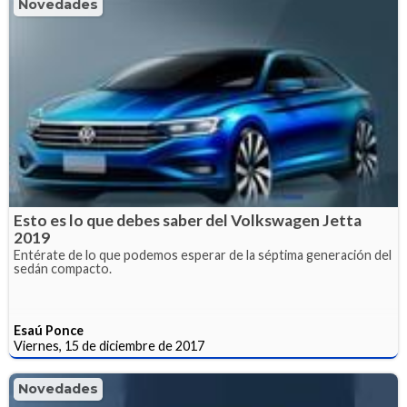
Novedades
Esto es lo que debes saber del Volkswagen Jetta
2019
Entérate de lo que podemos esperar de la séptima generación del
sedán compacto.
Esaú Ponce
Viernes, 15 de diciembre de 2017
Novedades