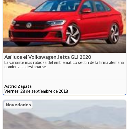
Así luce el Volkswagen Jetta GLI 2020
La variante más rabiosa del emblemático sedán de la firma alemana
comienza a destaparse.
Astrid Zapata
Viernes, 28 de septiembre de 2018
Novedades