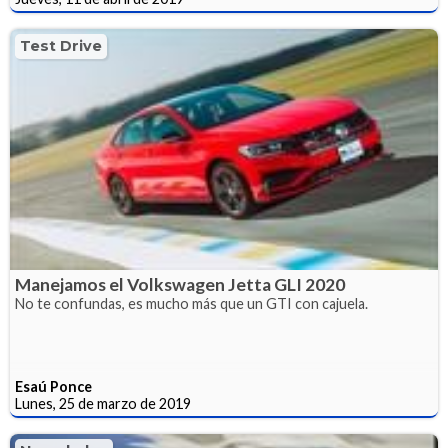
Test Drive
Manejamos el Volkswagen Jetta GLI 2020
No te confundas, es mucho más que un GTI con cajuela.
Esaú Ponce
Lunes, 25 de marzo de 2019