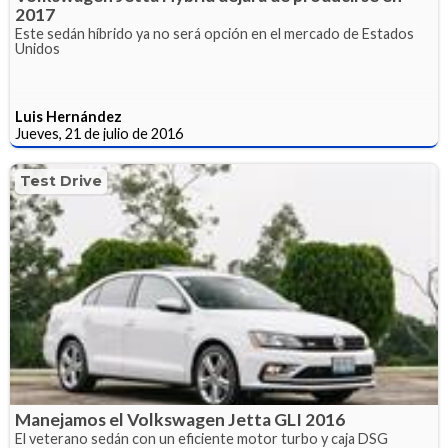
2017
Este sedán híbrido ya no será opción en el mercado de Estados
Unidos
Luis Hernández
Jueves, 21 de julio de 2016
Test Drive
Manejamos el Volkswagen Jetta GLI 2016
El veterano sedán con un eficiente motor turbo y caja DSG