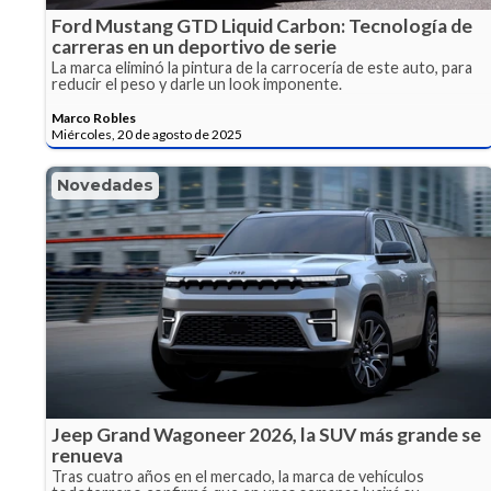
Ford Mustang GTD Liquid Carbon: Tecnología de
carreras en un deportivo de serie
La marca eliminó la pintura de la carrocería de este auto, para
reducir el peso y darle un look imponente.
Marco Robles
Miércoles, 20 de agosto de 2025
Novedades
Jeep Grand Wagoneer 2026, la SUV más grande se
renueva
Tras cuatro años en el mercado, la marca de vehículos