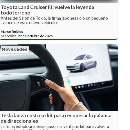
Toyota Land Cruiser FJ: vuelve la leyenda
todoterreno
Antes del Salón de Tokio, la firma japonesa dio un pequeño
avance de este nuevo vehículo.
Marco Robles
Miércoles, 22 de octubre de 2025
Novedades
Tesla lanza costoso kit para recuperar la palanca
de direccionales
La firma estadounidense puso a la venta un kit para volver a