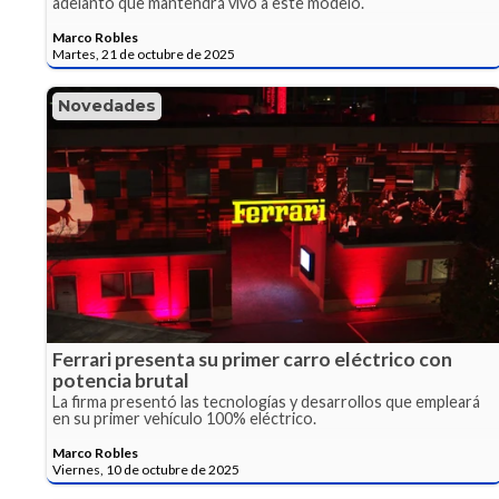
adelantó que mantendrá vivo a este modelo.
Marco Robles
Martes, 21 de octubre de 2025
Novedades
Ferrari presenta su primer carro eléctrico con
potencia brutal
La firma presentó las tecnologías y desarrollos que empleará
en su primer vehículo 100% eléctrico.
Marco Robles
Viernes, 10 de octubre de 2025