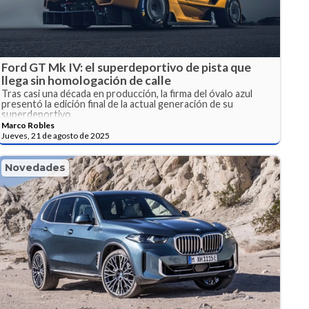
Ford GT Mk IV: el superdeportivo de pista que
llega sin homologación de calle
Tras casi una década en producción, la firma del óvalo azul
presentó la edición final de la actual generación de su
superdeportivo.
Marco Robles
Jueves, 21 de agosto de 2025
Novedades