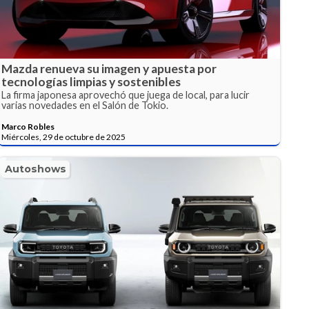
Mazda renueva su imagen y apuesta por
tecnologías limpias y sostenibles
La firma japonesa aprovechó que juega de local, para lucir
varias novedades en el Salón de Tokio.
Marco Robles
Miércoles, 29 de octubre de 2025
Autoshows