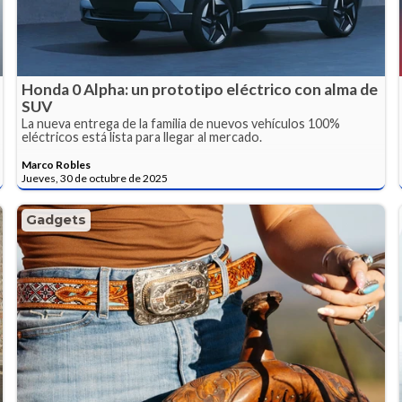
Honda 0 Alpha: un prototipo eléctrico con alma de
SUV
La nueva entrega de la familia de nuevos vehículos 100%
eléctricos está lista para llegar al mercado.
Marco Robles
Jueves, 30 de octubre de 2025
Gadgets