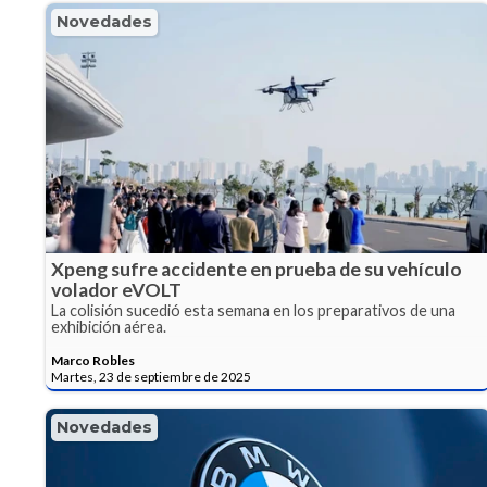
Novedades
Xpeng sufre accidente en prueba de su vehículo
volador eVOLT
La colisión sucedió esta semana en los preparativos de una
exhibición aérea.
Marco Robles
Martes, 23 de septiembre de 2025
Novedades