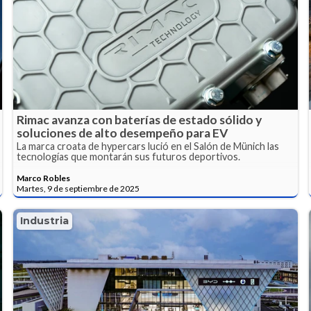
Rimac avanza con baterías de estado sólido y
soluciones de alto desempeño para EV
La marca croata de hypercars lució en el Salón de Münich las
tecnologías que montarán sus futuros deportivos.
Marco Robles
Martes, 9 de septiembre de 2025
Industria