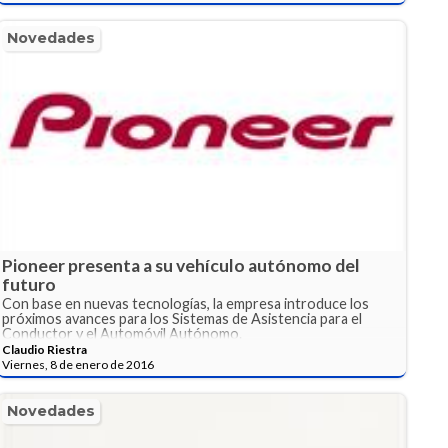
Novedades
Pioneer presenta a su vehículo autónomo del
futuro
Con base en nuevas tecnologías, la empresa introduce los
próximos avances para los Sistemas de Asistencia para el
Conductor y el Automóvil Autónomo.
Claudio Riestra
Viernes, 8 de enero de 2016
Novedades