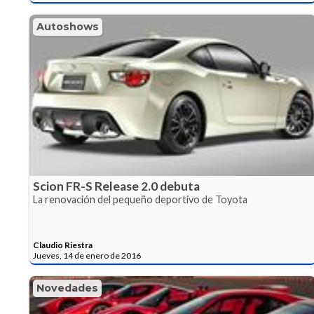
Autoshows
Scion FR-S Release 2.0 debuta
La renovación del pequeño deportivo de Toyota
Claudio Riestra
Jueves, 14 de enero de 2016
Novedades