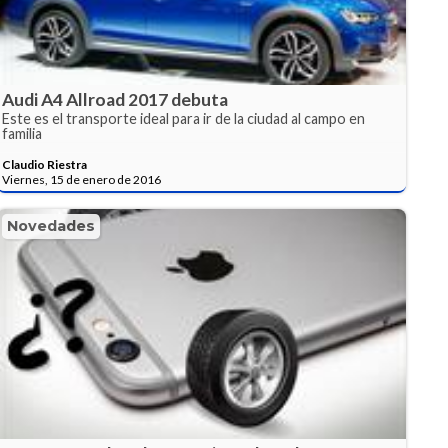
Audi A4 Allroad 2017 debuta
Este es el transporte ideal para ir de la ciudad al campo en
familia
Claudio Riestra
Viernes, 15 de enero de 2016
Novedades