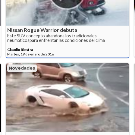
Nissan Rogue Warrior debuta
Este SUV concepto abandona los tradicionales
neumáticospara enfrentar las condiciones del clima
Claudio Riestra
Martes, 19 de enero de 2016
Novedades