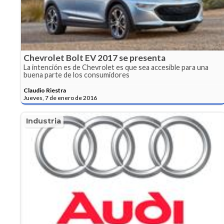
Chevrolet Bolt EV 2017 se presenta
La intención es de Chevrolet es que sea accesible para una
buena parte de los consumidores
Claudio Riestra
Jueves, 7 de enero de 2016
Industria