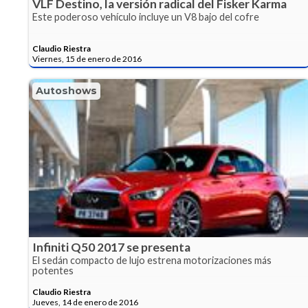
VLF Destino, la versión radical del Fisker Karma
Este poderoso vehículo incluye un V8 bajo del cofre
Claudio Riestra
Viernes, 15 de enero de 2016
Autoshows
Infiniti Q50 2017 se presenta
El sedán compacto de lujo estrena motorizaciones más
potentes
Claudio Riestra
Jueves, 14 de enero de 2016