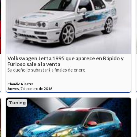
Volkswagen Jetta 1995 que aparece en Rápido y
Furioso sale a la venta
Su dueño lo subastará a finales de enero
Claudio Riestra
Jueves, 7 de enero de 2016
Tuning