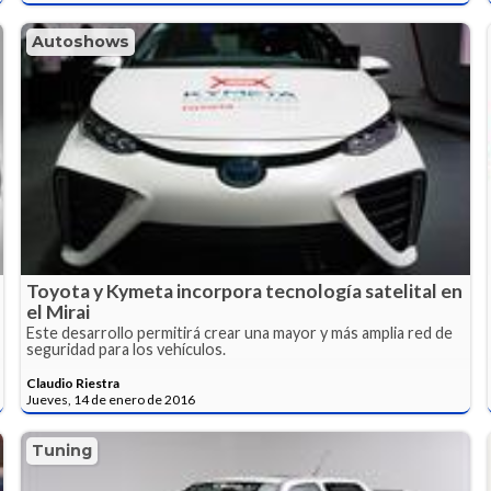
Autoshows
Toyota y Kymeta incorpora tecnología satelital en
el Mirai
Este desarrollo permitirá crear una mayor y más amplia red de
seguridad para los vehículos.
Claudio Riestra
Jueves, 14 de enero de 2016
Tuning