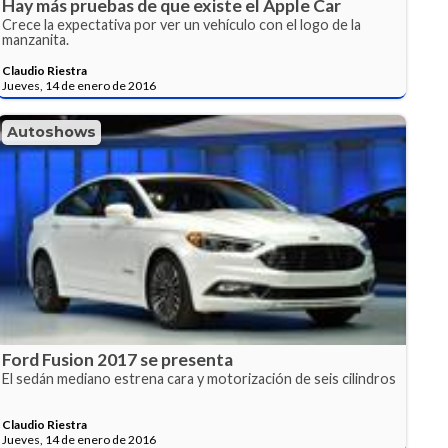
Hay más pruebas de que existe el Apple Car
Crece la expectativa por ver un vehículo con el logo de la
manzanita.
Claudio Riestra
Jueves, 14 de enero de 2016
Autoshows
Ford Fusion 2017 se presenta
El sedán mediano estrena cara y motorización de seis cilindros
Claudio Riestra
Jueves, 14 de enero de 2016