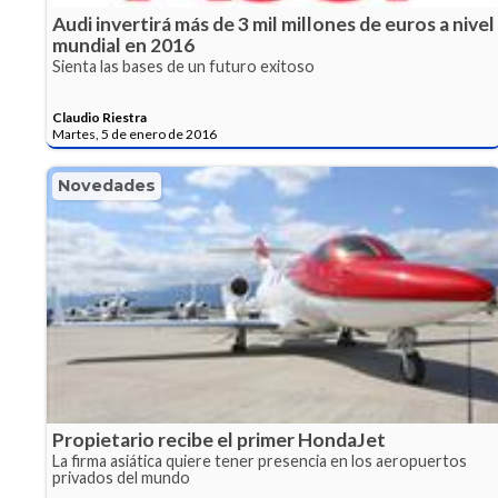
Audi invertirá más de 3 mil millones de euros a nivel
mundial en 2016
Sienta las bases de un futuro exitoso
Claudio Riestra
Martes, 5 de enero de 2016
Novedades
Propietario recibe el primer HondaJet
La firma asiática quiere tener presencia en los aeropuertos
privados del mundo