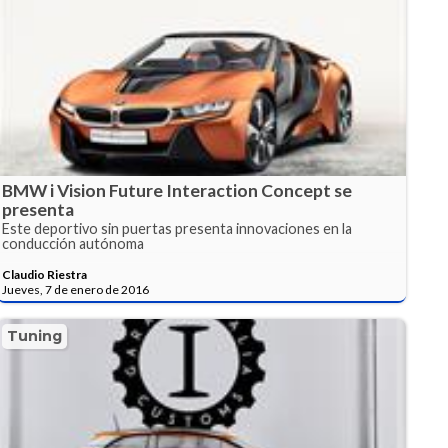
BMW i Vision Future Interaction Concept se
presenta
Este deportivo sin puertas presenta innovaciones en la
conducción autónoma
Claudio Riestra
Jueves, 7 de enero de 2016
Tuning