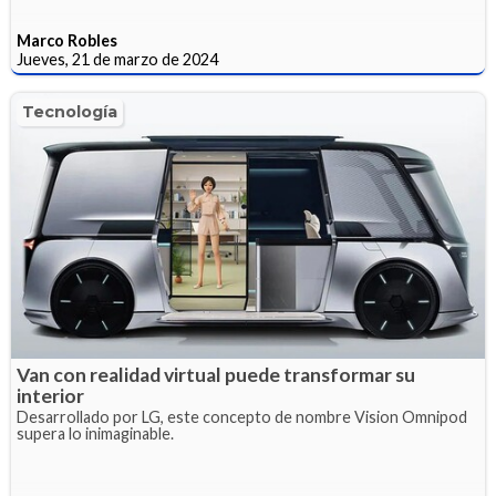
Marco Robles
Jueves, 21 de marzo de 2024
Tecnología
Van con realidad virtual puede transformar su
interior
Desarrollado por LG, este concepto de nombre Vision Omnipod
supera lo inimaginable.