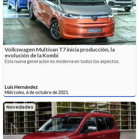
Volkswagen Multivan T7 inicia producción, la
evolución de la Kombi
Esta nueva generación es moderna en todos los aspectos.
Luis Hernández
Miércoles, 6 de octubre de 2021
Novedades