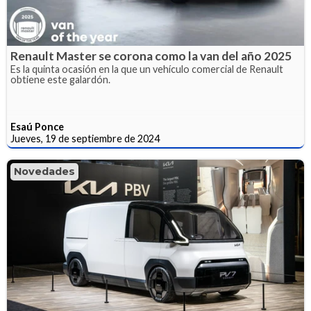
Renault Master se corona como la van del año 2025
Es la quinta ocasión en la que un vehículo comercial de Renault
obtiene este galardón.
Esaú Ponce
Jueves, 19 de septiembre de 2024
Novedades