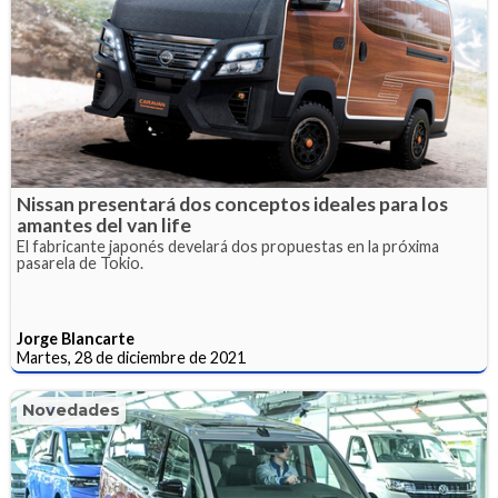
Nissan presentará dos conceptos ideales para los
amantes del van life
El fabricante japonés develará dos propuestas en la próxima
pasarela de Tokio.
Jorge Blancarte
Martes, 28 de diciembre de 2021
Novedades