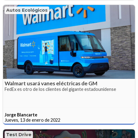
Autos Ecológicos
Walmart usará vanes eléctricas de GM
FedEx es otro de los clientes del gigante estadounidense
Jorge Blancarte
Jueves, 13 de enero de 2022
Test Drive