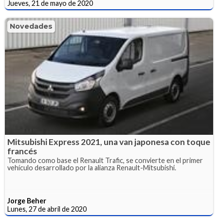
Jueves, 21 de mayo de 2020
Novedades
Mitsubishi Express 2021, una van japonesa con toque
francés
Tomando como base el Renault Trafic, se convierte en el primer
vehículo desarrollado por la alianza Renault-Mitsubishi.
Jorge Beher
Lunes, 27 de abril de 2020