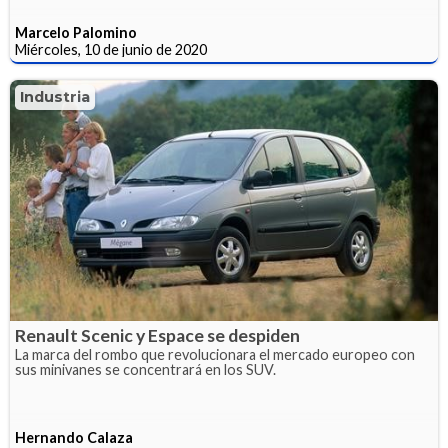
Marcelo Palomino
Miércoles, 10 de junio de 2020
Industria
Renault Scenic y Espace se despiden
La marca del rombo que revolucionara el mercado europeo con
sus minivanes se concentrará en los SUV.
Hernando Calaza