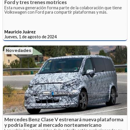
Ford y tres trenes motrices
Esta nueva generación forma parte de la colaboración que tiene
Volkswagen con Ford para compartir plataformas y más.
Mauricio Juárez
Jueves, 1 de agosto de 2024
Novedades
Mercedes Benz Clase V estrenará nueva plataforma
y podría llegar al mercado norteamericano