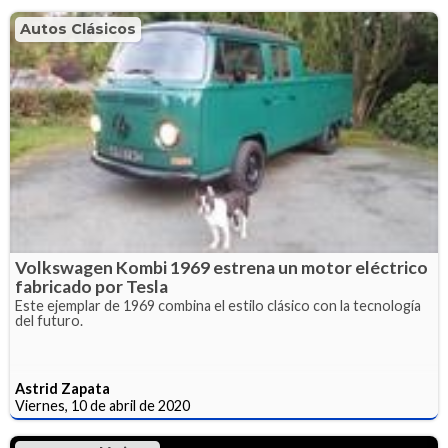
Autos Clásicos
Volkswagen Kombi 1969 estrena un motor eléctrico
fabricado por Tesla
Este ejemplar de 1969 combina el estilo clásico con la tecnología
del futuro.
Astrid Zapata
Viernes, 10 de abril de 2020