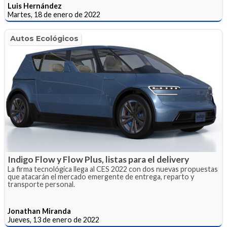
Luis Hernández
Martes, 18 de enero de 2022
Autos Ecológicos
Indigo Flow y Flow Plus, listas para el delivery
La firma tecnológica llega al CES 2022 con dos nuevas propuestas
que atacarán el mercado emergente de entrega, reparto y
transporte personal.
Jonathan Miranda
Jueves, 13 de enero de 2022