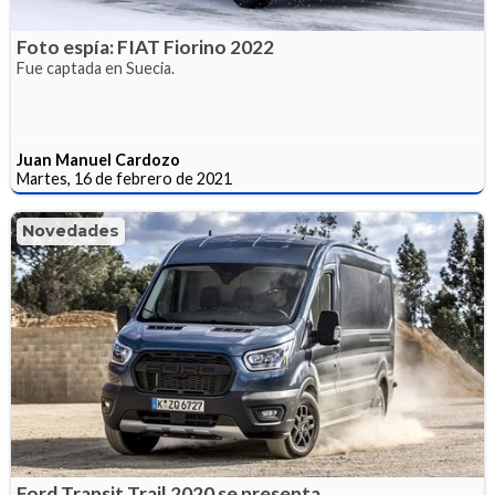
Foto espía: FIAT Fiorino 2022
Fue captada en Suecia.
Juan Manuel Cardozo
Martes, 16 de febrero de 2021
Novedades
Ford Transit Trail 2020 se presenta