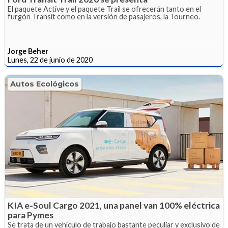
El paquete Active y el paquete Trail se ofrecerán tanto en el
furgón Transit como en la versión de pasajeros, la Tourneo.
Jorge Beher
Lunes, 22 de junio de 2020
Autos Ecológicos
KIA e-Soul Cargo 2021, una panel van 100% eléctrica
para Pymes
Se trata de un vehículo de trabajo bastante peculiar y exclusivo de