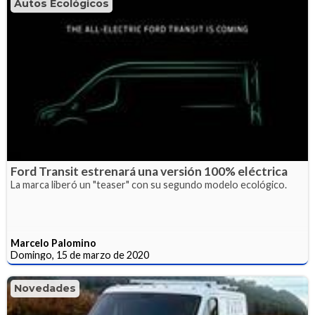
Autos Ecológicos
Ford Transit estrenará una versión 100% eléctrica
La marca liberó un "teaser" con su segundo modelo ecológico.
Marcelo Palomino
Domingo, 15 de marzo de 2020
Novedades