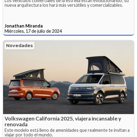
Los vehículos comerciales de la estrella están evolucionando; su
nueva arquitectura los hará más versátiles y comercializables.
Jonathan Miranda
Miércoles, 17 de julio de 2024
Novedades
Volkswagen California 2025, viajera incansable y
renovada
Este modelo está lleno de amenidades que realmente te invitan a
viajar por todo el mundo.