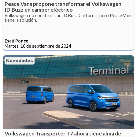
Peace Vans propone transformar el Volkswagen
ID.Buzz en camper eléctrico
Volkswagen no construirá un ID.Buzz California, pero Peace Vans
tiene la solución.
Esaú Ponce
Martes, 10 de septiembre de 2024
Novedades
Volkswagen Transporter T7 ahora tiene alma de