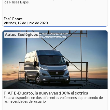
los Países Bajos.
Esaú Ponce
Viernes, 12 de junio de 2020
Autos Ecológicos
FIAT E-Ducato, la nueva van 100% eléctrica
Estará disponible en dos diferentes volúmenes dependiendo de
las necesidades del usuario