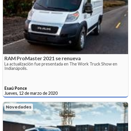
RAM ProMaster 2021 se renueva
La actualización fue presentada en The Work Truck Show en
Indianápolis.
Esaú Ponce
Jueves, 12 de marzo de 2020
Novedades