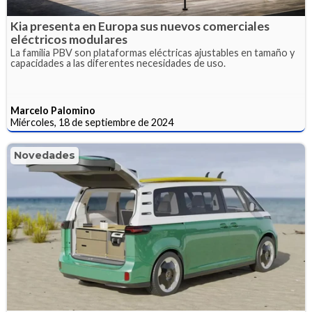
Kia presenta en Europa sus nuevos comerciales
eléctricos modulares
La familia PBV son plataformas eléctricas ajustables en tamaño y
capacidades a las diferentes necesidades de uso.
Marcelo Palomino
Miércoles, 18 de septiembre de 2024
Novedades