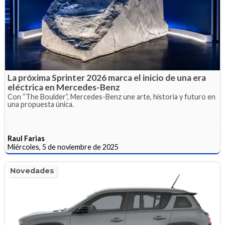
La próxima Sprinter 2026 marca el inicio de una era
eléctrica en Mercedes-Benz
Con “The Boulder”, Mercedes-Benz une arte, historia y futuro en
una propuesta única.
Raul Farias
Miércoles, 5 de noviembre de 2025
Novedades