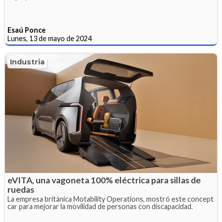
Esaú Ponce
Lunes, 13 de mayo de 2024
Industria
eVITA, una vagoneta 100% eléctrica para sillas de
ruedas
La empresa británica Motability Operations, mostró este concept
car para mejorar la movilidad de personas con discapacidad.