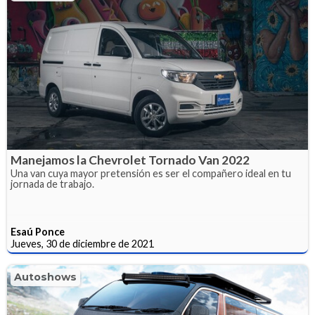
Manejamos la Chevrolet Tornado Van 2022
Una van cuya mayor pretensión es ser el compañero ideal en tu
jornada de trabajo.
Esaú Ponce
Jueves, 30 de diciembre de 2021
Autoshows