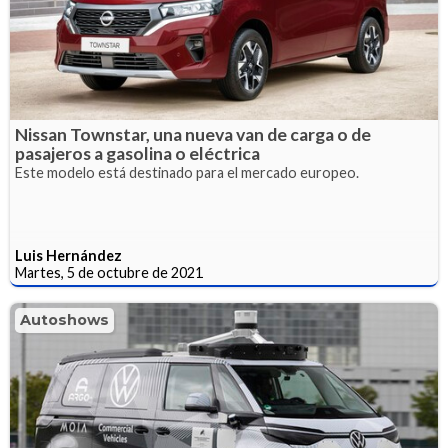
Nissan Townstar, una nueva van de carga o de
pasajeros a gasolina o eléctrica
Este modelo está destinado para el mercado europeo.
Luis Hernández
Martes, 5 de octubre de 2021
Autoshows