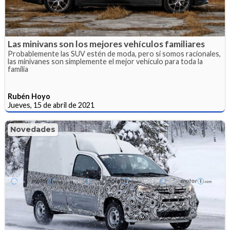
Las minivans son los mejores vehículos familiares
Probablemente las SUV estén de moda, pero si somos racionales,
las minivanes son simplemente el mejor vehículo para toda la
familia
Rubén Hoyo
Jueves, 15 de abril de 2021
Novedades