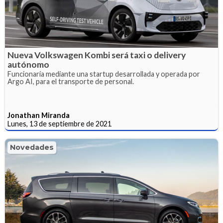
Nueva Volkswagen Kombi será taxi o delivery
autónomo
Funcionaría mediante una startup desarrollada y operada por
Argo AI, para el transporte de personal.
Jonathan Miranda
Lunes, 13 de septiembre de 2021
Novedades