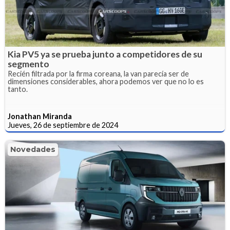
Kia PV5 ya se prueba junto a competidores de su
segmento
Recién filtrada por la firma coreana, la van parecía ser de
dimensiones considerables, ahora podemos ver que no lo es
tanto.
Jonathan Miranda
Jueves, 26 de septiembre de 2024
Novedades