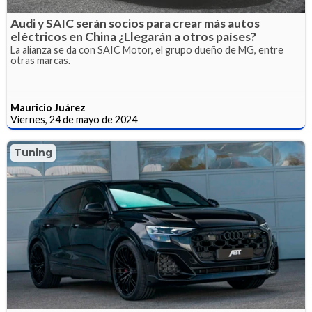
Audi y SAIC serán socios para crear más autos
eléctricos en China ¿Llegarán a otros países?
La alianza se da con SAIC Motor, el grupo dueño de MG, entre
otras marcas.
Mauricio Juárez
Viernes, 24 de mayo de 2024
Tuning