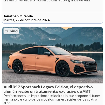
creado un verdadero monstruo con la SUV grande de Audi.
Jonathan Miranda
Martes, 29 de octubre de 2024
Tuning
Audi RS7 Sportback Legacy Edition, el deportivo
alemán recibe un tratamiento exclusivo de ABT
Performance y un impresionante look es lo que propone el tuner
germano para uno de los modelos más especiales de los cuatro
aros.