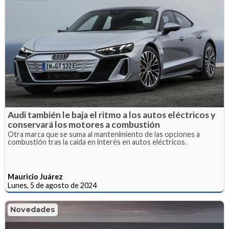
Audi también le baja el ritmo a los autos eléctricos y
conservará los motores a combustión
Otra marca que se suma al mantenimiento de las opciones a
combustión tras la caída en interés en autos eléctricos.
Mauricio Juárez
Lunes, 5 de agosto de 2024
Novedades