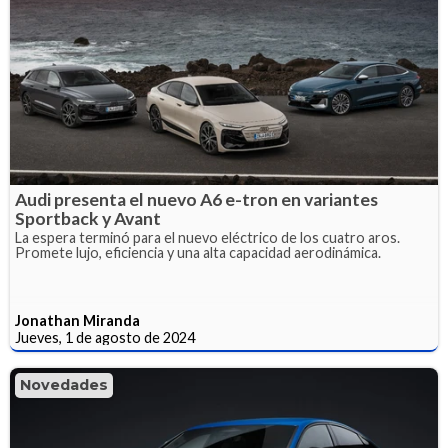
Audi presenta el nuevo A6 e-tron en variantes
Sportback y Avant
La espera terminó para el nuevo eléctrico de los cuatro aros.
Promete lujo, eficiencia y una alta capacidad aerodinámica.
Jonathan Miranda
Jueves, 1 de agosto de 2024
Novedades