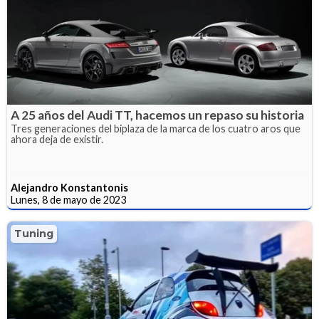
A 25 años del Audi TT, hacemos un repaso su historia
Tres generaciones del biplaza de la marca de los cuatro aros que
ahora deja de existir.
Alejandro Konstantonis
Lunes, 8 de mayo de 2023
Tuning