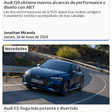
Audi Q8 obtiene nuevos alcances de performance y
diseño con ABT
Las dos motorizaciones de la SUV deportiva reciben un ligero
tratamiento estético acompañado de más caballaje.
Jonathan Miranda
Jueves, 16 de mayo de 2024
Novedades
Audi S3: llega más potente y divertido