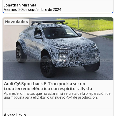
Jonathan Miranda
Viernes, 20 de septiembre de 2024
Novedades
Audi Q6 Sportback E-Tron podría ser un
todoterreno eléctrico con espíritu rallysta
Aparecieron fotos que no aclaran si se trata de la preparación de
una máquina para el Dakar o un nuevo 4x4 de producción.
Alvaro Lavin