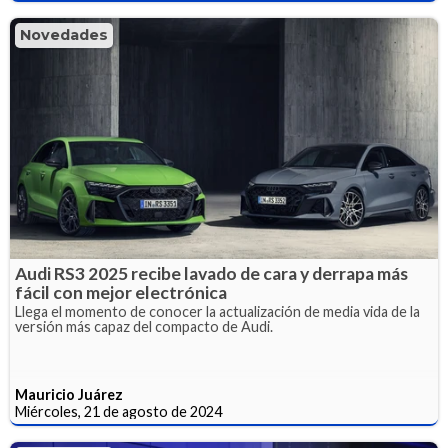
Novedades
Audi RS3 2025 recibe lavado de cara y derrapa más
fácil con mejor electrónica
Llega el momento de conocer la actualización de media vida de la
versión más capaz del compacto de Audi.
Mauricio Juárez
Miércoles, 21 de agosto de 2024