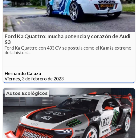
Ford Ka Quattro: mucha potencia y corazón de Audi
S3
Ford Ka Quattro con 433 CV se postula como el Ka más extremo
de la historia.
Hernando Calaza
Viernes, 3 de febrero de 2023
Autos Ecológicos