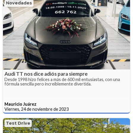
Novedades
Audi TT nos dice adiós para siempre
Desde 1998 hizo felices a más de 600 mil entusiastas, con una
fórmula sencilla pero increíblemente divertida.
Mauricio Juárez
Viernes, 24 de noviembre de 2023
Test Drive