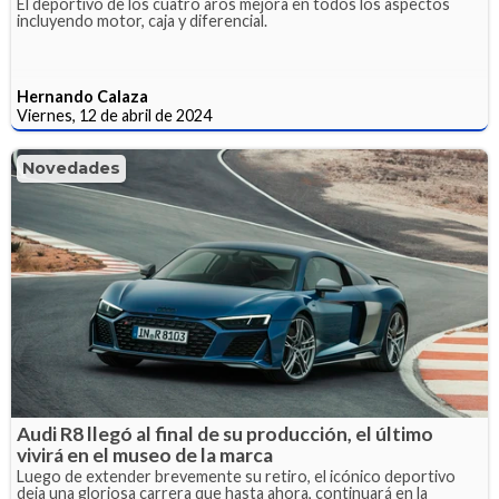
El deportivo de los cuatro aros mejora en todos los aspectos
incluyendo motor, caja y diferencial.
Hernando Calaza
Viernes, 12 de abril de 2024
Novedades
Audi R8 llegó al final de su producción, el último
vivirá en el museo de la marca
Luego de extender brevemente su retiro, el icónico deportivo
deja una gloriosa carrera que hasta ahora, continuará en la