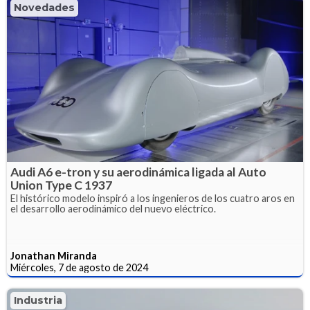
Novedades
Audi A6 e-tron y su aerodinámica ligada al Auto
Union Type C 1937
El histórico modelo inspiró a los ingenieros de los cuatro aros en
el desarrollo aerodinámico del nuevo eléctrico.
Jonathan Miranda
Miércoles, 7 de agosto de 2024
Industria