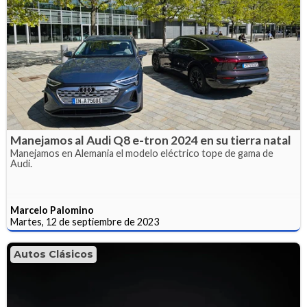
Manejamos al Audi Q8 e-tron 2024 en su tierra natal
Manejamos en Alemania el modelo eléctrico tope de gama de
Audi.
Marcelo Palomino
Martes, 12 de septiembre de 2023
Autos Clásicos