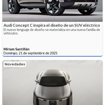
Audi Concept C inspira el diseño de un SUV eléctrico
El nuevo lenguaje de diseño se materializa en una nueva familia de
vehículos.
Miriam Santillán
Domingo, 21 de septiembre de 2025
Novedades