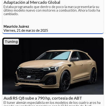
Adaptación al Mercado Global
Estaba programado que dentro de poco la marca presentaría su
último modelo nuevo con motores a combustión. Ahora todo ha
cambiado.
Mauricio Juárez
Viernes, 21 de marzo de 2025
Tuning
Audi RS Q8 sube a 790 hp, cortesía de ABT
El tuner alemán especialista en los modelos de los cuatro aros ha