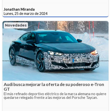
Jonathan Miranda
Lunes, 25 de marzo de 2024
Novedades
Audi busca mejorar la oferta de su poderoso e-Tron
GT
El más refinado deportivo eléctrico de la marca alemana no quiere
quedarse relegado frente a las mejoras del Porsche Taycan.