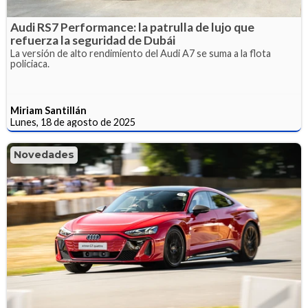
Audi RS7 Performance: la patrulla de lujo que
refuerza la seguridad de Dubái
La versión de alto rendimiento del Audi A7 se suma a la flota
policiaca.
Miriam Santillán
Lunes, 18 de agosto de 2025
Novedades