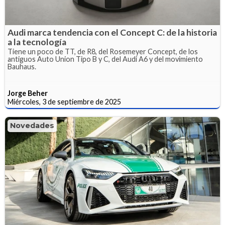
Audi marca tendencia con el Concept C: de la historia
a la tecnología
Tiene un poco de TT, de R8, del Rosemeyer Concept, de los
antiguos Auto Union Tipo B y C, del Audi A6 y del movimiento
Bauhaus.
Jorge Beher
Miércoles, 3 de septiembre de 2025
Novedades