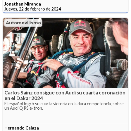
Jonathan Miranda
Jueves, 22 de febrero de 2024
Automovilismo
Carlos Sainz consigue con Audi su cuarta coronación
en el Dakar 2024
El español logró su cuarta victoria en la dura competencia, sobre
un Audi Q RS e-tron.
Hernando Calaza