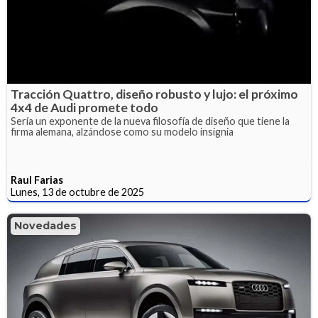
Tracción Quattro, diseño robusto y lujo: el próximo
4x4 de Audi promete todo
Sería un exponente de la nueva filosofía de diseño que tiene la
firma alemana, alzándose como su modelo insignia
Raul Farias
Lunes, 13 de octubre de 2025
Novedades