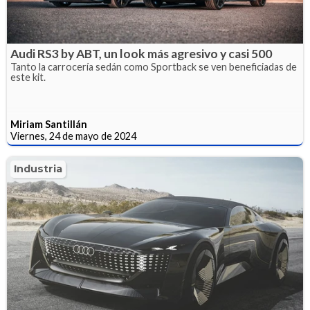
Audi RS3 by ABT, un look más agresivo y casi 500
Tanto la carrocería sedán como Sportback se ven beneficiadas de
este kit.
Miriam Santillán
Viernes, 24 de mayo de 2024
Industria