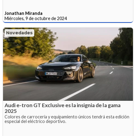
Jonathan Miranda
Miércoles, 9 de octubre de 2024
Novedades
Audi e-tron GT Exclusive es la insignia de la gama
2025
Colores de carrocería y equipamiento únicos tendrá esta edición
especial del eléctrico deportivo.