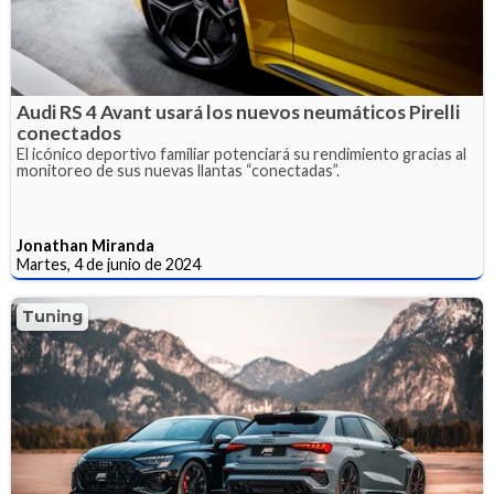
Audi RS 4 Avant usará los nuevos neumáticos Pirelli
conectados
El icónico deportivo familiar potenciará su rendimiento gracias al
monitoreo de sus nuevas llantas “conectadas”.
Jonathan Miranda
Martes, 4 de junio de 2024
Tuning