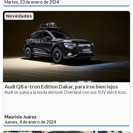
Martes, 23 de enero de 2024
Novedades
Audi Q8 e-tron Edition Dakar, para irse bien lejos
Audi se suma a la moda del look Overland con sus SUV eléctricos.
Mauricio Juárez
Jueves, 4 de enero de 2024