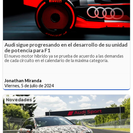
Audi sigue progresando en el desarrollo de su unidad
de potencia para F1
El nuevo motor híbrido ya se prueba de acuerdo a las demandas
de cada circuito en el calendario de la máxima categoría.
Jonathan Miranda
Viernes, 5 de julio de 2024
Novedades