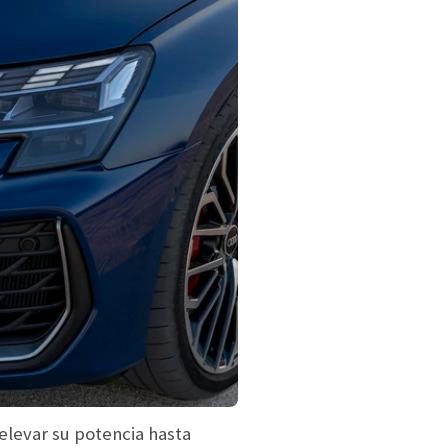
 elevar su potencia hasta