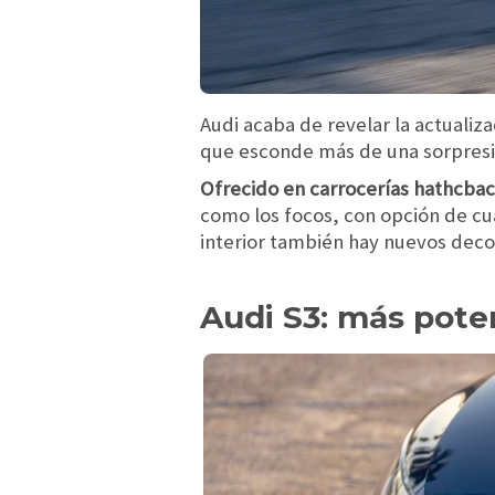
Audi acaba de revelar la actualiza
que esconde más de una sorpresi
Ofrecido en carrocerías hathcbac
como los focos, con opción de cuat
interior también hay nuevos deco
Audi S3: más pote