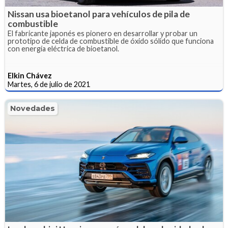
Nissan usa bioetanol para vehículos de pila de
combustible
El fabricante japonés es pionero en desarrollar y probar un
prototipo de celda de combustible de óxido sólido que funciona
con energía eléctrica de bioetanol.
Elkin Chávez
Martes, 6 de julio de 2021
Novedades