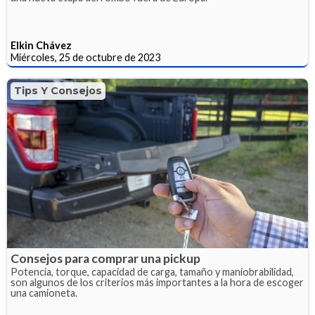
Elkin Chávez
Miércoles, 25 de octubre de 2023
Tips Y Consejos
Consejos para comprar una pickup
Potencia, torque, capacidad de carga, tamaño y maniobrabilidad,
son algunos de los criterios más importantes a la hora de escoger
una camioneta.