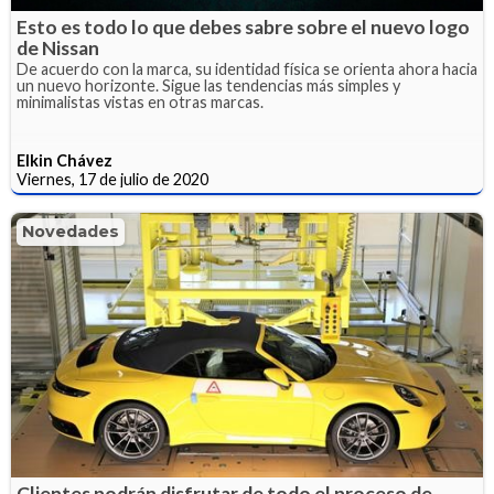
Esto es todo lo que debes sabre sobre el nuevo logo
de Nissan
De acuerdo con la marca, su identidad física se orienta ahora hacia
un nuevo horizonte. Sigue las tendencias más simples y
minimalistas vistas en otras marcas.
Elkin Chávez
Viernes, 17 de julio de 2020
Novedades
Clientes podrán disfrutar de todo el proceso de