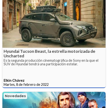
Hyundai Tucson Beast, la estrella motorizada de
Uncharted
Es la segunda producción cinematográfica de Sony en la que el
SUV de Hyundai tendrá una participación estelar.
Elkin Chávez
Martes, 8 de febrero de 2022
Novedades