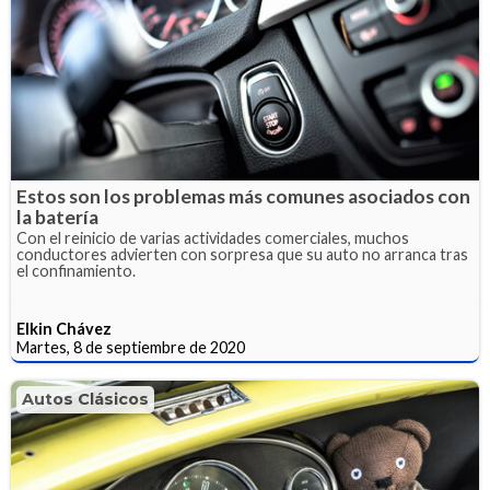
Estos son los problemas más comunes asociados con
la batería
Con el reinicio de varias actividades comerciales, muchos
conductores advierten con sorpresa que su auto no arranca tras
el confinamiento.
Elkin Chávez
Martes, 8 de septiembre de 2020
Autos Clásicos