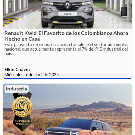
Renault Kwid: El Favorito de los Colombianos Ahora
Hecho en Casa
Este proyecto de industrialización fortalece el sector automotor
nacional, que actualmente representa el 7% del PIB industrial del
país.
Elkin Chávez
Miércoles, 9 de abril de 2025
Industria