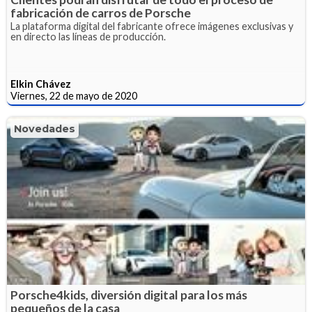
fabricación de carros de Porsche
La plataforma digital del fabricante ofrece imágenes exclusivas y
en directo las líneas de producción.
Elkin Chávez
Viernes, 22 de mayo de 2020
Novedades
Porsche4kids, diversión digital para los más
pequeños de la casa