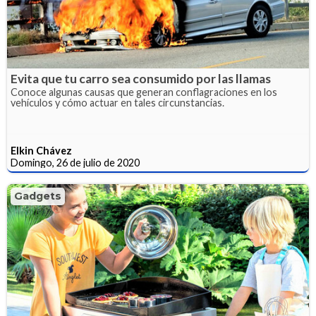
Evita que tu carro sea consumido por las llamas
Conoce algunas causas que generan conflagraciones en los
vehículos y cómo actuar en tales circunstancias.
Elkin Chávez
Domingo, 26 de julio de 2020
Gadgets