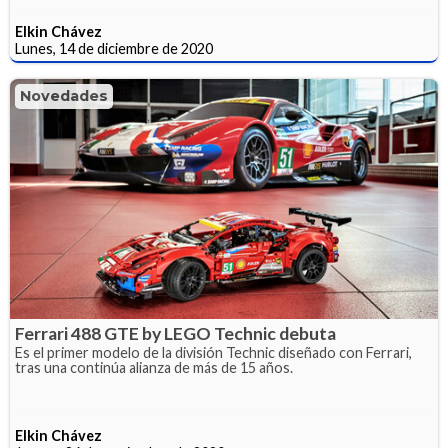
Elkin Chávez
Lunes, 14 de diciembre de 2020
Novedades
Ferrari 488 GTE by LEGO Technic debuta
Es el primer modelo de la división Technic diseñado con Ferrari,
tras una continúa alianza de más de 15 años.
Elkin Chávez