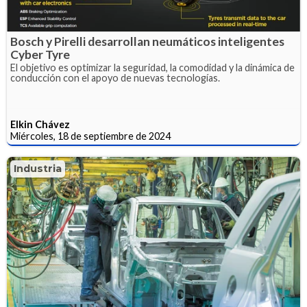
Bosch y Pirelli desarrollan neumáticos inteligentes
Cyber Tyre
El objetivo es optimizar la seguridad, la comodidad y la dinámica de
conducción con el apoyo de nuevas tecnologías.
Elkin Chávez
Miércoles, 18 de septiembre de 2024
Industria