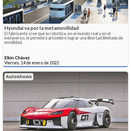
Hyundai va por la metamovilidad
El fabricante cree que la robótica, en el mundo real y en el
metaverso, le permitirá al hombre lograr una libertad ilimitada de
movilidad.
Elkin Chávez
Viernes, 14 de enero de 2022
Autoshows