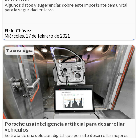
Algunos datos y sugerencias sobre este importante tema, vital
para la seguridad en la vía.
Elkin Chávez
Miércoles, 17 de febrero de 2021
Tecnología
Porsche usa inteligencia artificial para desarrollar
vehículos
Se trata de una solución digital que permite desarrollar mejores