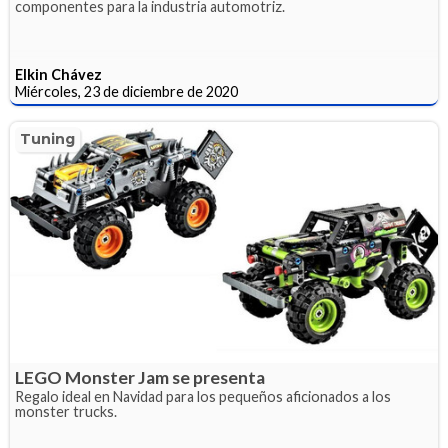
componentes para la industria automotriz.
Elkin Chávez
Miércoles, 23 de diciembre de 2020
Tuning
LEGO Monster Jam se presenta
Regalo ideal en Navidad para los pequeños aficionados a los
monster trucks.