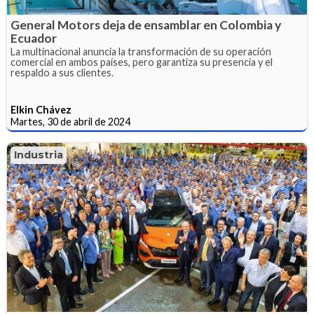
General Motors deja de ensamblar en Colombia y
Ecuador
La multinacional anuncia la transformación de su operación
comercial en ambos países, pero garantiza su presencia y el
respaldo a sus clientes.
Elkin Chávez
Martes, 30 de abril de 2024
Industria