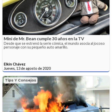
Mini de Mr. Bean cumple 30 años en la TV
Desde que se estrenó la serie cómica, el mundo asocia al jocoso
personaje con su pequeño auto amarillo.
Elkin Chávez
Jueves, 13 de agosto de 2020
Tips Y Consejos