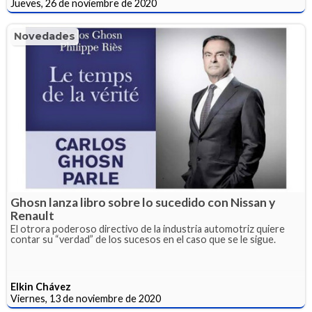
Jueves, 26 de noviembre de 2020
Novedades
Ghosn lanza libro sobre lo sucedido con Nissan y
Renault
El otrora poderoso directivo de la industria automotriz quiere
contar su “verdad” de los sucesos en el caso que se le sigue.
Elkin Chávez
Viernes, 13 de noviembre de 2020