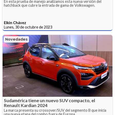
En esta prueba de manejo analizamos esta nueva versión del
hatchback que cubre la entrada de gama de Volkswagen.
Elkin Chávez
Lunes, 30 de octubre de 2023
Novedades
Sudamérica tiene un nuevo SUV compacto, el
Renault Kardian 2024
La marca presenta su crossover/SUV del segmento B que inicia
una nueva etapa del rombo fuera de Europa.