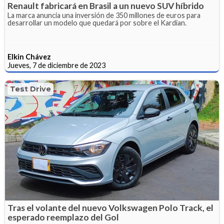
Renault fabricará en Brasil a un nuevo SUV híbrido
La marca anuncia una inversión de 350 millones de euros para
desarrollar un modelo que quedará por sobre el Kardian.
Elkin Chávez
Jueves, 7 de diciembre de 2023
Test Drive
Tras el volante del nuevo Volkswagen Polo Track, el
esperado reemplazo del Gol