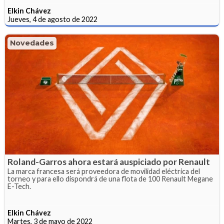
Elkin Chávez
Jueves, 4 de agosto de 2022
Novedades
Roland-Garros ahora estará auspiciado por Renault
La marca francesa será proveedora de movilidad eléctrica del
torneo y para ello dispondrá de una flota de 100 Renault Megane
E-Tech.
Elkin Chávez
Martes, 3 de mayo de 2022