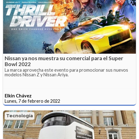
Nissan ya nos muestra su comercial para el Super
Bowl 2022
La marca aprovecha este evento para promocionar sus nuevos
modelos Nissan Z y Nissan Ariya.
Elkin Chávez
Lunes, 7 de febrero de 2022
Tecnología