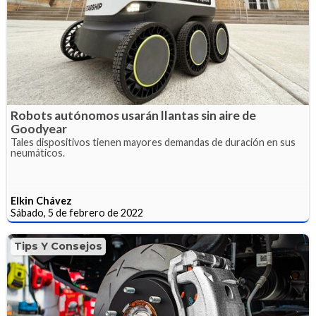
Robots autónomos usarán llantas sin aire de
Goodyear
Tales dispositivos tienen mayores demandas de duración en sus
neumáticos.
Elkin Chávez
Sábado, 5 de febrero de 2022
Tips Y Consejos