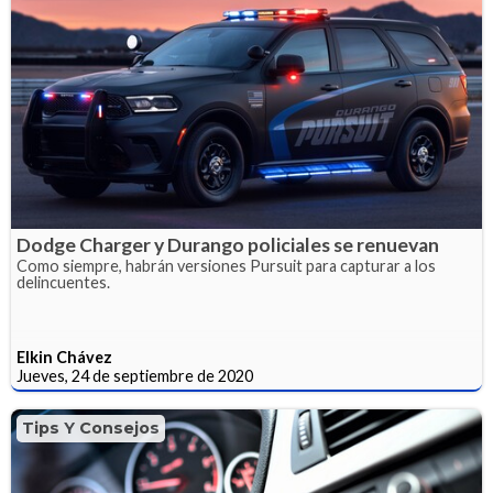
Dodge Charger y Durango policiales se renuevan
Como siempre, habrán versiones Pursuit para capturar a los
delincuentes.
Elkin Chávez
Jueves, 24 de septiembre de 2020
Tips Y Consejos