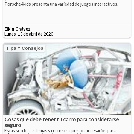
Porsche4kids presenta una variedad de juegos interactivos.
Elkin Chávez
Lunes, 13 de abril de 2020
Tips Y Consejos
Cosas que debe tener tu carro para considerarse
seguro
Estas son los sistemas y recursos que son necesarios para