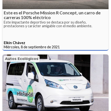
Este es el Porsche Mission R Concept, un carro de
carreras 100% eléctrico
Este impactante deportivo se destaca por su diseño,
prestaciones y carácter amigable con el medio ambiente.
Elkin Chávez
Miércoles, 8 de septiembre de 2021
Autos Ecológicos