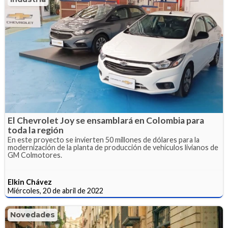
El Chevrolet Joy se ensamblará en Colombia para
toda la región
En este proyecto se invierten 50 millones de dólares para la
modernización de la planta de producción de vehículos livianos de
GM Colmotores.
Elkin Chávez
Miércoles, 20 de abril de 2022
Novedades