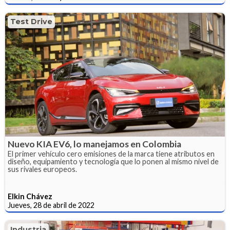
Test Drive
Nuevo KIA EV6, lo manejamos en Colombia
El primer vehículo cero emisiones de la marca tiene atributos en
diseño, equipamiento y tecnología que lo ponen al mismo nivel de
sus rivales europeos.
Elkin Chávez
Jueves, 28 de abril de 2022
Industria