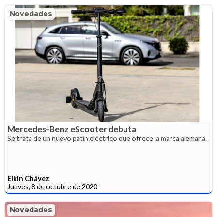
Novedades
Mercedes-Benz eScooter debuta
Se trata de un nuevo patín eléctrico que ofrece la marca alemana.
Elkin Chávez
Jueves, 8 de octubre de 2020
Novedades