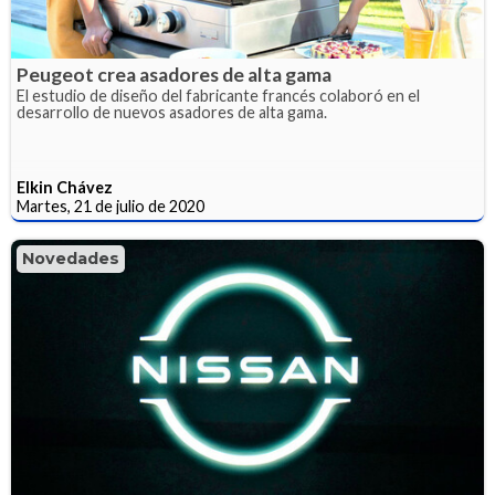
Peugeot crea asadores de alta gama
El estudio de diseño del fabricante francés colaboró en el
desarrollo de nuevos asadores de alta gama.
Elkin Chávez
Martes, 21 de julio de 2020
Novedades