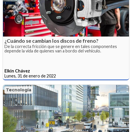
¿Cuándo se cambian los discos de freno?
De la correcta fricción que se genere en tales componentes
depende la vida de quienes van a bordo del vehículo.
Elkin Chávez
Lunes, 31 de enero de 2022
Tecnología