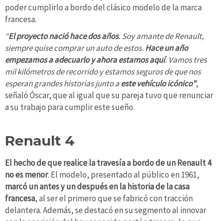
poder cumplirlo a bordo del clásico modelo de la marca
francesa.
“
El proyecto nació hace dos años
. Soy amante de Renault,
siempre quise comprar un auto de estos.
Hace un año
empezamos a adecuarlo y ahora estamos aquí
. Vamos tres
mil kilómetros de recorrido y estamos seguros de que nos
esperan grandes historias junto a
este vehículo icónico"
,
señaló Óscar, que al igual que su pareja tuvo que renunciar
a su trabajo para cumplir este sueño.
Renault 4
El hecho de que realice la travesía a bordo de un Renault 4
no es menor
. El modelo, presentado al público en 1961,
marcó un antes y un después en la historia de la casa
francesa
, al ser el primero que se fabricó con tracción
delantera. Además, se destacó en su segmento al innovar