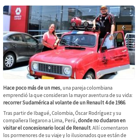
Hace poco más de un mes
, una pareja colombiana
emprendió la que consideran la mayor aventura de su vida:
recorrer Sudamérica al volante de un Renault 4 de 1986
.
Tras partir de Ibagué, Colombia, Óscar Rodríguez y su
compañera
llegaron a Lima, Perú,
donde no dudaron en
visitar el concesionario local de Renault
. Allí comentaron
los pormenores de su viaje y lo ilusionados que están de