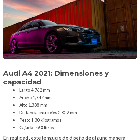
Audi A4 2021: Dimensiones y
capacidad
Largo 4,762 mm
Ancho 1,847 mm
Alto 1,388 mm
Distancia entre ejes 2,829 mm
Peso: 1,30 kilogramos
Cajuela: 460 litros
En realidad, este lenguaje de diseño de alguna manera