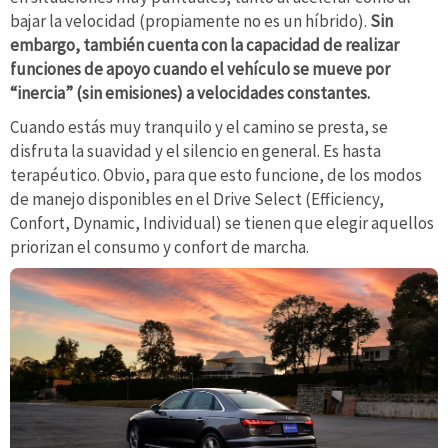
bajar la velocidad (propiamente no es un híbrido).
Sin
embargo, también cuenta con la capacidad de realizar
funciones de apoyo cuando el vehículo se mueve por
“inercia” (sin emisiones) a velocidades constantes.
Cuando estás muy tranquilo y el camino se presta, se
disfruta la suavidad y el silencio en general. Es hasta
terapéutico. Obvio, para que esto funcione, de los modos
de manejo disponibles en el Drive Select (Efficiency,
Confort, Dynamic, Individual) se tienen que elegir aquellos
priorizan el consumo y confort de marcha.