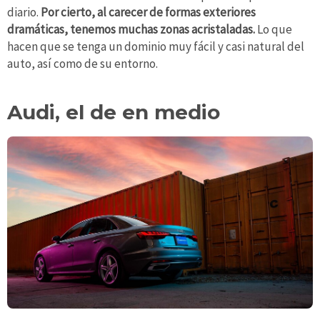
diario.
Por cierto, al carecer de formas exteriores
dramáticas, tenemos muchas zonas acristaladas.
Lo que
hacen que se tenga un dominio muy fácil y casi natural del
auto, así como de su entorno.
Audi, el de en medio