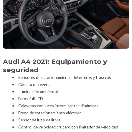
Audi A4 2021: Equipamiento y
seguridad
Sensores de estacionamiento delanteros y traseros
Cámara de reversa
Iluminación ambiental
Faros full LED
Calaveras con luces intermitentes dinámicas
Freno de estacionamiento eléctrico
Sensor de luz y de lluvia
Control de velocidad crucero con limitador de velocidad