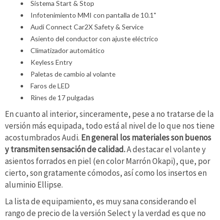
Sistema Start & Stop
Infotenimiento MMI con pantalla de 10.1"
Audi Connect Car2X Safety & Service
Asiento del conductor con ajuste eléctrico
Climatizador automático
Keyless Entry
Paletas de cambio al volante
Faros de LED
Rines de 17 pulgadas
En cuanto al interior, sinceramente, pese a no tratarse de la
versión más equipada, todo está al nivel de lo que nos tiene
acostumbrados Audi.
En general los materiales son buenos
y transmiten sensación de calidad.
A destacar el volante y
asientos forrados en piel (en color Marrón Okapi), que, por
cierto, son gratamente cómodos, así como los insertos en
aluminio Ellipse.
La lista de equipamiento, es muy sana considerando el
rango de precio de la versión Select y la verdad es que no