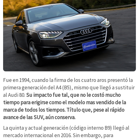
Fue en 1994, cuando la firma de los cuatro aros presentó la
primera generación del A4 (B5), mismo que llegó a sustituir
al Audi 80.
Su impacto fue tal, que no le costó mucho
tiempo para erigirse como el modelo mas vendido de la
marca de todos los tiempos. Título que, pese al rápido
avance de las SUV, aún conserva.
La quinta y actual generación (código interno B9) llegó al
mercado internacional en 2016. Sin embargo, para