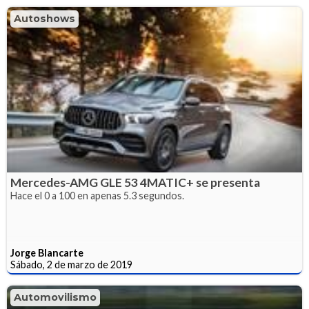
Autoshows
Mercedes-AMG GLE 53 4MATIC+ se presenta
Hace el 0 a 100 en apenas 5.3 segundos.
Jorge Blancarte
Sábado, 2 de marzo de 2019
Automovilismo