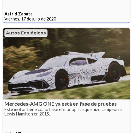
Astrid Zapata
Viernes, 17 de julio de 2020
Autos Ecológicos
Mercedes-AMG ONE ya está en fase de pruebas
Este motor tiene como base el monoplaza que hizo campeón a
Lewis Hamilton en 2015.