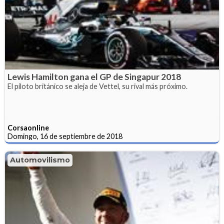
Lewis Hamilton gana el GP de Singapur 2018
El piloto británico se aleja de Vettel, su rival más próximo.
Corsaonline
Domingo, 16 de septiembre de 2018
Automovilismo