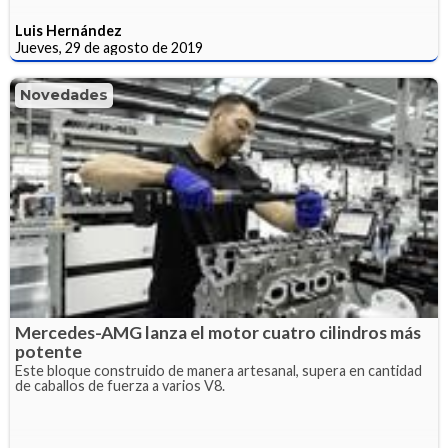
Luis Hernández
Jueves, 29 de agosto de 2019
Novedades
Mercedes-AMG lanza el motor cuatro cilindros más
potente
Este bloque construido de manera artesanal, supera en cantidad
de caballos de fuerza a varios V8.