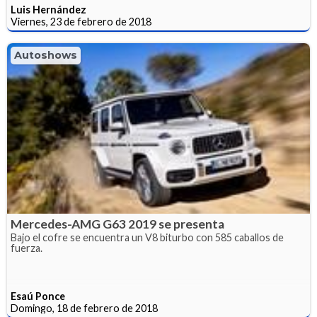
Luis Hernández
Viernes, 23 de febrero de 2018
Autoshows
Mercedes-AMG G63 2019 se presenta
Bajo el cofre se encuentra un V8 biturbo con 585 caballos de
fuerza.
Esaú Ponce
Domingo, 18 de febrero de 2018