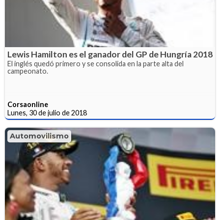
Lewis Hamilton es el ganador del GP de Hungría 2018
El inglés quedó primero y se consolida en la parte alta del
campeonato.
Corsaonline
Lunes, 30 de julio de 2018
Automovilismo