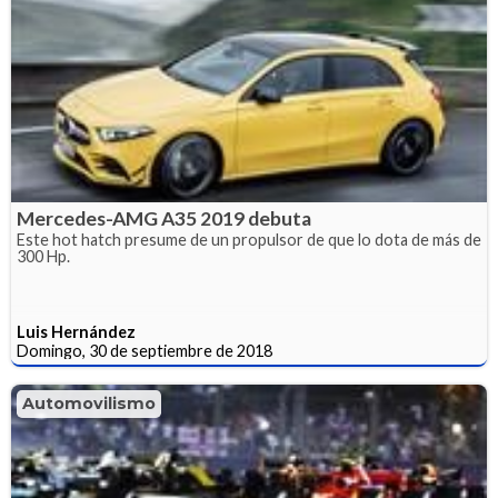
Mercedes-AMG A35 2019 debuta
Este hot hatch presume de un propulsor de que lo dota de más de
300 Hp.
Luis Hernández
Domingo, 30 de septiembre de 2018
Automovilismo