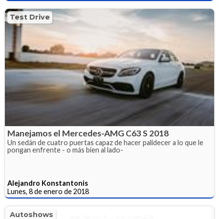
Test Drive
Manejamos el Mercedes-AMG C63 S 2018
Un sedán de cuatro puertas capaz de hacer palidecer a lo que le
pongan enfrente - o más bien al lado-
Alejandro Konstantonis
Lunes, 8 de enero de 2018
Autoshows