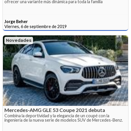
ofrecer una variante más dinámica para toda la familia
Jorge Beher
Viernes, 6 de septiembre de 2019
Novedades
Mercedes-AMG GLE 53 Coupe 2021 debuta
Combina la deportividad y la elegancia de un coupé con la
ingeniería de la nueva serie de modelos SUV de Mercedes-Benz.