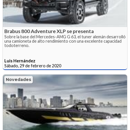
Brabus 800 Adventure XLP se presenta
Sobre la base del Mercedes-AMG G 63, el tuner alemán desarrolló
una camioneta de alto rendimiento con una excelente capacidad
todoterreno.
Luis Hernández
Sábado, 29 de febrero de 2020
Novedades