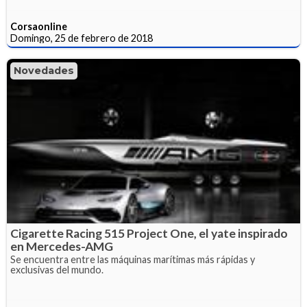
Corsaonline
Domingo, 25 de febrero de 2018
Novedades
Cigarette Racing 515 Project One, el yate inspirado
en Mercedes-AMG
Se encuentra entre las máquinas marítimas más rápidas y
exclusivas del mundo.