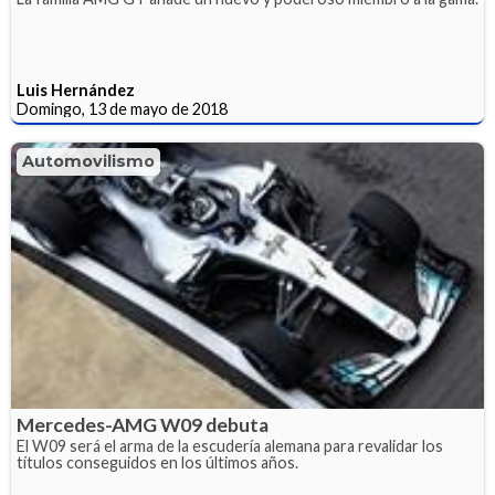
Luis Hernández
Domingo, 13 de mayo de 2018
Automovilismo
Mercedes-AMG W09 debuta
El W09 será el arma de la escudería alemana para revalidar los
títulos conseguidos en los últimos años.