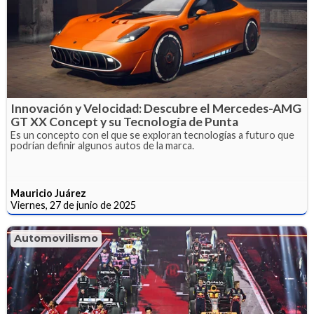
Innovación y Velocidad: Descubre el Mercedes-AMG
GT XX Concept y su Tecnología de Punta
Es un concepto con el que se exploran tecnologías a futuro que
podrían definir algunos autos de la marca.
Mauricio Juárez
Viernes, 27 de junio de 2025
Automovilismo