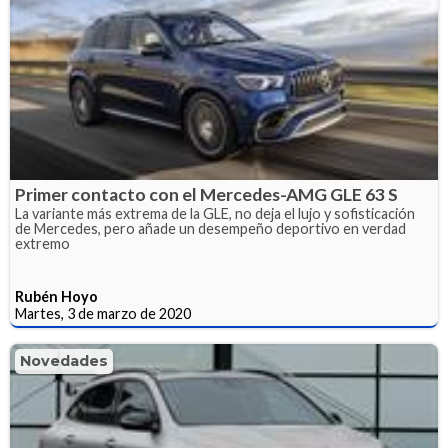
Primer contacto con el Mercedes-AMG GLE 63 S
La variante más extrema de la GLE, no deja el lujo y sofisticación
de Mercedes, pero añade un desempeño deportivo en verdad
extremo
Rubén Hoyo
Martes, 3 de marzo de 2020
Novedades