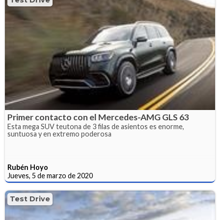
Test Drive
Primer contacto con el Mercedes-AMG GLS 63
Esta mega SUV teutona de 3 filas de asientos es enorme,
suntuosa y en extremo poderosa
Rubén Hoyo
Jueves, 5 de marzo de 2020
Test Drive