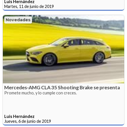
Luis Hernández
Martes, 11 de junio de 2019
Novedades
Mercedes-AMG CLA 35 Shooting Brake se presenta
Promete mucho, y lo cumple con creces.
Luis Hernández
Jueves, 6 de junio de 2019