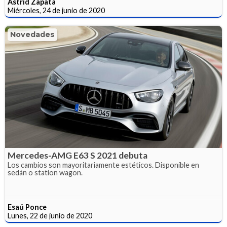
Astrid Zapata
Miércoles, 24 de junio de 2020
Novedades
Mercedes-AMG E63 S 2021 debuta
Los cambios son mayoritariamente estéticos. Disponible en
sedán o station wagon.
Esaú Ponce
Lunes, 22 de junio de 2020