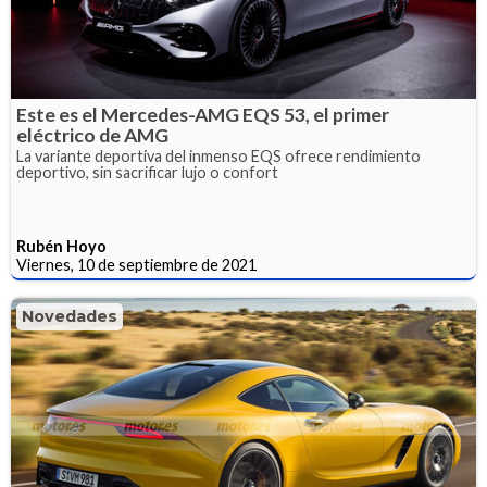
Este es el Mercedes-AMG EQS 53, el primer
eléctrico de AMG
La variante deportiva del inmenso EQS ofrece rendimiento
deportivo, sin sacrificar lujo o confort
Rubén Hoyo
Viernes, 10 de septiembre de 2021
Novedades