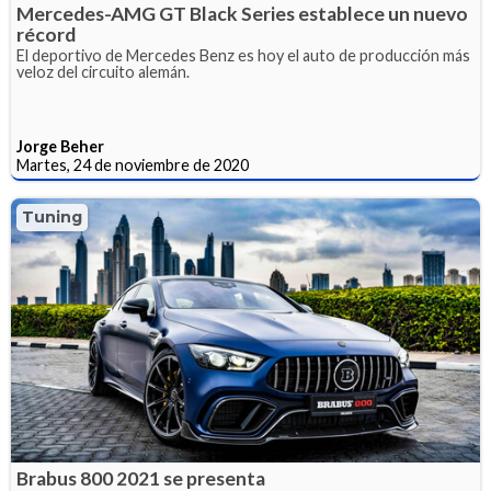
Mercedes-AMG GT Black Series establece un nuevo
récord
El deportivo de Mercedes Benz es hoy el auto de producción más
veloz del circuito alemán.
Jorge Beher
Martes, 24 de noviembre de 2020
Tuning
Brabus 800 2021 se presenta