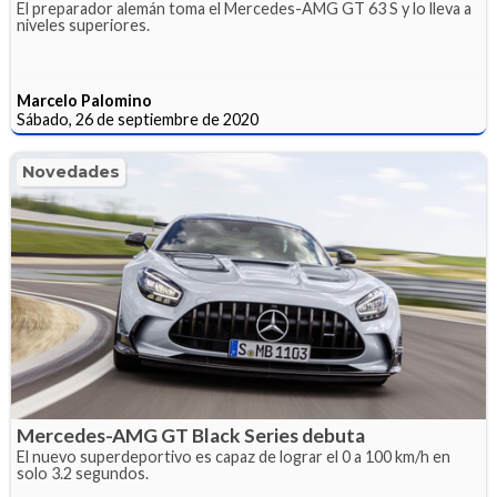
El preparador alemán toma el Mercedes-AMG GT 63 S y lo lleva a
niveles superiores.
Marcelo Palomino
Sábado, 26 de septiembre de 2020
Novedades
Mercedes-AMG GT Black Series debuta
El nuevo superdeportivo es capaz de lograr el 0 a 100 km/h en
solo 3.2 segundos.