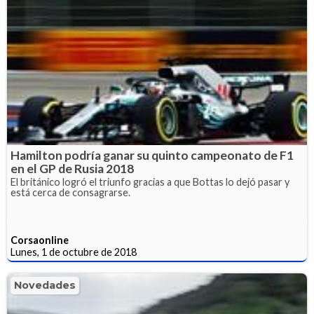
Hamilton podría ganar su quinto campeonato de F1
en el GP de Rusia 2018
El británico logró el triunfo gracias a que Bottas lo dejó pasar y
está cerca de consagrarse.
Corsaonline
Lunes, 1 de octubre de 2018
Novedades