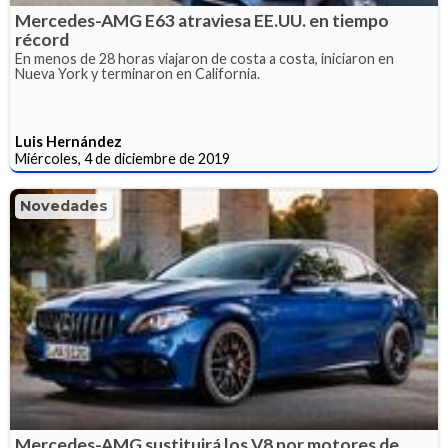
Mercedes-AMG E63 atraviesa EE.UU. en tiempo
récord
En menos de 28 horas viajaron de costa a costa, iniciaron en
Nueva York y terminaron en California.
Luis Hernández
Miércoles, 4 de diciembre de 2019
Novedades
Mercedes-AMG sustituirá los V8 por motores de