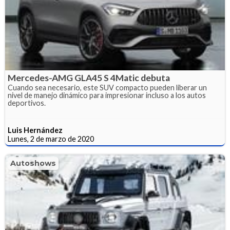
Mercedes-AMG GLA45 S 4Matic debuta
Cuando sea necesario, este SUV compacto pueden liberar un
nivel de manejo dinámico para impresionar incluso a los autos
deportivos.
Luis Hernández
Lunes, 2 de marzo de 2020
Autoshows