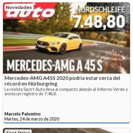
Novedades
Mercedes-AMG A45S 2020 podría estar cerca del
récord en Nürburgring
La revista Sport Auto lleva al compacto alemán al Infierno Verde y
anota un registro de 7:48,8.
Marcelo Palomino
Martes, 24 de marzo de 2020