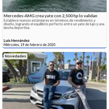
Mercedes-AMG crea yate con 2,500 hp lo validan
Establece nuevos estándares en términos de rendimiento y
diseño, logrando el equilibrio perfecto entre un yate de lujo y una
lancha deportiva.
Luis Hernández
Miércoles, 19 de febrero de 2020
Novedades