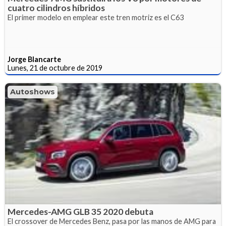
cuatro cilindros híbridos
El primer modelo en emplear este tren motriz es el C63
Jorge Blancarte
Lunes, 21 de octubre de 2019
Autoshows
Mercedes-AMG GLB 35 2020 debuta
El crossover de Mercedes Benz, pasa por las manos de AMG para