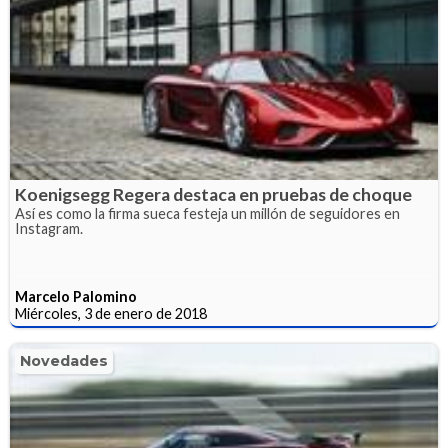
Koenigsegg Regera destaca en pruebas de choque
Así es como la firma sueca festeja un millón de seguidores en
Instagram.
Marcelo Palomino
Miércoles, 3 de enero de 2018
Novedades