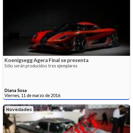
Koenigsegg Agera Final se presenta
Sólo serán producidos tres ejemplares
Diana Sosa
Viernes, 11 de marzo de 2016
Novedades