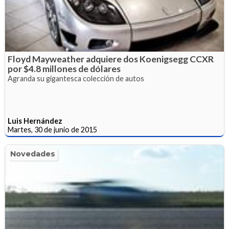
Floyd Mayweather adquiere dos Koenigsegg CCXR
por $4.8 millones de dólares
Agranda su gigantesca colección de autos
Luis Hernández
Martes, 30 de junio de 2015
Novedades