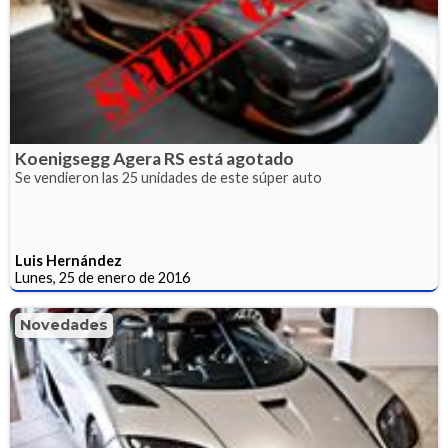
Koenigsegg Agera RS está agotado
Se vendieron las 25 unidades de este súper auto
Luis Hernández
Lunes, 25 de enero de 2016
Novedades