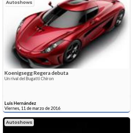
Autoshows
Koenigsegg Regera debuta
Un rival del Bugatti Chiron
Luis Hernández
Viernes, 11 de marzo de 2016
Autoshows