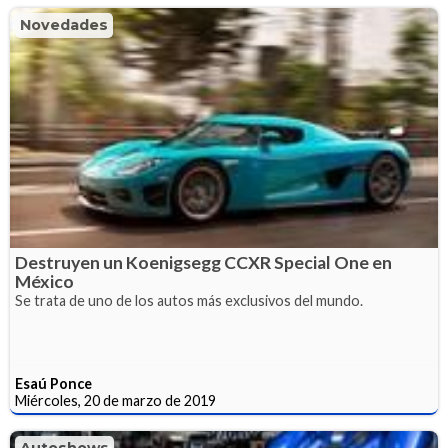
Novedades
Destruyen un Koenigsegg CCXR Special One en
México
Se trata de uno de los autos más exclusivos del mundo.
Esaú Ponce
Miércoles, 20 de marzo de 2019