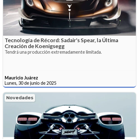
Tecnología de Récord: Sadair's Spear, la Última
Creación de Koenigsegg
Tendrá una producción extremadamente limitada.
Mauricio Juárez
Lunes, 30 de junio de 2025
Novedades