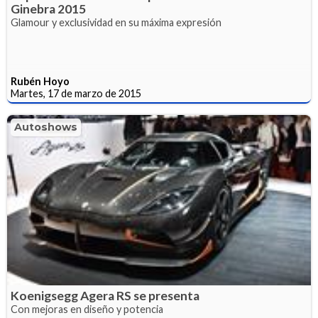
Ginebra 2015
Glamour y exclusividad en su máxima expresión
Rubén Hoyo
Martes, 17 de marzo de 2015
Autoshows
Koenigsegg Agera RS se presenta
Con mejoras en diseño y potencia