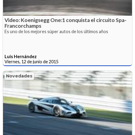
Video: Koenigsegg One:1 conquista el circuito Spa-
Francorchamps
Es uno de los mejores súper autos de los últimos años
Luis Hernández
Viernes, 12 de junio de 2015
Novedades