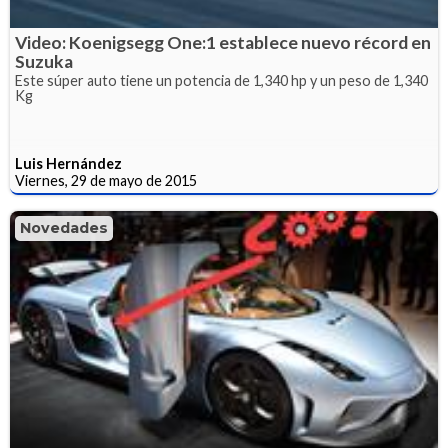
Video: Koenigsegg One:1 establece nuevo récord en
Suzuka
Este súper auto tiene un potencia de 1,340 hp y un peso de 1,340
Kg
Luis Hernández
Viernes, 29 de mayo de 2015
Novedades