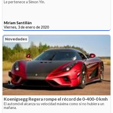
Le pertenece a Simon Yin.
Miriam Santillán
Viernes, 3 de enero de 2020
Novedades
Koenigsegg Regera rompe el récord de 0-400-0 kmh
El automóvil alcanza su velocidad máxima como si no hubiera un
mañana.