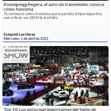
Koenigsegg Regera, el auto sin transmisión, conoce
cómo funciona
Te contamos sobre el sistema que le permite al hiperdeportivo
sueco llevar sus 1810 Hp al asfalto.
Ezequiel Las Heras
Miércoles, 1 de abril de 2015
Autoshows
Top 10: Los autos más importantes del Salón de