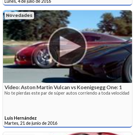
Lunes, 4 de julio de 2016
Novedades
Video: Aston Martin Vulcan vs Koenigsegg One: 1
No te pierdas este par de súper autos corriendo a toda velocidad
Luis Hernández
Martes, 21 de junio de 2016