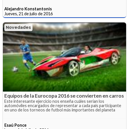
Alejandro Konstantonis
Jueves, 21 de julio de 2016
Novedades
Equipos de la Eurocopa 2016 se convierten en carros
Este interesante ejercicio nos enseña cuáles serían los
automóviles encargados de representar a cada país participante
en uno de los torneos de futbol más importantes del planeta
Esaú Ponce