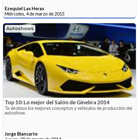
Ezequiel Las Heras
Miércoles, 4 de marzo de 2015
Autoshows
Top 10: Lo mejor del Salón de Ginebra 2014
Te decimos los mejores conceptos y vehículos de producción del
autoshow.
Jorge Blancarte