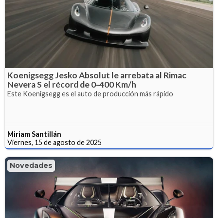
Koenigsegg Jesko Absolut le arrebata al Rimac
Nevera S el récord de 0-400 Km/h
Este Koenigsegg es el auto de producción más rápido
Miriam Santillán
Viernes, 15 de agosto de 2025
Novedades