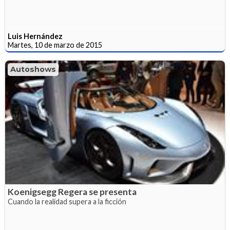
Luis Hernández
Martes, 10 de marzo de 2015
Autoshows
Koenigsegg Regera se presenta
Cuando la realidad supera a la ficción