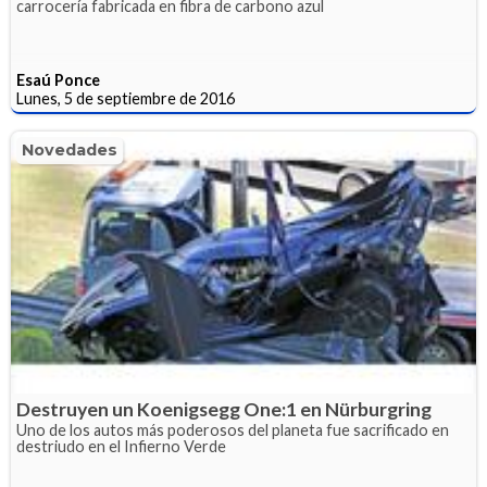
carrocería fabricada en fibra de carbono azul
Esaú Ponce
Lunes, 5 de septiembre de 2016
Novedades
Destruyen un Koenigsegg One:1 en Nürburgring
Uno de los autos más poderosos del planeta fue sacrificado en
destriudo en el Infierno Verde