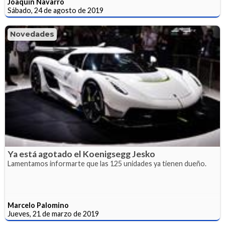
Joaquín Navarro
Sábado, 24 de agosto de 2019
Novedades
Ya está agotado el Koenigsegg Jesko
Lamentamos informarte que las 125 unidades ya tienen dueño.
Marcelo Palomino
Jueves, 21 de marzo de 2019