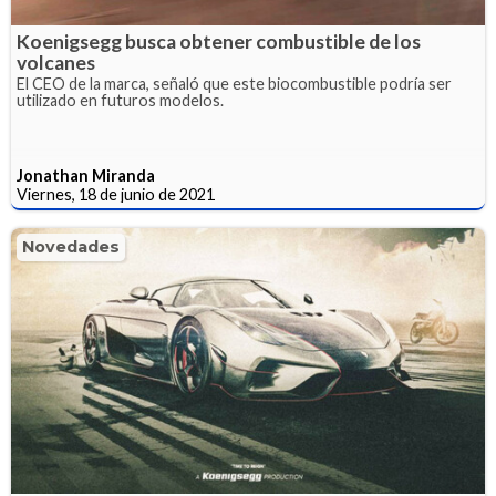
Koenigsegg busca obtener combustible de los
volcanes
El CEO de la marca, señaló que este biocombustible podría ser
utilizado en futuros modelos.
Jonathan Miranda
Viernes, 18 de junio de 2021
Novedades