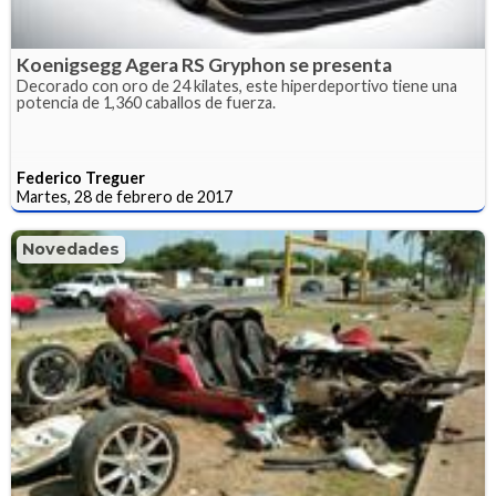
Koenigsegg Agera RS Gryphon se presenta
Decorado con oro de 24 kilates, este hiperdeportivo tiene una
potencia de 1,360 caballos de fuerza.
Federico Treguer
Martes, 28 de febrero de 2017
Novedades