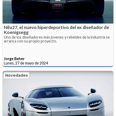
Nilu27, el nuevo hiperdeportivo del ex diseñador de
Koenigsegg
Uno de los diseñadores más jovenes y rebeldes de la industria se
arranca con su propio proyecto.
Jorge Beher
Lunes, 27 de mayo de 2024
Novedades