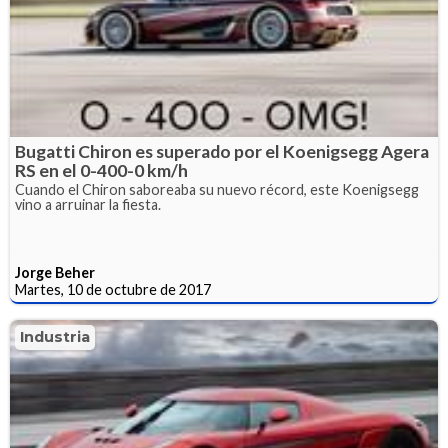
Bugatti Chiron es superado por el Koenigsegg Agera
RS en el 0-400-0 km/h
Cuando el Chiron saboreaba su nuevo récord, este Koenigsegg
vino a arruinar la fiesta.
Jorge Beher
Martes, 10 de octubre de 2017
Industria