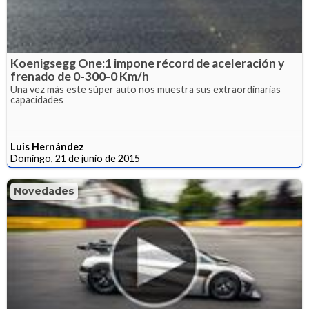
Koenigsegg One:1 impone récord de aceleración y
frenado de 0-300-0 Km/h
Una vez más este súper auto nos muestra sus extraordinarias
capacidades
Luis Hernández
Domingo, 21 de junio de 2015
Novedades