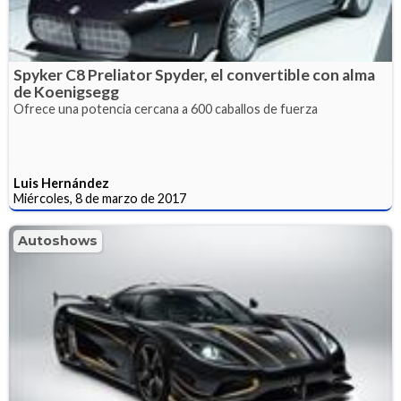
Spyker C8 Preliator Spyder, el convertible con alma
de Koenigsegg
Ofrece una potencia cercana a 600 caballos de fuerza
Luis Hernández
Miércoles, 8 de marzo de 2017
Autoshows