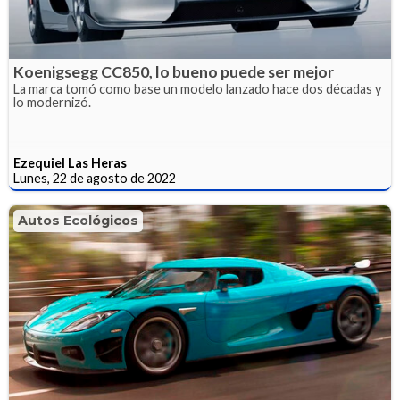
Koenigsegg CC850, lo bueno puede ser mejor
La marca tomó como base un modelo lanzado hace dos décadas y
lo modernizó.
Ezequiel Las Heras
Lunes, 22 de agosto de 2022
Autos Ecológicos