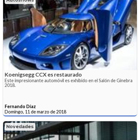
Autoshows
Koenigsegg CCX es restaurado
Este impresionante automóvil es exhibido en el Salón de Ginebra
2018.
Fernando Díaz
Domingo, 11 de marzo de 2018
Novedades