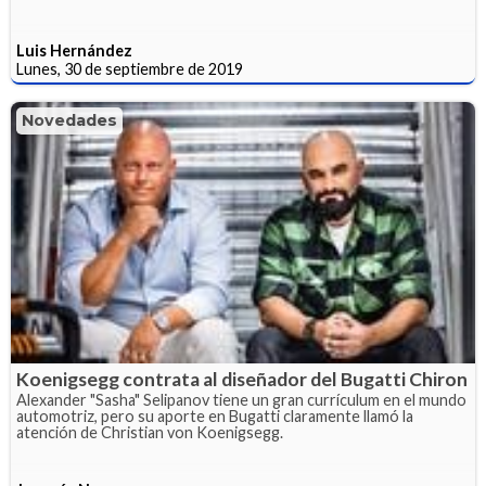
Luis Hernández
Lunes, 30 de septiembre de 2019
Novedades
Koenigsegg contrata al diseñador del Bugatti Chiron
Alexander "Sasha" Selipanov tiene un gran currículum en el mundo
automotriz, pero su aporte en Bugatti claramente llamó la
atención de Christian von Koenigsegg.