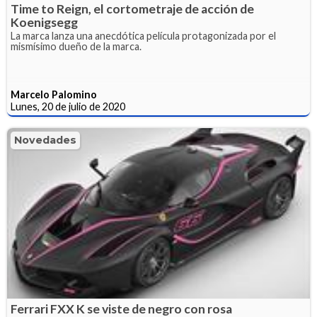
Time to Reign, el cortometraje de acción de
Koenigsegg
La marca lanza una anecdótica película protagonizada por el
mismísimo dueño de la marca.
Marcelo Palomino
Lunes, 20 de julio de 2020
Novedades
Ferrari FXX K se viste de negro con rosa