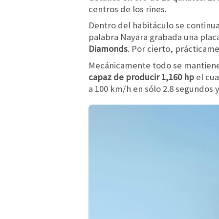
centros de los rines.
Dentro del habitáculo se continua
palabra Nayara grabada una plac
Diamonds
. Por cierto, prácticame
Mecánicamente todo se mantiene 
capaz de producir 1,160 hp
el cua
a 100 km/h en sólo 2.8 segundos 