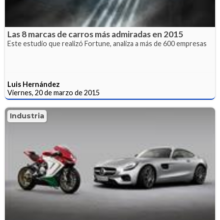
Las 8 marcas de carros más admiradas en 2015
Este estudio que realizó Fortune, analiza a más de 600 empresas
Luis Hernández
Viernes, 20 de marzo de 2015
Industria