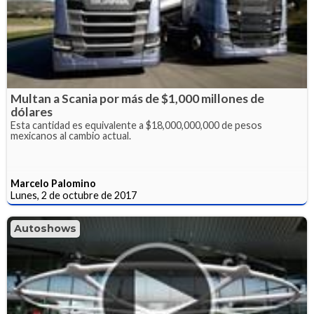
Multan a Scania por más de $1,000 millones de
dólares
Esta cantidad es equivalente a $18,000,000,000 de pesos
mexicanos al cambio actual.
Marcelo Palomino
Lunes, 2 de octubre de 2017
Autoshows