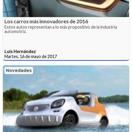
Los carros más innovadores de 2016
Estos autos representan a lo más propositivo de la industria
automotriz.
Luis Hernández
Martes, 16 de mayo de 2017
Novedades