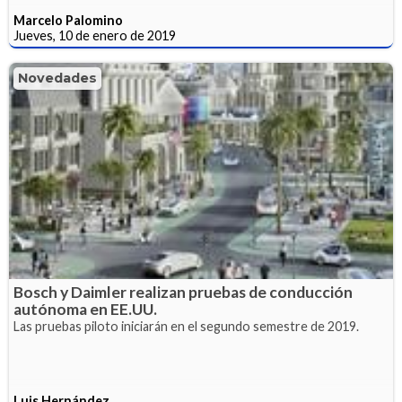
Marcelo Palomino
Jueves, 10 de enero de 2019
Novedades
Bosch y Daimler realizan pruebas de conducción
autónoma en EE.UU.
Las pruebas piloto iniciarán en el segundo semestre de 2019.
Luis Hernández