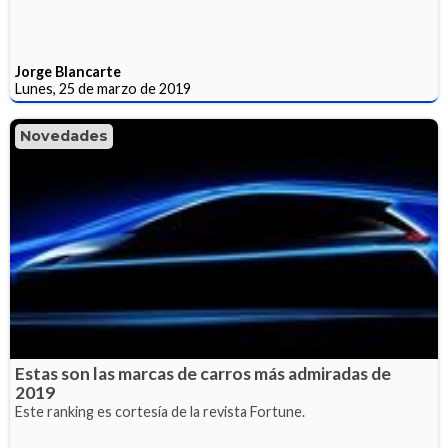
Jorge Blancarte
Lunes, 25 de marzo de 2019
Novedades
Estas son las marcas de carros más admiradas de
2019
Este ranking es cortesía de la revista Fortune.