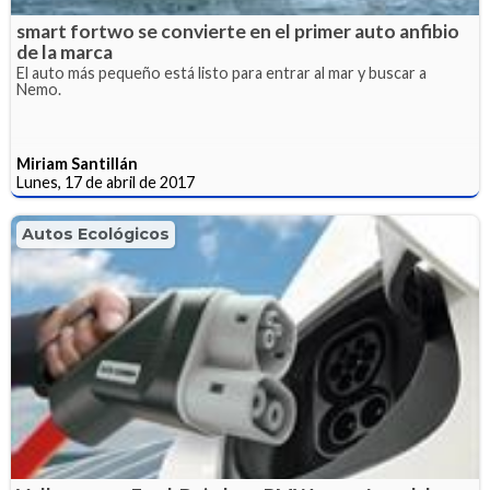
smart fortwo se convierte en el primer auto anfibio
de la marca
El auto más pequeño está listo para entrar al mar y buscar a
Nemo.
Miriam Santillán
Lunes, 17 de abril de 2017
Autos Ecológicos