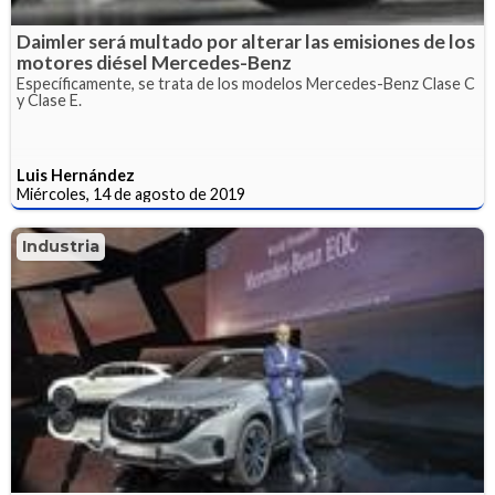
Daimler será multado por alterar las emisiones de los
motores diésel Mercedes-Benz
Específicamente, se trata de los modelos Mercedes-Benz Clase C
y Clase E.
Luis Hernández
Miércoles, 14 de agosto de 2019
Industria