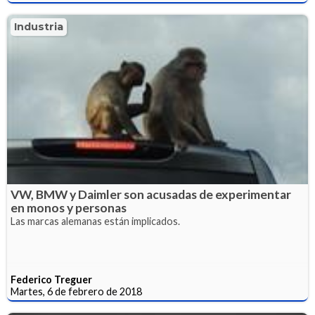
Industria
VW, BMW y Daimler son acusadas de experimentar
en monos y personas
Las marcas alemanas están implicados.
Federico Treguer
Martes, 6 de febrero de 2018