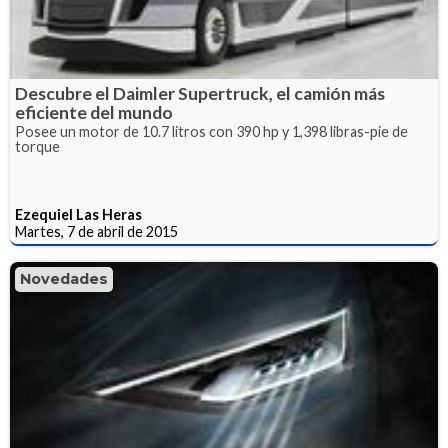
Descubre el Daimler Supertruck, el camión más
eficiente del mundo
Posee un motor de 10.7 litros con 390 hp y 1,398 libras-pie de
torque
Ezequiel Las Heras
Martes, 7 de abril de 2015
Novedades