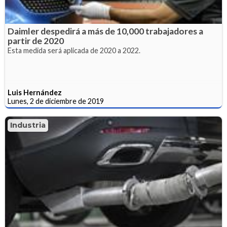
Daimler despedirá a más de 10,000 trabajadores a
partir de 2020
Esta medida será aplicada de 2020 a 2022.
Luis Hernández
Lunes, 2 de diciembre de 2019
Industria