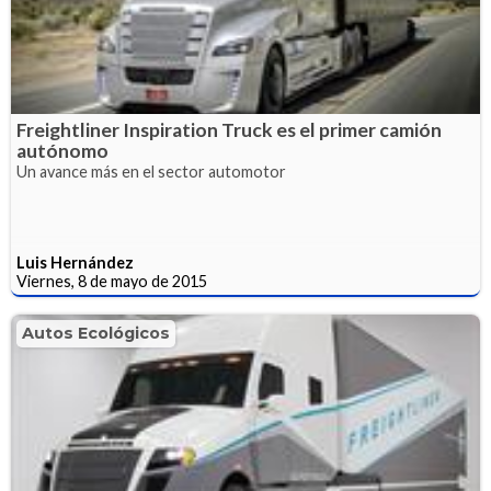
Freightliner Inspiration Truck es el primer camión
autónomo
Un avance más en el sector automotor
Luis Hernández
Viernes, 8 de mayo de 2015
Autos Ecológicos