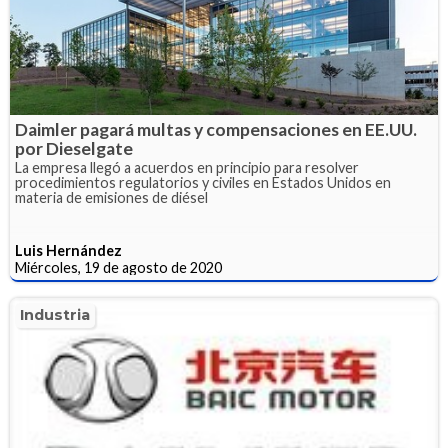
Daimler pagará multas y compensaciones en EE.UU.
por Dieselgate
La empresa llegó a acuerdos en principio para resolver
procedimientos regulatorios y civiles en Estados Unidos en
materia de emisiones de diésel
Luis Hernández
Miércoles, 19 de agosto de 2020
Industria