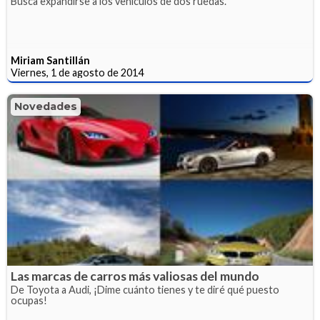
Busca expandirse a los vehículos de dos ruedas.
Miriam Santillán
Viernes, 1 de agosto de 2014
Novedades
Las marcas de carros más valiosas del mundo
De Toyota a Audi, ¡Dime cuánto tienes y te diré qué puesto
ocupas!