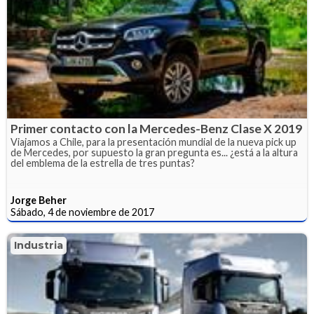
Primer contacto con la Mercedes-Benz Clase X 2019
Viajamos a Chile, para la presentación mundial de la nueva pick up
de Mercedes, por supuesto la gran pregunta es... ¿está a la altura
del emblema de la estrella de tres puntas?
Jorge Beher
Sábado, 4 de noviembre de 2017
Industria