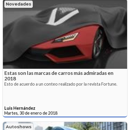
Novedades
Estas son las marcas de carros más admiradas en
2018
Esto de acuerdo a un conteo realizado por la revista Fortune.
Luis Hernández
Martes, 30 de enero de 2018
Autoshows