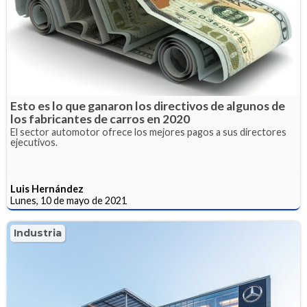
Esto es lo que ganaron los directivos de algunos de
los fabricantes de carros en 2020
El sector automotor ofrece los mejores pagos a sus directores
ejecutivos.
Luis Hernández
Lunes, 10 de mayo de 2021
Industria