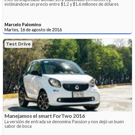
estimándose un precio entre $1.2 y $1.6 millones de dólares
Marcelo Palomino
Martes, 16 de agosto de 2016
Test Drive
Manejamos el smart ForTwo 2016
La versión de entrada se denomina Passion y nos dejó un buen
sabor de boca