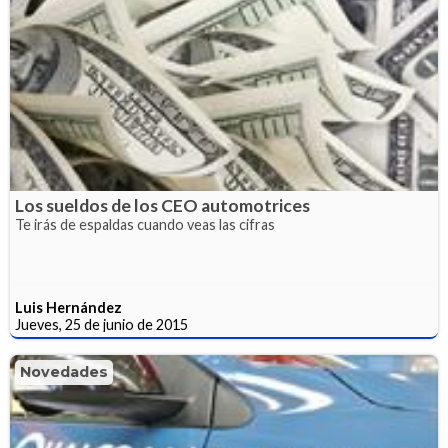
Los sueldos de los CEO automotrices
Te irás de espaldas cuando veas las cifras
Luis Hernández
Jueves, 25 de junio de 2015
Novedades