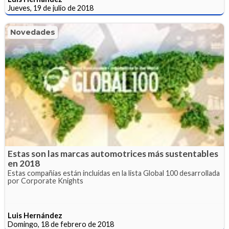
Jueves, 19 de julio de 2018
Novedades
Estas son las marcas automotrices más sustentables
en 2018
Estas compañías están incluidas en la lista Global 100 desarrollada
por Corporate Knights
Luis Hernández
Domingo, 18 de febrero de 2018