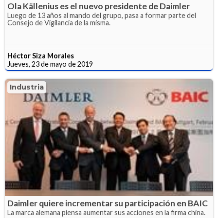
Ola Källenius es el nuevo presidente de Daimler
Luego de 13 años al mando del grupo, pasa a formar parte del
Consejo de Vigilancia de la misma.
Héctor Siza Morales
Jueves, 23 de mayo de 2019
Industria
Daimler quiere incrementar su participación en BAIC
La marca alemana piensa aumentar sus acciones en la firma china.