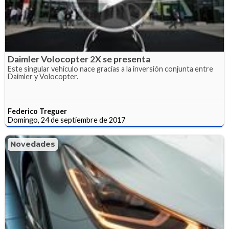
Daimler Volocopter 2X se presenta
Este singular vehículo nace gracias a la inversión conjunta entre
Daimler y Volocopter.
Federico Treguer
Domingo, 24 de septiembre de 2017
Novedades