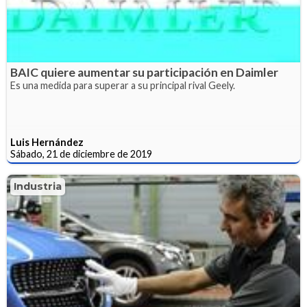
BAIC quiere aumentar su participación en Daimler
Es una medida para superar a su principal rival Geely.
Luis Hernández
Sábado, 21 de diciembre de 2019
Industria