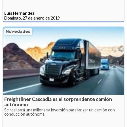
Luis Hernández
Domingo, 27 de enero de 2019
Novedades
Freightliner Cascadia es el sorprendente camión
autónomo
Se realizará una millonaria inversión para lanzar un camión con
conducción autónoma.