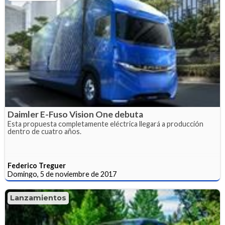
Daimler E-Fuso Vision One debuta
Esta propuesta completamente eléctrica llegará a producción
dentro de cuatro años.
Federico Treguer
Domingo, 5 de noviembre de 2017
Lanzamientos