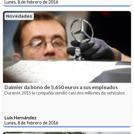
Lunes, 8 de febrero de 2016
Novedades
Daimler da bono de 5,650 euros a sus empleados
Durante 2015 la compañía vendió casi dos millones de vehículos
Luis Hernández
Lunes, 8 de febrero de 2016