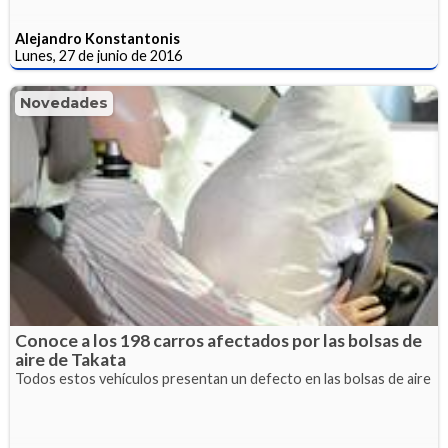
Alejandro Konstantonis
Lunes, 27 de junio de 2016
Novedades
Conoce a los 198 carros afectados por las bolsas de
aire de Takata
Todos estos vehículos presentan un defecto en las bolsas de aire