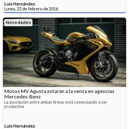
Luis Hernández
Lunes, 22 de febrero de 2016
Novedades
Motos MV Agusta estarán a la venta en agencias
Mercedes-Benz
La asociación entre ambas firmas está comenzando a ser
productiva
Luis Hernández