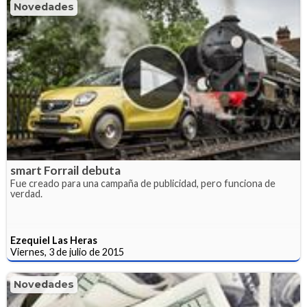
Novedades
smart Forrail debuta
Fue creado para una campaña de publicidad, pero funciona de
verdad.
Ezequiel Las Heras
Viernes, 3 de julio de 2015
Novedades