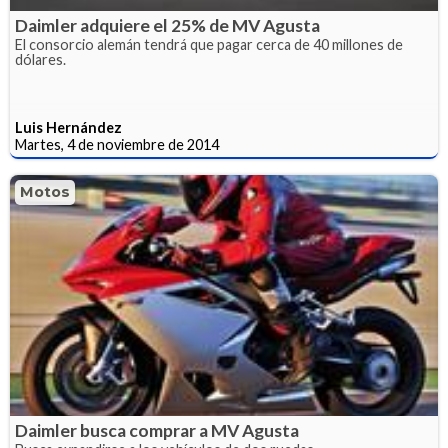
Daimler adquiere el 25% de MV Agusta
El consorcio alemán tendrá que pagar cerca de 40 millones de
dólares.
Luis Hernández
Martes, 4 de noviembre de 2014
Motos
Daimler busca comprar a MV Agusta