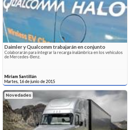
Daimler y Qualcomm trabajarán en conjunto
Colaborarán para integrar la recarga inalámbrica en los vehículos
de Mercedes-Benz.
Miriam Santillán
Martes, 16 de junio de 2015
Novedades